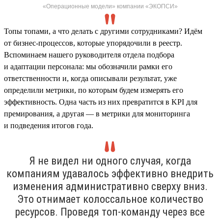
«Операционные модели» компании «ЭКОПСИ»
Топы топами, а что делать с другими сотрудниками? Идём
от бизнес-процессов, которые упорядочили в реестр.
Вспоминаем нашего руководителя отдела подбора
и адаптации персонала: мы обозначили рамки его
ответственности и, когда описывали результат, уже
определили метрики, по которым будем измерять его
эффективность. Одна часть из них превратится в KPI для
премирования, а другая — в метрики для мониторинга
и подведения итогов года.
Я не видел ни одного случая, когда
компаниям удавалось эффективно внедрить
изменения административно сверху вниз.
Это отнимает колоссальное количество
ресурсов. Проведя топ-команду через все