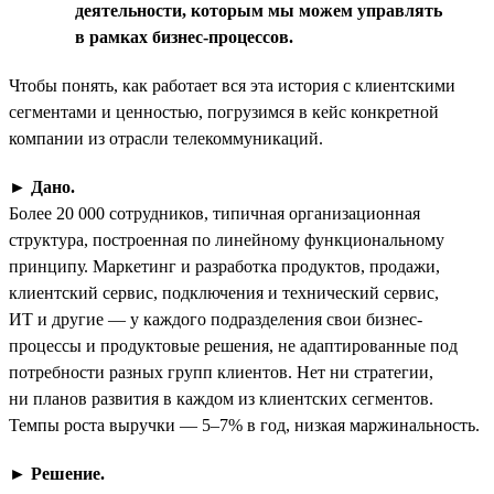
деятельности, которым мы можем управлять
в рамках бизнес-процессов.
Чтобы понять, как работает вся эта история с клиентскими
сегментами и ценностью, погрузимся в кейс конкретной
компании из отрасли телекоммуникаций.
►
Дано.
Более 20 000 сотрудников, типичная организационная
структура, построенная по линейному функциональному
принципу. Маркетинг и разработка продуктов, продажи,
клиентский сервис, подключения и технический сервис,
ИТ и другие — у каждого подразделения свои бизнес-
процессы и продуктовые решения, не адаптированные под
потребности разных групп клиентов. Нет ни стратегии,
ни планов развития в каждом из клиентских сегментов.
Темпы роста выручки — 5–7% в год, низкая маржинальность.
►
Решение.