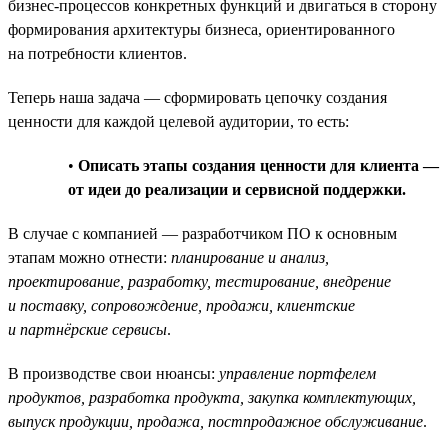
бизнес-процессов конкретных функций и двигаться в сторону
формирования архитектуры бизнеса, ориентированного
на потребности клиентов.
Теперь наша задача — сформировать цепочку создания
ценности для каждой целевой аудитории, то есть:
•
Описать этапы создания ценности для клиента —
от идеи до реализации и сервисной поддержки.
В случае с компанией — разработчиком ПО к основным
этапам можно отнести:
планирование и анализ,
проектирование, разработку, тестирование, внедрение
и поставку, сопровождение, продажи, клиентские
и партнёрские сервисы
.
В производстве свои нюансы:
управление портфелем
продуктов, разработка продукта, закупка комплектующих,
выпуск продукции, продажа, постпродажное обслуживание
.