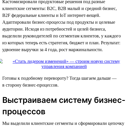
Кастомизировали продуктовые решения под разные
клиентские сегменты: В2С, В2В малый и средний бизнес,
B2F федеральные клиенты и IoT интернет-вещей.
Адаптировали бизнес-процессы под продукты и целевые
аудитории. Исходя из потребностей и целей бизнеса,
выделили руководителей по сегментам клиентов, у каждого
из которых теперь есть стратегия, бюджет и план. Результат:
удвоение выручки за 4 года, рост маржинальности.
Готовы к подобному перевороту? Тогда шагаем дальше —
в сторону бизнес-процессов.
Выстраиваем систему бизнес-
процессов
Мы выделили клиентские сегменты и сформировали цепочку