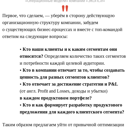
«Операционные модели» компании «ЭКОПСИ»
Первое, что сделаем, — уберём в сторону действующую
организационную структуру компании, забудем
о существующих бизнес-процессах и вместе с топ-командой
ответим на следующие вопросы:
•
Кто наши клиенты и к каким сегментам они
относятся?
Определяем количество таких сегментов
и потребности каждой целевой аудитории.
•
Кто в компании отвечает за то, чтобы создавать
ценность для разных сегментов клиентов?
•
Кто отвечает за достижение стратегии и P&L
(от англ. Profit and Losses, доходы и убытки)
в каждом продуктовом портфеле?
•
Кто и как формирует разработку продуктового
предложения для каждого клиентского сегмента?
Таким образом предлагаем уйти от привычной оптимизации