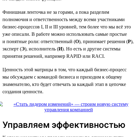
Финишная ленточка не за горами, а пока разделим
полномочия и ответственность между всеми участниками
бизнес-процессов I, II и III уровней, тем более что мы всё это
уже описали. В работе можно использовать самые простые
и понятные роли: ответственный (
О
), принимает решения (
Р
),
эксперт (
Э
), исполнитель (
И
). Но есть и другие системы
принятия решений, например RAPID или RACI.
Ценность этой матрицы в том, что каждый бизнес-процесс
мы обсуждаем с командой бизнеса и приходим к общему
знаменателю, кто будет отвечать за каждый этап в цепочке
создания ценности.
Управляем эффективностью