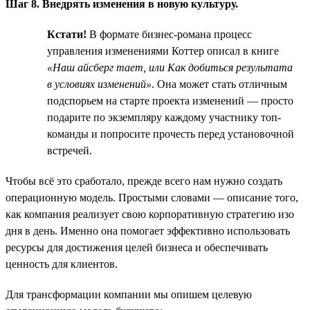
Шаг 8. Внедрять изменения в новую культуру.
Кстати!
В формате бизнес-романа процесс
управления изменениями Коттер описал в книге
«Наш айсберг тает, или Как добиться результата
в условиях изменений»
. Она может стать отличным
подспорьем на старте проекта изменений — просто
подарите по экземпляру каждому участнику топ-
команды и попросите прочесть перед установочной
встречей.
Чтобы всё это сработало, прежде всего нам нужно создать
операционную модель. Простыми словами — описание того,
как компания реализует свою корпоративную стратегию изо
дня в день. Именно она помогает эффективно использовать
ресурсы для достижения целей бизнеса и обеспечивать
ценность для клиентов.
Для трансформации компании мы опишем целевую