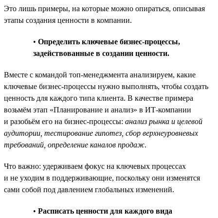
Это лишь примеры, на которые можно опираться, описывая
этапы создания ценности в компании.
•
Определить ключевые бизнес-процессы,
задействованные в создании ценности.
Вместе с командой топ-менеджмента анализируем, какие
ключевые бизнес-процессы нужно выполнять, чтобы создать
ценность для каждого типа клиента. В качестве примера
возьмём этап «Планирование и анализ» в ИТ-компании
и разобьём его на бизнес-процессы:
анализ рынка и целевой
аудитории, тестирование гипотез, сбор верхнеуровневых
требований, определение каналов продаж
.
Что важно: удерживаем фокус на ключевых процессах
и не уходим в поддерживающие, поскольку они изменятся
сами собой под давлением глобальных изменений.
•
Расписать ценности для каждого вида