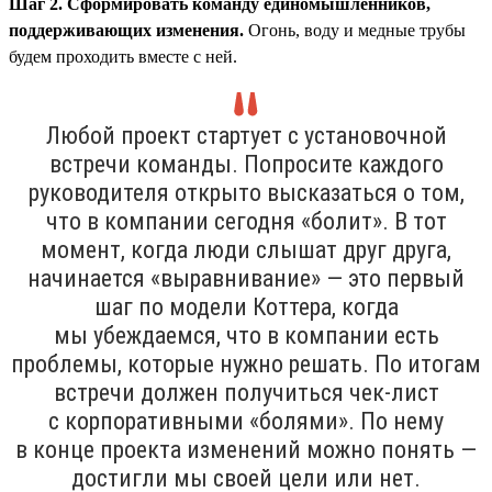
Шаг 2. Сформировать команду единомышленников,
поддерживающих изменения.
Огонь, воду и медные трубы
будем проходить вместе с ней.
Любой проект стартует с установочной
встречи команды. Попросите каждого
руководителя открыто высказаться о том,
что в компании сегодня «болит». В тот
момент, когда люди слышат друг друга,
начинается «выравнивание» — это первый
шаг по модели Коттера, когда
мы убеждаемся, что в компании есть
проблемы, которые нужно решать. По итогам
встречи должен получиться чек-лист
с корпоративными «болями». По нему
в конце проекта изменений можно понять —
достигли мы своей цели или нет.