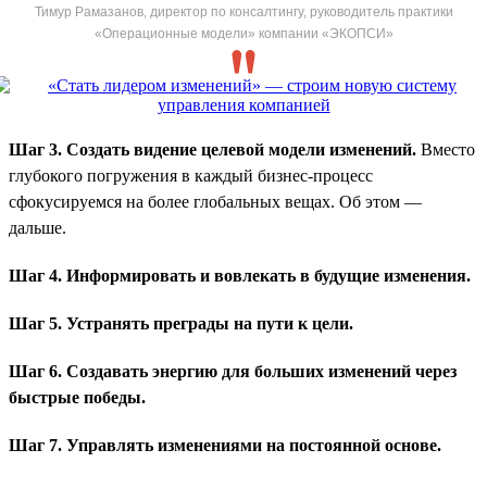
Тимур Рамазанов, директор по консалтингу, руководитель практики
«Операционные модели» компании «ЭКОПСИ»
Шаг 3. Создать видение целевой модели изменений.
Вместо
глубокого погружения в каждый бизнес-процесс
сфокусируемся на более глобальных вещах. Об этом —
дальше.
Шаг 4. Информировать и вовлекать в будущие изменения.
Шаг 5. Устранять преграды на пути к цели.
Шаг 6. Создавать энергию для больших изменений через
быстрые победы.
Шаг 7. Управлять изменениями на постоянной основе.