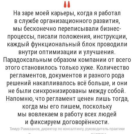
На заре моей карьеры, когда я работал
в службе организационного развития,
мы бесконечно переписывали бизнес-
процессы, писали положения, инструкции,
каждый функциональный блок проводили
внутри оптимизации и улучшения.
Парадоксальным образом компании от всего
этого становилось только хуже. Количество
регламентов, документов и разного рода
решений накапливалось всё больше, и они
не были синхронизированы между собой.
Напомню, что регламент ценен лишь тогда,
когда мы его пишем, поскольку
мы вовлекаем в работу всех людей
и фиксируем договорённости.
Тимур Рамазанов, директор по консалтингу, руководитель практики