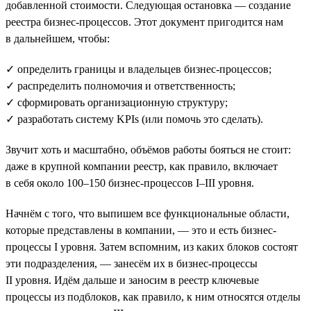
добавленной стоимости. Следующая остановка — создание
реестра бизнес-процессов. Этот документ пригодится нам
в дальнейшем, чтобы:
✓ определить границы и владельцев бизнес-процессов;
✓ распределить полномочия и ответственность;
✓ сформировать организационную структуру;
✓ разработать систему KPIs (или помочь это сделать).
Звучит хоть и масштабно, объёмов работы бояться не стоит:
даже в крупной компании реестр, как правило, включает
в себя около 100–150 бизнес-процессов I–III уровня.
Начнём с того, что выпишем все функциональные области,
которые представлены в компании, — это и есть бизнес-
процессы I уровня. Затем вспомним, из каких блоков состоят
эти подразделения, — занесём их в бизнес-процессы
II уровня. Идём дальше и заносим в реестр ключевые
процессы из подблоков, как правило, к ним относятся отделы