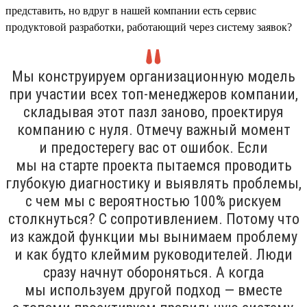
представить, но вдруг в нашей компании есть сервис
продуктовой разработки, работающий через систему заявок?
Мы конструируем организационную модель
при участии всех топ-менеджеров компании,
складывая этот пазл заново, проектируя
компанию с нуля. Отмечу важный момент
и предостерегу вас от ошибок. Если
мы на старте проекта пытаемся проводить
глубокую диагностику и выявлять проблемы,
с чем мы с вероятностью 100% рискуем
столкнуться? С сопротивлением. Потому что
из каждой функции мы вынимаем проблему
и как будто клеймим руководителей. Люди
сразу начнут обороняться. А когда
мы используем другой подход — вместе