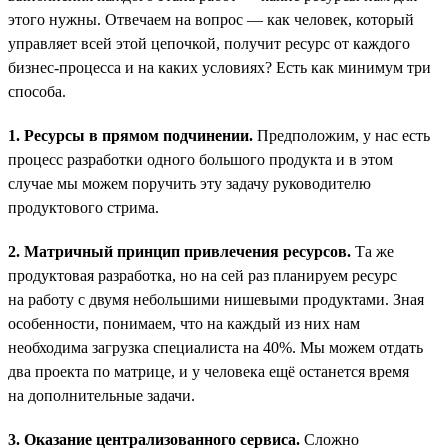
этого нужны. Отвечаем на вопрос — как человек, который
управляет всей этой цепочкой, получит ресурс от каждого
бизнес-процесса и на каких условиях? Есть как минимум три
способа.
1. Ресурсы в прямом подчинении.
Предположим, у нас есть
процесс разработки одного большого продукта и в этом
случае мы можем поручить эту задачу руководителю
продуктового стрима.
2. Матричный принцип привлечения ресурсов.
Та же
продуктовая разработка, но на сей раз планируем ресурс
на работу с двумя небольшими нишевыми продуктами. Зная
особенности, понимаем, что на каждый из них нам
необходима загрузка специалиста на 40%. Мы можем отдать
два проекта по матрице, и у человека ещё останется время
на дополнительные задачи.
3. Оказание централизованного сервиса.
Сложно