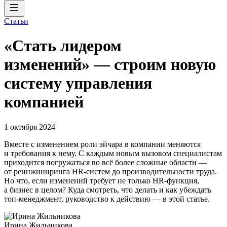
Статьи
«Стать лидером
изменений» — строим новую
систему управления
компанией
1 октября 2024
Вместе с изменением роли эйчара в компании меняются
и требования к нему. С каждым новым вызовом специалистам
приходится погружаться во всё более сложные области —
от реинжиниринга HR-систем до производительности труда.
Но что, если изменений требует не только HR-функция,
а бизнес в целом? Куда смотреть, что делать и как убеждать
топ-менеджмент, руководство к действию — в этой статье.
Ирина Жильникова