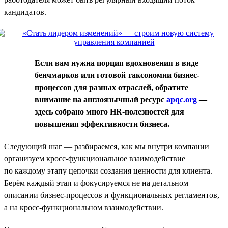
кандидатов.
Если вам нужна порция вдохновения в виде
бенчмарков или готовой таксономии бизнес-
процессов для разных отраслей, обратите
внимание на англоязычный ресурс
apqc.org
—
здесь собрано много HR-полезностей для
повышения эффективности бизнеса.
Следующий шаг — разбираемся, как мы внутри компании
организуем кросс-функциональное взаимодействие
по каждому этапу цепочки создания ценности для клиента.
Берём каждый этап и фокусируемся не на детальном
описании бизнес-процессов и функциональных регламентов,
а на кросс-функциональном взаимодействии.