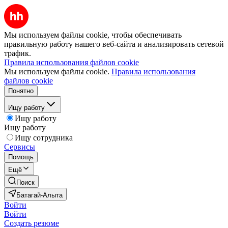
Мы используем файлы cookie, чтобы обеспечивать
правильную работу нашего веб-сайта и анализировать сетевой
трафик.
Правила использования файлов cookie
Мы используем файлы cookie.
Правила использования
файлов cookie
Понятно
Ищу работу
Ищу работу
Ищу работу
Ищу сотрудника
Сервисы
Помощь
Ещё
Поиск
Батагай-Алыта
Войти
Войти
Создать резюме