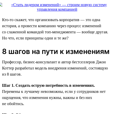
Кто-то скажет, что организовать корпоратив — это одна
история, а провести компанию через процесс изменений
со слаженной командой топ-менеджмента — вообще другая.
Но что, если принципы одни и те же?
8 шагов на пути к изменениям
Профессор, бизнес-консультант и автор бестселлеров Джон
Коттер разработал модель внедрения изменений, состоящую
из 8 шагов.
Шаг 1. Создать острую потребность в изменениях.
Перемены к лучшему невозможны, если у сотрудников нет
ощущения, что изменения нужны, важны и без них
не обойтись.