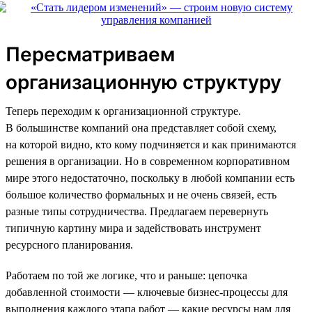
Пересматриваем
организационную структуру
Теперь переходим к организационной структуре.
В большинстве компаний она представляет собой схему,
на которой видно, кто кому подчиняется и как принимаются
решения в организации. Но в современном корпоративном
мире этого недостаточно, поскольку в любой компании есть
большое количество формальных и не очень связей, есть
разные типы сотрудничества. Предлагаем перевернуть
типичную картину мира и задействовать инструмент
ресурсного планирования.
Работаем по той же логике, что и раньше: цепочка
добавленной стоимости — ключевые бизнес-процессы для
выполнения каждого этапа работ — какие ресурсы нам для