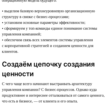
операционную модель будущего:
• выделим базовую верхнеуровневую организационную
структуру в связке с бизнес-процессами;
• установим основные параметры эффективности;
• сформируем у топ-команды единое понимание системы
управления компанией;
• обеспечим связь всех элементов системы управления
с корпоративной стратегией и созданием ценности для
клиентов.
Создаём цепочку создания
ценности
С чего чаще всего начинают выстраивать архитектуру
управления компании? С бизнес-процессов. Однако куда
продуктивнее и интереснее отталкиваться от самого ценного,
что есть в бизнесе, — от клиента и его опыта.