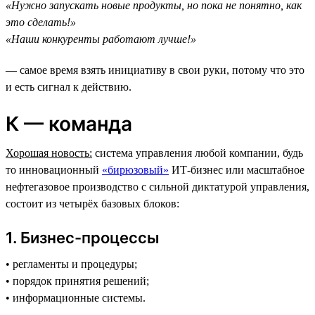
«Нужно запускать новые продукты, но пока не понятно, как
это сделать!»
«Наши конкуренты работают лучше!»
— самое время взять инициативу в свои руки, потому что это
и есть сигнал к действию.
К — команда
Хорошая новость:
система управления любой компании, будь
то инновационный
«бирюзовый»
ИТ-бизнес или масштабное
нефтегазовое производство c сильной диктатурой управления,
состоит из четырёх базовых блоков:
1. Бизнес-процессы
• регламенты и процедуры;
• порядок принятия решений;
• информационные системы.