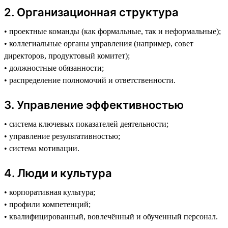
2️. Организационная структура
• проектные команды (как формальные, так и неформальные);
• коллегиальные органы управления (например, совет
директоров, продуктовый комитет);
• должностные обязанности;
• распределение полномочий и ответственности.
3️. Управление эффективностью
• система ключевых показателей деятельности;
• управление результативностью;
• система мотивации.
4️. Люди и культура
• корпоративная культура;
• профили компетенций;
• квалифицированный, вовлечённый и обученный персонал.