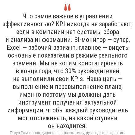
Что самое важное в управлении
эффективностью? KPI никогда не заработают,
если в компании нет системы сбора
и анализа информации. BI-монитор — супер,
Excel — рабочий вариант, главное — видеть
основные показатели в режиме реального
времени. Мы не хотим констатировать
в конце года, что 30% руководителей
не выполнили свои KPIs. Наша цель —
выполнение и перевыполнение плана,
именно поэтому мы должны дать
инструмент получения актуальной
информации, чтобы каждый руководитель
мог отслеживать, на какой ступени
он находится.
Тимур Рамазанов, директор по консалтингу, руководитель практики