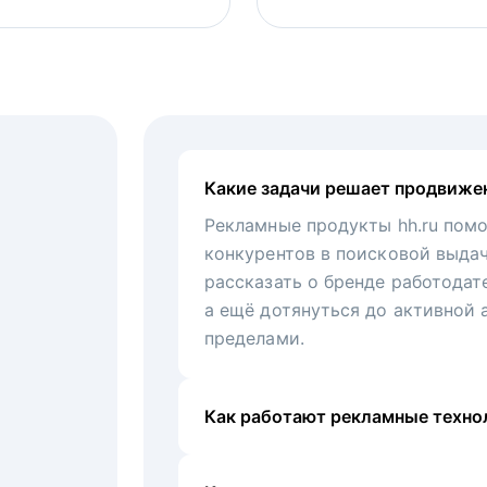
Какие задачи решает продвиже
Рекламные продукты hh.ru помо
конкурентов в поисковой выда
рассказать о бренде работодат
а ещё дотянуться до активной 
пределами.
Как работают рекламные технол