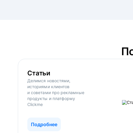
П
Статьи
Делимся новостями,
историями клиентов
и советами про рекламные
продукты и платформу
Clickme
Подробнее