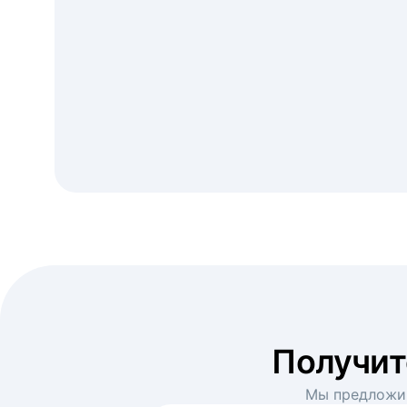
Получи
Мы предложим