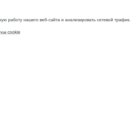
ую работу нашего веб-сайта и анализировать сетевой трафик.
ов cookie