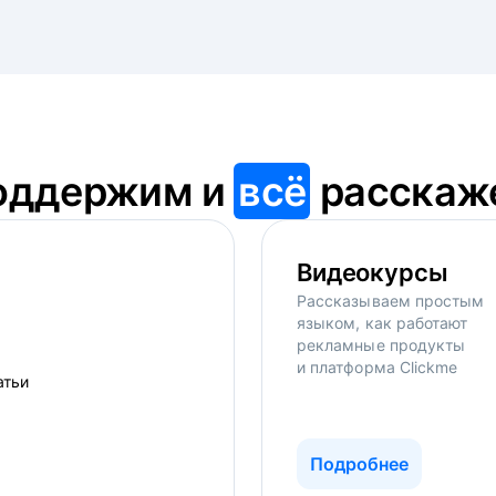
оддержим и
всё
расскаж
Видеокурсы
Рассказываем простым
языком, как работают
рекламные продукты
и платформа Clickme
Подробнее