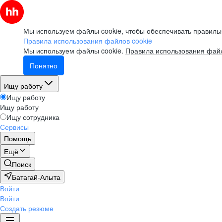
Мы используем файлы cookie, чтобы обеспечивать правильн
Правила использования файлов cookie
Мы используем файлы cookie.
Правила использования файл
Понятно
Ищу работу
Ищу работу
Ищу работу
Ищу сотрудника
Сервисы
Помощь
Ещё
Поиск
Батагай-Алыта
Войти
Войти
Создать резюме