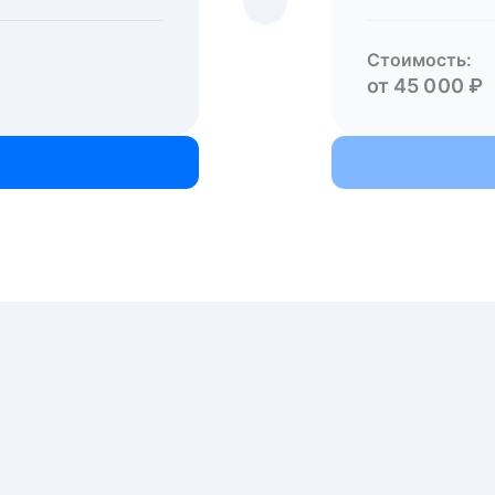
Стоимость:
от 45 000 ₽