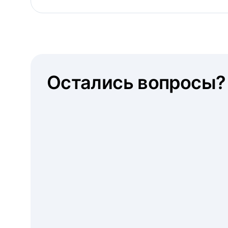
Остались вопросы?