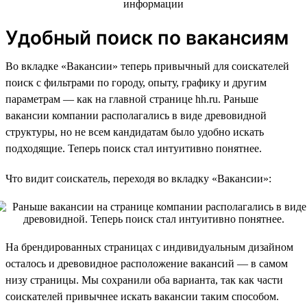
Удобный поиск по вакансиям
Во вкладке «Вакансии» теперь привычный для соискателей
поиск с фильтрами по городу, опыту, графику и другим
параметрам — как на главной странице hh.ru. Раньше
вакансии компании располагались в виде древовидной
структуры, но не всем кандидатам было удобно искать
подходящие. Теперь поиск стал интуитивно понятнее.
Что видит соискатель, переходя во вкладку «Вакансии»:
На брендированных страницах с индивидуальным дизайном
осталось и древовидное расположение вакансий — в самом
низу страницы. Мы сохранили оба варианта, так как части
соискателей привычнее искать вакансии таким способом.