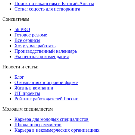
Поиск по вакансиям в Батагай-Алыты
Сетка: соцсеть для нетворкинга
Соискателям
hh PRO
Готовое резюме
Все сервисы
Хочу у вас работать
Производственный календарь
Экспертная рекомендация
Новости и статьи
Блог
О компаниях в игровой форме
Жизнь в компании
ИТ-проекты
Рейтинг работодателей России
Молодым специалистам
Карьера для молодых специалистов
Школа программистов
Карьера в некоммерческих организациях