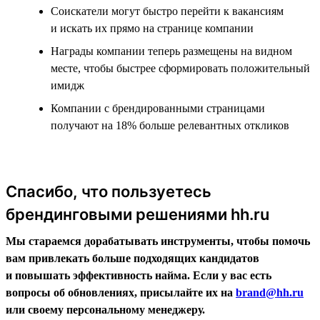
Соискатели могут быстро перейти к вакансиям
и искать их прямо на странице компании
Награды компании теперь размещены на видном
месте, чтобы быстрее сформировать положительный
имидж
Компании с брендированными страницами
получают на 18% больше релевантных откликов
Спасибо, что пользуетесь
брендинговыми решениями hh.ru
Мы стараемся дорабатывать инструменты, чтобы помочь
вам привлекать больше подходящих кандидатов
и повышать эффективность найма. Если у вас есть
вопросы об обновлениях, присылайте их на
brand@hh.ru
или своему персональному менеджеру.