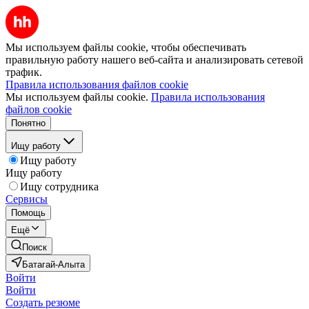
Мы используем файлы cookie, чтобы обеспечивать
правильную работу нашего веб-сайта и анализировать сетевой
трафик.
Правила использования файлов cookie
Мы используем файлы cookie.
Правила использования
файлов cookie
Понятно
Ищу работу
Ищу работу
Ищу работу
Ищу сотрудника
Сервисы
Помощь
Ещё
Поиск
Батагай-Алыта
Войти
Войти
Создать резюме