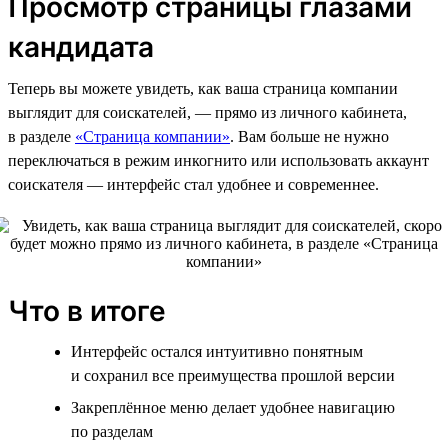
Просмотр страницы глазами
кандидата
Теперь вы можете увидеть, как ваша страница компании
выглядит для соискателей, — прямо из личного кабинета,
в разделе
«Страница компании»
. Вам больше не нужно
переключаться в режим инкогнито или использовать аккаунт
соискателя — интерфейс стал удобнее и современнее.
Что в итоге
Интерфейс остался интуитивно понятным
и сохранил все преимущества прошлой версии
Закреплённое меню делает удобнее навигацию
по разделам