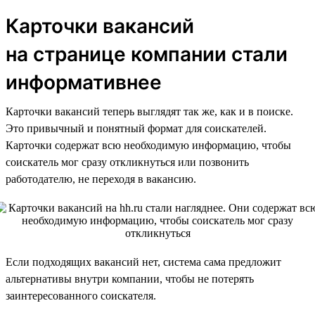
Карточки вакансий
на странице компании стали
информативнее
Карточки вакансий теперь выглядят так же, как и в поиске.
Это привычный и понятный формат для соискателей.
Карточки содержат всю необходимую информацию, чтобы
соискатель мог сразу откликнуться или позвонить
работодателю, не переходя в вакансию.
Если подходящих вакансий нет, система сама предложит
альтернативы внутри компании, чтобы не потерять
заинтересованного соискателя.