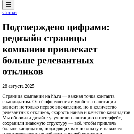
Статьи
Подтверждено цифрами:
редизайн страницы
компании привлекает
больше релевантных
откликов
28 августа 2025
Страница компании на hh.ru — важная точка контакта
с кандидатом. От её оформления и удобства навигации
зависит не только первое впечатление, но и количество
релевантных откликов, скорость найма и качество кандидатов.
Мы обновили дизайн: улучшили навигацию и интерфейс,
сохранили знакомую структуру — всё, чтобы привлечь
больше кандидатов, подходящих вам по опыту и навыкам
и заинтересованных работать в вашей компании.