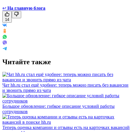
↩
На главную блога
14
Читайте также
Чат hh.ru стал ещё удобнее: теперь можно писать без вакансии
и звонить прямо из чата
Большое обновление: гибкое описание условий работы
сотрудников
Теперь оценка компании и отзывы есть на карточках вакансий