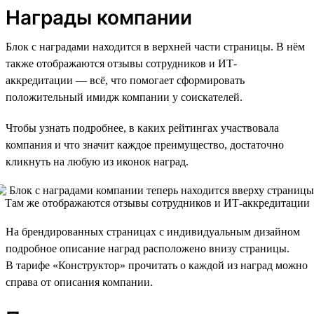
Награды компании
Блок с наградами находится в верхней части страницы. В нём
также отображаются отзывы сотрудников и ИТ-
аккредитации — всё, что помогает сформировать
положительный имидж компании у соискателей.
Чтобы узнать подробнее, в каких рейтингах участвовала
компания и что значит каждое преимущество, достаточно
кликнуть на любую из иконок наград.
На брендированных страницах с индивидуальным дизайном
подробное описание наград расположено внизу страницы.
В тарифе «Конструктор» прочитать о каждой из наград можно
справа от описания компании.