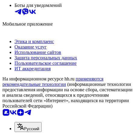
Боты для уведомлений
Мобильное приложение
Этика и комплаенс
Оказание услуг
Использование сайтов
Защита персональных данных
Пользовательское соглашение
ИТ аккредитация
На информационном ресурсе hh.ru
применяются
рекомендательные технологии
(информационные технологии
предоставления информации на основе сбора, систематизации
и анализа сведений, относящихся к предпочтениям
пользователей сети «Интернет», находящихся на территории
Российской Федерации)
Русский