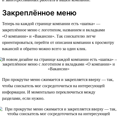
Закреплённое меню
Теперь на каждой странице компании есть «шапка» —
закреплённое меню с логотипом, названием и вкладками
«О компании» и «Вакансии». Так соискателю легче
ориентироваться, перейти от описания компании к просмотру
вакансий и обратно можно всего за один клик.
При прокрутке меню сжимается и закрепляется вверху — так,
чтобы соискатель мог сосредоточиться на интересующей
информации. И моментально переключиться между
разделами, если нужно.