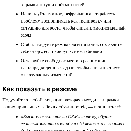
за рамки текущих обязанностей
Используйте тактику рефрейминга: старайтесь
проблему воспринимать как тренировку или
ситуацию для роста, чтобы снизить эмоциональный
заряд
Стабилизируйте режим сна и питания, создавайте
себе опору, если вокруг всё нестабильно
Оставляйте свободное место в расписании
на непредвиденные задачи, чтобы снизить стресс
от возможных изменений
Как показать в резюме
Подумайте о любой ситуации, которая выходила за рамки
ваших привычных рабочих обязанностей, — и опишите её.
«Быстро освоил новую CRM-систему, обучил
её использованию команду из 10 человек и сэкономил
до 10 часов в неделю на рутинной работе»