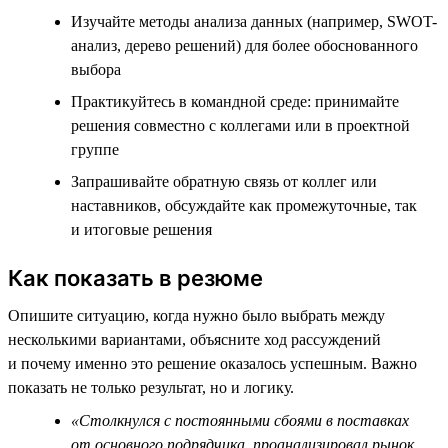
Изучайте методы анализа данных (например, SWOT-
анализ, дерево решений) для более обоснованного
выбора
Практикуйтесь в командной среде: принимайте
решения совместно с коллегами или в проектной
группе
Запрашивайте обратную связь от коллег или
наставников, обсуждайте как промежуточные, так
и итоговые решения
Как показать в резюме
Опишите ситуацию, когда нужно было выбрать между
несколькими вариантами, объясните ход рассуждений
и почему именно это решение оказалось успешным. Важно
показать не только результат, но и логику.
«Столкнулся с постоянными сбоями в поставках
от основного подрядчика, проанализировал рынок