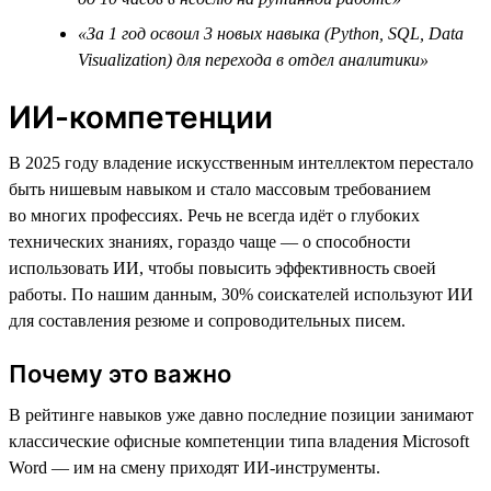
«За 1 год освоил 3 новых навыка (Python, SQL, Data
Visualization) для перехода в отдел аналитики»
ИИ-компетенции
В 2025 году владение искусственным интеллектом перестало
быть нишевым навыком и стало массовым требованием
во многих профессиях. Речь не всегда идёт о глубоких
технических знаниях, гораздо чаще — о способности
использовать ИИ, чтобы повысить эффективность своей
работы. По нашим данным, 30% соискателей используют ИИ
для составления резюме и сопроводительных писем.
Почему это важно
В рейтинге навыков уже давно последние позиции занимают
классические офисные компетенции типа владения Microsoft
Word — им на смену приходят ИИ-инструменты.