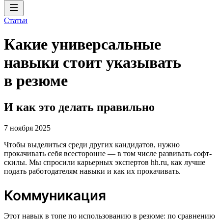
Статьи
Какие универсальные
навыки стоит указывать
в резюме
И как это делать правильно
7 ноября 2025
Чтобы выделиться среди других кандидатов, нужно
прокачивать себя всесторонне — в том числе развивать софт-
скилы. Мы спросили карьерных экспертов hh.ru, как лучше
подать работодателям навыки и как их прокачивать.
Коммуникация
Этот навык в топе по использованию в резюме: по сравнению