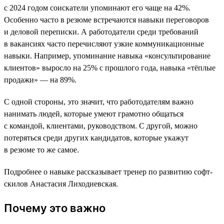
с 2024 годом соискатели упоминают его чаще на 42%.
Особенно часто в резюме встречаются навыки переговоров
и деловой переписки. А работодатели среди требований
в вакансиях часто перечисляют узкие коммуникационные
навыки. Например, упоминание навыка «консультирование
клиентов» выросло на 25% с прошлого года, навыка «тёплые
продажи» — на 89%.
С одной стороны, это значит, что работодателям важно
нанимать людей, которые умеют грамотно общаться
с командой, клиентами, руководством. С другой, можно
потеряться среди других кандидатов, которые укажут
в резюме то же самое.
Подробнее о навыке рассказывает тренер по развитию софт-
скилов Анастасия Лиходиевская.
Почему это важно