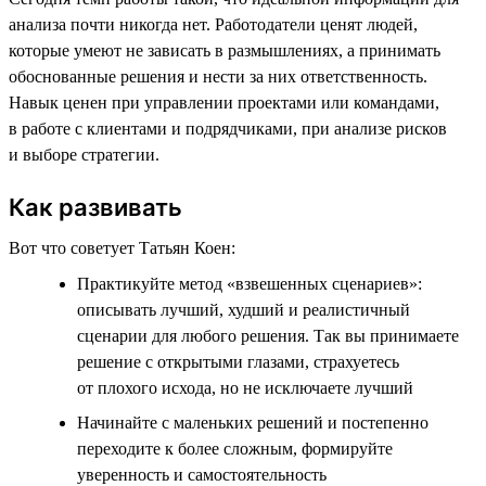
анализа почти никогда нет. Работодатели ценят людей,
которые умеют не зависать в размышлениях, а принимать
обоснованные решения и нести за них ответственность.
Навык ценен при управлении проектами или командами,
в работе с клиентами и подрядчиками, при анализе рисков
и выборе стратегии.
Как развивать
Вот что советует Татьян Коен:
Практикуйте метод «взвешенных сценариев»:
описывать лучший, худший и реалистичный
сценарии для любого решения. Так вы принимаете
решение с открытыми глазами, страхуетесь
от плохого исхода, но не исключаете лучший
Начинайте с маленьких решений и постепенно
переходите к более сложным, формируйте
уверенность и самостоятельность