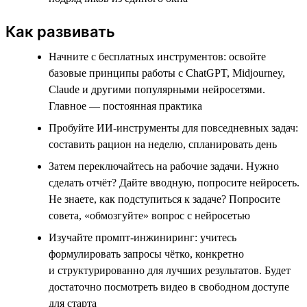
Как развивать
Начните с бесплатных инструментов: освойте
базовые принципы работы с ChatGPT, Midjourney,
Claude и другими популярными нейросетями.
Главное — постоянная практика
Пробуйте ИИ-инструменты для повседневных задач:
составить рацион на неделю, спланировать день
Затем переключайтесь на рабочие задачи. Нужно
сделать отчёт? Дайте вводную, попросите нейросеть.
Не знаете, как подступиться к задаче? Попросите
совета, «обмозгуйте» вопрос с нейросетью
Изучайте промпт-инжиниринг: учитесь
формулировать запросы чётко, конкретно
и структурированно для лучших результатов. Будет
достаточно посмотреть видео в свободном доступе
для старта