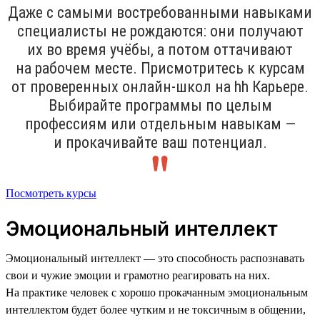
Даже с самыми востребованными навыками
специалисты не рождаются: они получают
их во время учёбы, а потом оттачивают
на рабочем месте. Присмотритесь к курсам
от проверенных онлайн-школ на hh Карьере.
Выбирайте программы по целым
профессиям или отдельным навыкам —
и прокачивайте ваш потенциал.
Посмотреть курсы
Эмоциональный интеллект
Эмоциональный интеллект — это способность распознавать
свои и чужие эмоции и грамотно реагировать на них.
На практике человек с хорошо прокачанным эмоциональным
интеллектом будет более чутким и не токсичным в общении,