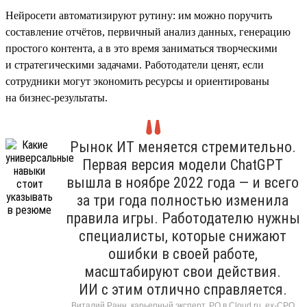
Нейросети автоматизируют рутину: им можно поручить
составление отчётов, первичный анализ данных, генерацию
простого контента, а в это время заниматься творческими
и стратегическими задачами. Работодатели ценят, если
сотрудники могут экономить ресурсы и ориентированы
на бизнес-результаты.
Рынок ИТ меняется стремительно.
Первая версия модели ChatGPT
вышла в ноябре 2022 года — и всего
за три года полностью изменила
правила игры. Работодателю нужны
специалисты, которые снижают
ошибки в своей работе,
масштабируют свои действия.
ИИ с этим отлично справляется.
Виталий Ранн, карьерный эксперт, PO в Cloud.ru, ex-CPO