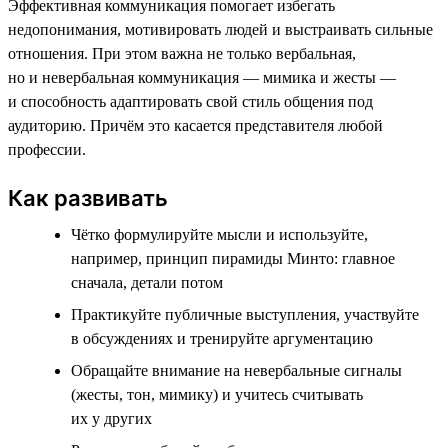
Эффективная коммуникация помогает избегать
недопонимания, мотивировать людей и выстраивать сильные
отношения. При этом важна не только вербальная,
но и невербальная коммуникация — мимика и жесты —
и способность адаптировать свой стиль общения под
аудиторию. Причём это касается представителя любой
профессии.
Как развивать
Чётко формулируйте мысли и используйте,
например, принцип пирамиды Минто: главное
сначала, детали потом
Практикуйте публичные выступления, участвуйте
в обсуждениях и тренируйте аргументацию
Обращайте внимание на невербальные сигналы
(жесты, тон, мимику) и учитесь считывать
их у других