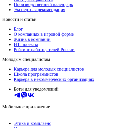
Производственный календарь
Экспертная рекомендация
Новости и статьи
Блог
О компаниях в игровой форме
Жизнь в компании
ИТ-проекты
Рейтинг работодателей России
Молодым специалистам
Карьера для молодых специалистов
Школа программистов
Карьера в некоммерческих организациях
Боты для уведомлений
Мобильное приложение
Этика и комплаенс