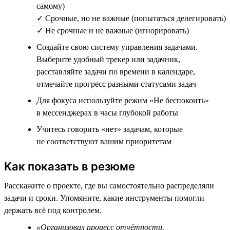
самому)
✓ Срочные, но не важные (попытаться делегировать)
✓ Не срочные и не важные (игнорировать)
Создайте свою систему управления задачами.
Выберите удобный трекер или задачник,
расставляйте задачи по времени в календаре,
отмечайте прогресс разными статусами задач
Для фокуса используйте режим «Не беспокоить»
в мессенджерах в часы глубокой работы
Учитесь говорить «нет» задачам, которые
не соответствуют вашим приоритетам
Как показать в резюме
Расскажите о проекте, где вы самостоятельно распределяли
задачи и сроки. Упомяните, какие инструменты помогли
держать всё под контролем.
«Организовал процесс отчётности,