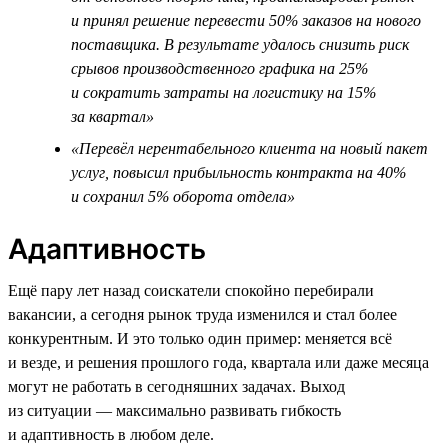
и принял решение перевести 50% заказов на нового
поставщика. В результате удалось снизить риск
срывов производственного графика на 25%
и сократить затраты на логистику на 15%
за квартал»
«Перевёл нерентабельного клиента на новый пакет
услуг, повысил прибыльность контракта на 40%
и сохранил 5% оборота отдела»
Адаптивность
Ещё пару лет назад соискатели спокойно перебирали
вакансии, а сегодня рынок труда изменился и стал более
конкурентным. И это только один пример: меняется всё
и везде, и решения прошлого года, квартала или даже месяца
могут не работать в сегодняшних задачах. Выход
из ситуации — максимально развивать гибкость
и адаптивность в любом деле.