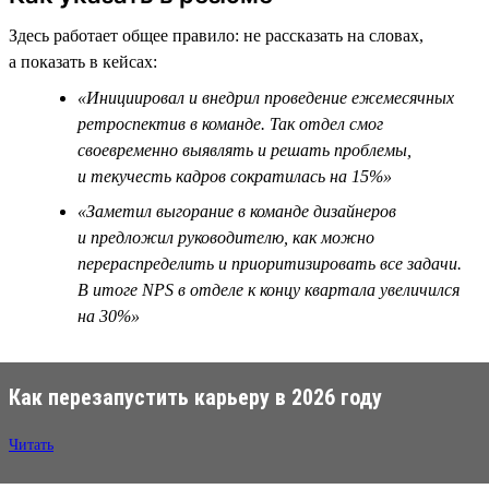
Здесь работает общее правило: не рассказать на словах,
а показать в кейсах:
«Инициировал и внедрил проведение ежемесячных
ретроспектив в команде. Так отдел смог
своевременно выявлять и решать проблемы,
и текучесть кадров сократилась на 15%»
«Заметил выгорание в команде дизайнеров
и предложил руководителю, как можно
перераспределить и приоритизировать все задачи.
В итоге NPS в отделе к концу квартала увеличился
на 30%»
Как перезапустить карьеру в 2026 году
Читать