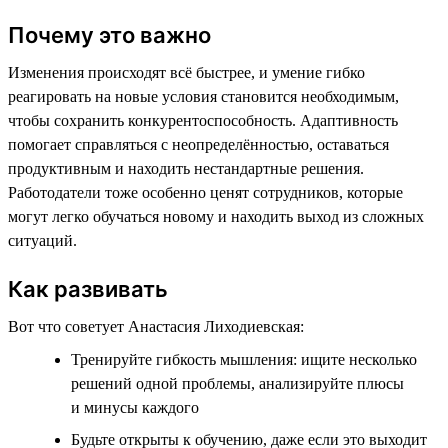
Почему это важно
Изменения происходят всё быстрее, и умение гибко
реагировать на новые условия становится необходимым,
чтобы сохранить конкурентоспособность. Адаптивность
помогает справляться с неопределённостью, оставаться
продуктивным и находить нестандартные решения.
Работодатели тоже особенно ценят сотрудников, которые
могут легко обучаться новому и находить выход из сложных
ситуаций.
Как развивать
Вот что советует Анастасия Лиходиевская:
Тренируйте гибкость мышления: ищите несколько
решений одной проблемы, анализируйте плюсы
и минусы каждого
Будьте открыты к обучению, даже если это выходит