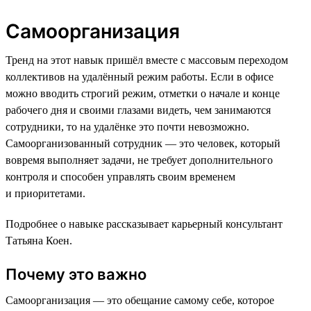
Самоорганизация
Тренд на этот навык пришёл вместе с массовым переходом
коллективов на удалённый режим работы. Если в офисе
можно вводить строгий режим, отметки о начале и конце
рабочего дня и своими глазами видеть, чем занимаются
сотрудники, то на удалёнке это почти невозможно.
Самоорганизованный сотрудник — это человек, который
вовремя выполняет задачи, не требует дополнительного
контроля и способен управлять своим временем
и приоритетами.
Подробнее о навыке рассказывает карьерный консультант
Татьяна Коен.
Почему это важно
Самоорганизация — это обещание самому себе, которое