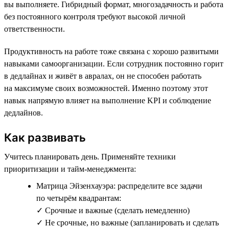
вы выполняете. Гибридный формат, многозадачность и работа
без постоянного контроля требуют высокой личной
ответственности.
Продуктивность на работе тоже связана с хорошо развитыми
навыками самоорганизации. Если сотрудник постоянно горит
в дедлайнах и живёт в авралах, он не способен работать
на максимуме своих возможностей. Именно поэтому этот
навык напрямую влияет на выполнение KPI и соблюдение
дедлайнов.
Как развивать
Учитесь планировать день. Применяйте техники
приоритизации и тайм-менеджмента:
Матрица Эйзенхауэра: распределите все задачи
по четырём квадрантам:
✓ Срочные и важные (сделать немедленно)
✓ Не срочные, но важные (запланировать и сделать