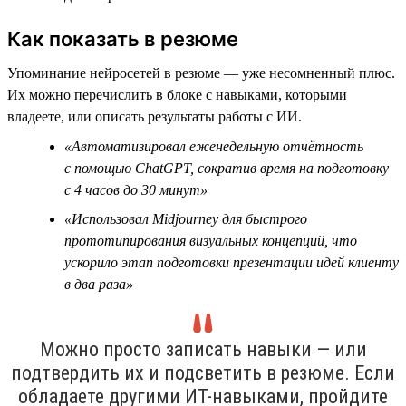
Как показать в резюме
Упоминание нейросетей в резюме — уже несомненный плюс.
Их можно перечислить в блоке с навыками, которыми
владеете, или описать результаты работы с ИИ.
«Автоматизировал еженедельную отчётность
с помощью ChatGPT, сократив время на подготовку
с 4 часов до 30 минут»
«Использовал Midjourney для быстрого
прототипирования визуальных концепций, что
ускорило этап подготовки презентации идей клиенту
в два раза»
Можно просто записать навыки — или
подтвердить их и подсветить в резюме. Если
обладаете другими ИТ-навыками, пройдите