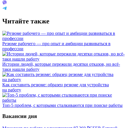
Читайте также
Резюме рабочего — про опыт и амбиции развиваться в
профессии
Истории людей, которые пережили десятки отказов, но всё-
таки нашли работу
Как составить резюме: образец резюме для устройства
на работу
Топ-5 проблем, с которыми сталкиваются при поиске работы
Вакансии дня