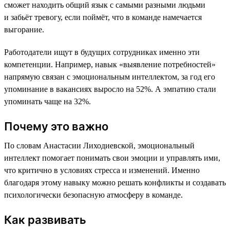
сможет находить общий язык с самыми разными людьми
и забьёт тревогу, если поймёт, что в команде намечается
выгорание.
Работодатели ищут в будущих сотрудниках именно эти
компетенции. Например, навык «выявление потребностей»
напрямую связан с эмоциональным интеллектом, за год его
упоминание в вакансиях выросло на 52%. А эмпатию стали
упоминать чаще на 32%.
Почему это важно
По словам Анастасии Лиходиевской, эмоциональный
интеллект помогает понимать свои эмоции и управлять ими,
что критично в условиях стресса и изменений. Именно
благодаря этому навыку можно решать конфликты и создавать
психологически безопасную атмосферу в команде.
Как развивать