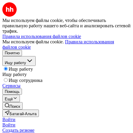
Мы используем файлы cookie, чтобы обеспечивать
правильную работу нашего веб-сайта и анализировать сетевой
трафик.
Правила использования файлов cookie
Мы используем файлы cookie.
Правила использования
файлов cookie
Понятно
Ищу работу
Ищу работу
Ищу работу
Ищу сотрудника
Сервисы
Помощь
Ещё
Поиск
Батагай-Алыта
Войти
Войти
Создать резюме