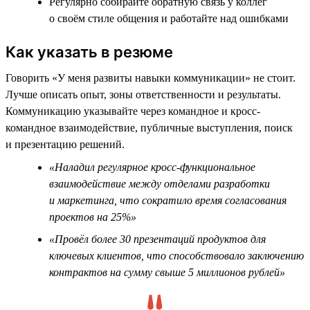
Регулярно собирайте обратную связь у коллег
о своём стиле общения и работайте над ошибками
Как указать в резюме
Говорить «У меня развиты навыки коммуникации» не стоит.
Лучше описать опыт, зоны ответственности и результаты.
Коммуникацию указывайте через командное и кросс-
командное взаимодействие, публичные выступления, поиск
и презентацию решений.
«Наладил регулярное кросс-функциональное
взаимодействие между отделами разработки
и маркетинга, что сократило время согласования
проектов на 25%»
«Провёл более 30 презентаций продуктов для
ключевых клиентов, что способствовало заключению
контрактов на сумму свыше 5 миллионов рублей»