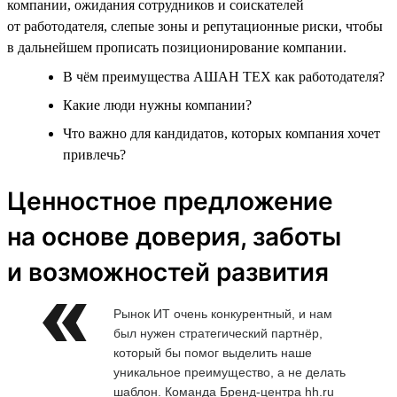
компании, ожидания сотрудников и соискателей
от работодателя, слепые зоны и репутационные риски, чтобы
в дальнейшем прописать позиционирование компании.
В чём преимущества АШАН ТЕХ как работодателя?
Какие люди нужны компании?
Что важно для кандидатов, которых компания хочет
привлечь?
Ценностное предложение
на основе доверия, заботы
и возможностей развития
Рынок ИТ очень конкурентный, и нам
был нужен стратегический партнёр,
который бы помог выделить наше
уникальное преимущество, а не делать
шаблон. Команда Бренд-центра hh.ru