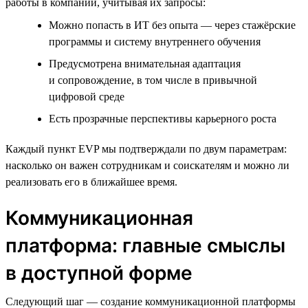
работы в компании, учитывая их запросы:
Можно попасть в ИТ без опыта — через стажёрские
программы и систему внутреннего обучения
Предусмотрена внимательная адаптация
и сопровождение, в том числе в привычной
цифровой среде
Есть прозрачные перспективы карьерного роста
Каждый пункт EVP мы подтверждали по двум параметрам:
насколько он важен сотрудникам и соискателям и можно ли
реализовать его в ближайшее время.
Коммуникационная
платформа: главные смыслы
в доступной форме
Следующий шаг — создание коммуникационной платформы