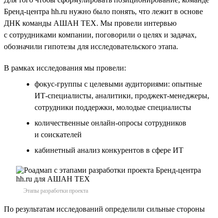
Бренд-центра hh.ru нужно было понять, что лежит в основе
ДНК команды АШАН ТЕХ. Мы провели интервью
с сотрудниками компании, поговорили о целях и задачах,
обозначили гипотезы для исследовательского этапа.
В рамках исследования мы провели:
фокус-группы с целевыми аудиториями: опытные
ИТ-специалисты, аналитики, проджект-менеджеры,
сотрудники поддержки, молодые специалисты
количественные онлайн-опросы сотрудников
и соискателей
кабинетный анализ конкурентов в сфере ИТ
Этапы разработки проекта
По результатам исследований определили сильные стороны