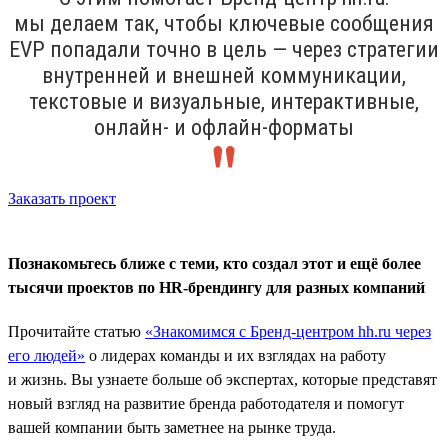
мы делаем так, чтобы ключевые сообщения
ЕVP попадали точно в цель — через стратегии
внутренней и внешней коммуникации,
текстовые и визуальные, интерактивные,
онлайн- и офлайн-форматы
Заказать проект
Познакомьтесь ближе с теми, кто создал этот и ещё более
тысячи проектов по HR-брендингу для разных компаний
Прочитайте статью
«Знакомимся с Бренд-центром hh.ru через
его людей»
о лидерах команды и их взглядах на работу
и жизнь. Вы узнаете больше об экспертах, которые представят
новый взгляд на развитие бренда работодателя и помогут
вашей компании быть заметнее на рынке труда.