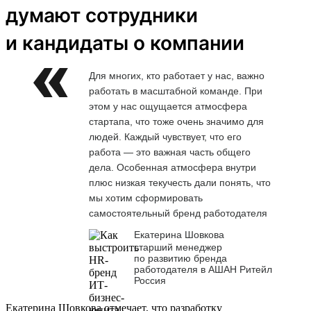
думают сотрудники
и кандидаты о компании
Для многих, кто работает у нас, важно
работать в масштабной команде. При
этом у нас ощущается атмосфера
стартапа, что тоже очень значимо для
людей. Каждый чувствует, что его
работа — это важная часть общего
дела. Особенная атмосфера внутри
плюс низкая текучесть дали понять, что
мы хотим сформировать
самостоятельный бренд работодателя
Екатерина Шовкова
старший менеджер
по развитию бренда
работодателя в АШАН Ритейл
Россия
Екатерина Шовкова отмечает, что разработку