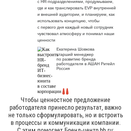
с HR-подразделениями, продумываем,
где и как транслировать EVP внутренней
и внешней аудитории, и планируем, как
использовать концепцию, чтобы
с первого дня каждый новый сотрудник
чувствовал атмосферу и понимал наши
ценности
Екатерина Шовкова
старший менеджер
по развитию бренда
работодателя в АШАН Ритейл
Россия
Чтобы ценностное предложение
работодателя принесло результат, важно
не только сформулировать, но и встроить
в процессы и коммуникации компании.
С этим помогает Бренд-центр hh.ru: