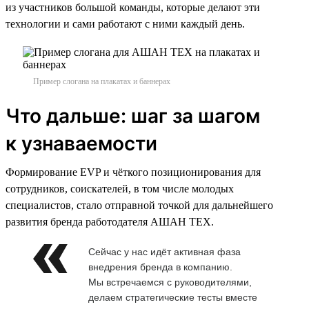
из участников большой команды, которые делают эти
технологии и сами работают с ними каждый день.
Пример слогана на плакатах и баннерах
Что дальше: шаг за шагом
к узнаваемости
Формирование EVP и чёткого позиционирования для
сотрудников, соискателей, в том числе молодых
специалистов, стало отправной точкой для дальнейшего
развития бренда работодателя АШАН ТЕХ.
Сейчас у нас идёт активная фаза
внедрения бренда в компанию.
Мы встречаемся с руководителями,
делаем стратегические тесты вместе