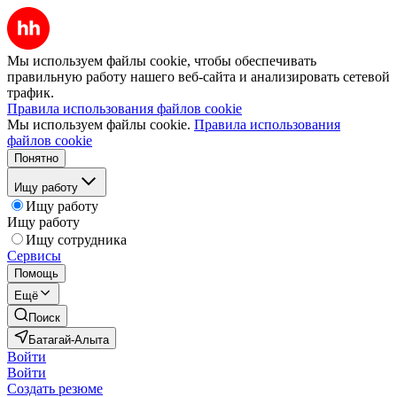
Мы используем файлы cookie, чтобы обеспечивать
правильную работу нашего веб-сайта и анализировать сетевой
трафик.
Правила использования файлов cookie
Мы используем файлы cookie.
Правила использования
файлов cookie
Понятно
Ищу работу
Ищу работу
Ищу работу
Ищу сотрудника
Сервисы
Помощь
Ещё
Поиск
Батагай-Алыта
Войти
Войти
Создать резюме