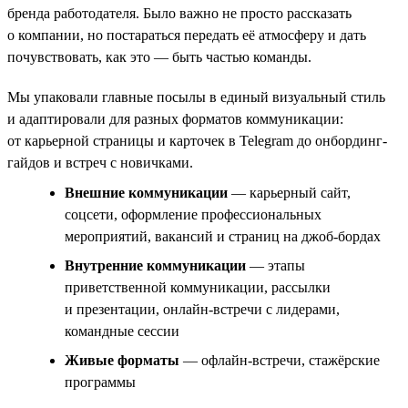
бренда работодателя. Было важно не просто рассказать
о компании, но постараться передать её атмосферу и дать
почувствовать, как это — быть частью команды.
Мы упаковали главные посылы в единый визуальный стиль
и адаптировали для разных форматов коммуникации:
от карьерной страницы и карточек в Telegram до онбординг-
гайдов и встреч с новичками.
Внешние коммуникации
— карьерный сайт,
соцсети, оформление профессиональных
мероприятий, вакансий и страниц на джоб-бордах
Внутренние коммуникации
— этапы
приветственной коммуникации, рассылки
и презентации, онлайн-встречи с лидерами,
командные сессии
Живые форматы
— офлайн-встречи, стажёрские
программы