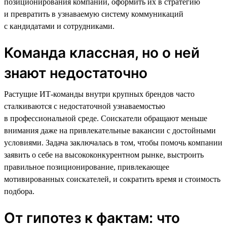
позиционирования компании, оформить их в стратегию
и превратить в узнаваемую систему коммуникаций
с кандидатами и сотрудниками.
Команда классная, но о ней
знают недостаточно
Растущие ИТ-команды внутри крупных брендов часто
сталкиваются с недостаточной узнаваемостью
в профессиональной среде. Соискатели обращают меньше
внимания даже на привлекательные вакансии с достойными
условиями. Задача заключалась в том, чтобы помочь компании
заявить о себе на высококонкурентном рынке, выстроить
правильное позиционирование, привлекающее
мотивированных соискателей, и сократить время и стоимость
подбора.
От гипотез к фактам: что