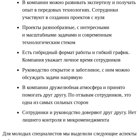
В компании можно развивать экспертизу и получать
опыт в передовых технологиях. Сотрудники
участвуют в создании проектов с нуля
Проекты разнообразные, с интересными
и масштабными задачами и современным
технологическим стеком
Есть гибридный формат работы и гибкий график.
Компания уважает личное время сотрудников
Руководство открытое и заботливое, с ним можно
обсуждать задачи напрямую
В компании дружелюбная атмосфера и принято
помогать друг другу. По отзывам сотрудников, это
одна из самых сильных сторон
Сотрудники и руководство доверяют друг другу. Нет
лишнего контроля и микроменеджмента
Для молодых специалистов мы выделили следующие аспекты