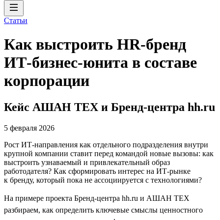
Статьи
Как выстроить HR-бренд
ИТ-бизнес-юнита в составе
корпорации
Кейс АШАН ТЕХ и Бренд-центра hh.ru
5 февраля 2026
Рост ИТ-направления как отдельного подразделения внутри
крупной компании ставит перед командой новые вызовы: как
выстроить узнаваемый и привлекательный образ
работодателя? Как сформировать интерес на ИТ-рынке
к бренду, который пока не ассоциируется с технологиями?
На примере проекта Бренд-центра hh.ru и АШАН ТЕХ
разбираем, как определить ключевые смыслы ценностного