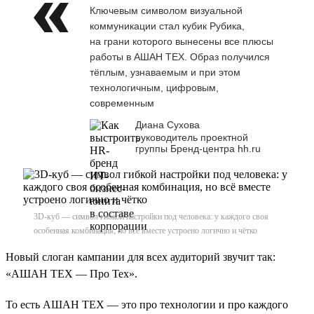
Ключевым символом визуальной
коммуникации стал кубик Рубика,
на грани которого вынесены все плюсы
работы в АШАН ТЕХ. Образ получился
тёплым, узнаваемым и при этом
технологичным, цифровым,
современным
Диана Сухова
руководитель проектной
группы Бренд-центра hh.ru
3D-куб — символ гибкой настройки под человека: у каждого своя
особенная комбинация, но всё вместе устроено логично и чётко
Новый слоган кампании для всех аудиторий звучит так:
«АШАН ТЕХ — Про Тех».
То есть АШАН ТЕХ — это про технологии и про каждого