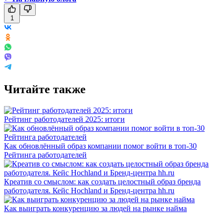
1
Читайте также
Рейтинг работодателей 2025: итоги
Как обновлённый образ компании помог войти в топ-30
Рейтинга работодателей
Креатив со смыслом: как создать целостный образ бренда
работодателя. Кейс Hochland и Бренд-центра hh.ru
Как выиграть конкуренцию за людей на рынке найма