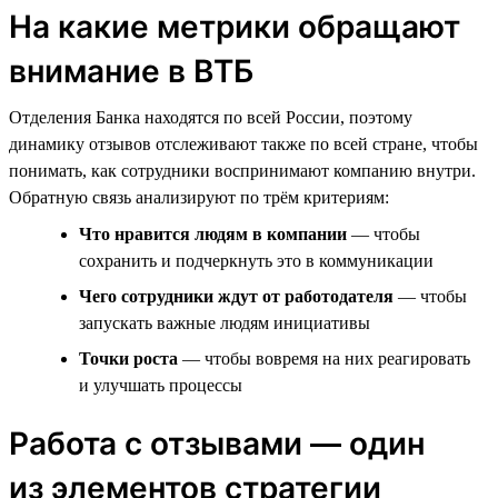
На какие метрики обращают
внимание в ВТБ
Отделения Банка находятся по всей России, поэтому
динамику отзывов отслеживают также по всей стране, чтобы
понимать, как сотрудники воспринимают компанию внутри.
Обратную связь анализируют по трём критериям:
Что нравится людям в компании
— чтобы
сохранить и подчеркнуть это в коммуникации
Чего сотрудники ждут от работодателя
— чтобы
запускать важные людям инициативы
Точки роста
— чтобы вовремя на них реагировать
и улучшать процессы
Работа с отзывами — один
из элементов стратегии