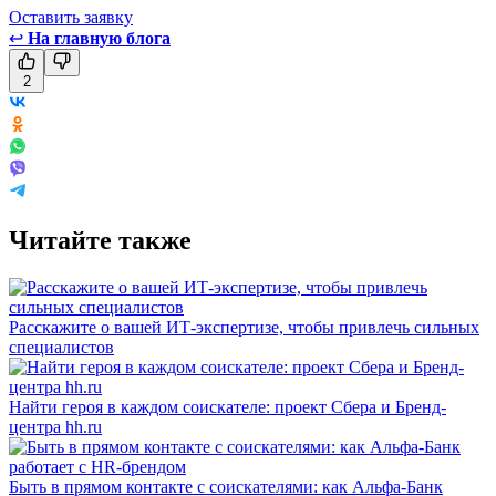
Оставить заявку
↩
На главную блога
2
Читайте также
Расскажите о вашей ИТ-экспертизе, чтобы привлечь сильных
специалистов
Найти героя в каждом соискателе: проект Сбера и Бренд-
центра hh.ru
Быть в прямом контакте с соискателями: как Альфа-Банк