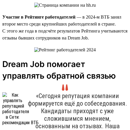
Участие в Рейтинге работодателей
— в 2024-м ВТБ занял
второе место среди крупнейших работодателей в стране.
С этого же года в подсчёте результатов Рейтинга учитываются
отзывы бывших сотрудников на Dream Job.
Dream Job помогает
управлять обратной связью
«Сегодня репутация компании
формируется ещё до собеседования.
Кандидаты приходят с уже
сложившимся мнением,
основанным на отзывах. Наша