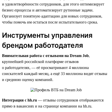
и удовлетворённости сотрудников, для этого оптимизирует
бизнес-процессы и автоматизирует рутинные задачи.
Организует понятную адаптацию для новых сотрудников,
чтобы помочь им остаться после испытательного срока.
Инструменты управления
брендом работодателя
Внимательная работа с отзывами на Dream Job
,
крупнейшей российской платформе отзывов
о работодателях, — её просматривают 4 миллиона
соискателей каждый месяц, а ещё 33 миллиона видят отзывы
и среднюю оценку компаний.
Интеграция с hh.ru
— отзывы сотрудников отображаются
прямо в вакансиях и на странице компании на hh.ru.