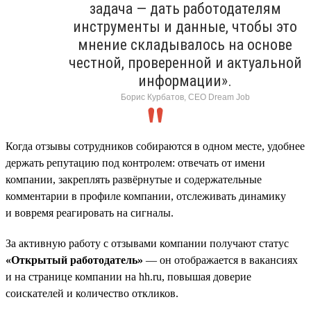
задача — дать работодателям
инструменты и данные, чтобы это
мнение складывалось на основе
честной, проверенной и актуальной
информации».
Борис Курбатов, CEO Dream Job
Когда отзывы сотрудников собираются в одном месте, удобнее
держать репутацию под контролем: отвечать от имени
компании, закреплять развёрнутые и содержательные
комментарии в профиле компании, отслеживать динамику
и вовремя реагировать на сигналы.
За активную работу с отзывами компании получают статус
«Открытый работодатель»
— он отображается в вакансиях
и на странице компании на hh.ru, повышая доверие
соискателей и количество откликов.