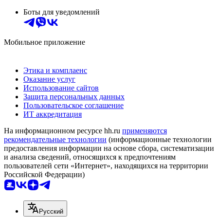
Боты для уведомлений
Мобильное приложение
Этика и комплаенс
Оказание услуг
Использование сайтов
Защита персональных данных
Пользовательское соглашение
ИТ аккредитация
На информационном ресурсе hh.ru
применяются
рекомендательные технологии
(информационные технологии
предоставления информации на основе сбора, систематизации
и анализа сведений, относящихся к предпочтениям
пользователей сети «Интернет», находящихся на территории
Российской Федерации)
Русский