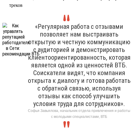
треков
«Регулярная работа с отзывами
позволяет нам выстраивать
открытую и честную коммуникацию
с аудиторией и демонстрировать
клиентоориентированность, которая
является одной из ценностей ВТБ.
Соискатели видят, что компания
открыта к диалогу и готова работать
с обратной связью, используя
отзывы как способ улучшить
условия труда для сотрудников».
Софья Завьялова, начальник отдела привлечения и работы
с молодыми специалистами, ВТБ