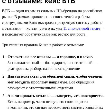
с отзывами: кейс ВТБ
ВТБ
— один из самых сильных HR-брендов на российском
рынке. В рамках привлечения соискателей и работы
с сотрудниками Банк выстроил прозрачную систему работы
с отзывами — кстати, у него их уже
11 с половиной тысяч
—
и использует обратную связь как ресурс для роста.
Три главных правила Банка в работе с отзывами:
Отвечать на все отзывы — и хорошие, и плохие.
За положительный — благодарить, на негативный —
реагировать, разбираться и искать решение
Давать контакты для обратной связи, чтобы человек
мог обсудить проблему напрямую.
Все обращения
разбирают с ответственными отделами
Анализировать отзывы — смотреть, что повторяется.
Если, например, часто пишут, что сложно расти
в компании, это сигнал пересмотреть систему карьерных