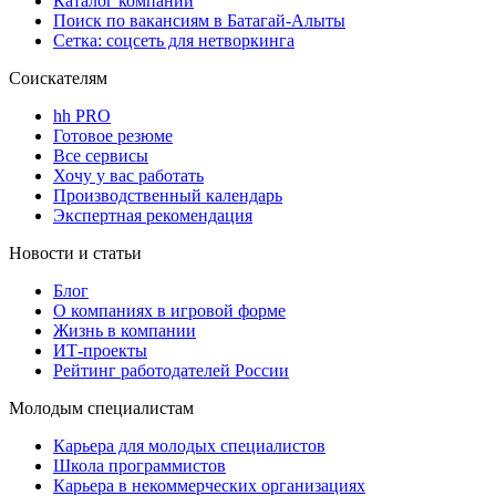
Каталог компаний
Поиск по вакансиям в Батагай-Алыты
Сетка: соцсеть для нетворкинга
Соискателям
hh PRO
Готовое резюме
Все сервисы
Хочу у вас работать
Производственный календарь
Экспертная рекомендация
Новости и статьи
Блог
О компаниях в игровой форме
Жизнь в компании
ИТ-проекты
Рейтинг работодателей России
Молодым специалистам
Карьера для молодых специалистов
Школа программистов
Карьера в некоммерческих организациях