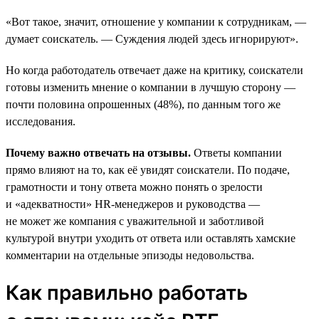
«Вот такое, значит, отношение у компании к сотрудникам, —
думает соискатель. — Суждения людей здесь игнорируют».
Но когда работодатель отвечает даже на критику, соискатели
готовы изменить мнение о компании в лучшую сторону —
почти половина опрошенных (48%), по данным того же
исследования.
Почему важно отвечать на отзывы.
Ответы компании
прямо влияют на то, как её увидят соискатели. По подаче,
грамотности и тону ответа можно понять о зрелости
и «адекватности» HR-менеджеров и руководства —
не может же компания с уважительной и заботливой
культурой внутри уходить от ответа или оставлять хамские
комментарии на отдельные эпизоды недовольства.
Как правильно работать