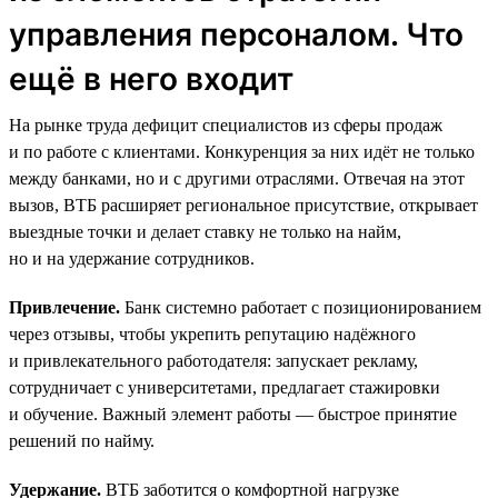
управления персоналом. Что
ещё в него входит
На рынке труда дефицит специалистов из сферы продаж
и по работе с клиентами. Конкуренция за них идёт не только
между банками, но и с другими отраслями. Отвечая на этот
вызов, ВТБ расширяет региональное присутствие, открывает
выездные точки и делает ставку не только на найм,
но и на удержание сотрудников.
Привлечение.
Банк системно работает с позиционированием
через отзывы, чтобы укрепить репутацию надёжного
и привлекательного работодателя: запускает рекламу,
сотрудничает с университетами, предлагает стажировки
и обучение. Важный элемент работы — быстрое принятие
решений по найму.
Удержание.
ВТБ заботится о комфортной нагрузке