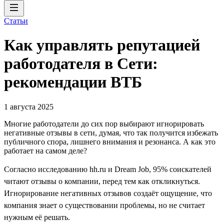
Статьи
Как управлять репутацией
работодателя в Сети:
рекомендации ВТБ
1 августа 2025
Многие работодатели до сих пор выбирают игнорировать
негативные отзывы в сети, думая, что так получится избежать
публичного спора, лишнего внимания и резонанса. А как это
работает на самом деле?
Согласно исследованию hh.ru и Dream Job, 95% соискателей
читают отзывы о компании, перед тем как откликнуться.
Игнорирование негативных отзывов создаёт ощущение, что
компания знает о существовании проблемы, но не считает
нужным её решать.