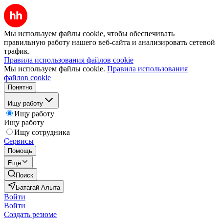
Мы используем файлы cookie, чтобы обеспечивать
правильную работу нашего веб-сайта и анализировать сетевой
трафик.
Правила использования файлов cookie
Мы используем файлы cookie.
Правила использования
файлов cookie
Понятно
Ищу работу
Ищу работу
Ищу работу
Ищу сотрудника
Сервисы
Помощь
Ещё
Поиск
Батагай-Алыта
Войти
Войти
Создать резюме