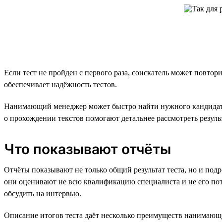
Если тест не пройден с первого раза, соискатель может повтор
обеспечивает надёжность тестов.
Нанимающий менеджер может быстро найти нужного кандидата
о прохождении текстов помогают детальнее рассмотреть резуль
Что показывают отчёты
Отчёты показывают не только общий результат теста, но и подро
они оценивают не всю квалификацию специалиста и не его поте
обсудить на интервью.
Описание итогов теста даёт несколько преимуществ нанимающ