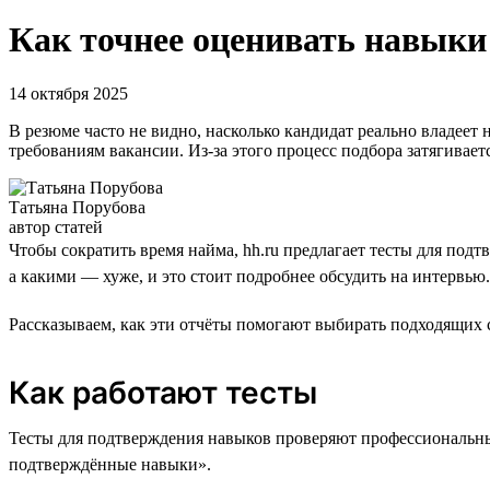
Как точнее оценивать навыки
14 октября 2025
В резюме часто не видно, насколько кандидат реально владеет
требованиям вакансии. Из-за этого процесс подбора затягиваетс
Татьяна Порубова
автор статей
Чтобы сократить время найма, hh.ru предлагает тесты для по
а какими — хуже, и это стоит подробнее обсудить на интервью.
Рассказываем, как эти отчёты помогают выбирать подходящих 
Как работают тесты
Тесты для подтверждения навыков проверяют профессиональные
подтверждённые навыки».