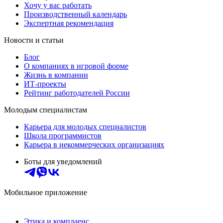
Хочу у вас работать
Производственный календарь
Экспертная рекомендация
Новости и статьи
Блог
О компаниях в игровой форме
Жизнь в компании
ИТ-проекты
Рейтинг работодателей России
Молодым специалистам
Карьера для молодых специалистов
Школа программистов
Карьера в некоммерческих организациях
Боты для уведомлений
Мобильное приложение
Этика и комплаенс