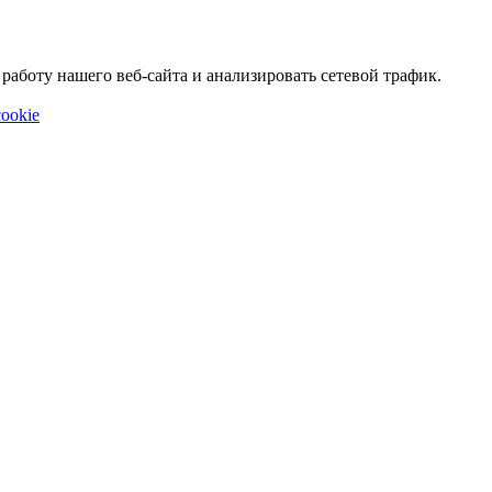
аботу нашего веб-сайта и анализировать сетевой трафик.
ookie