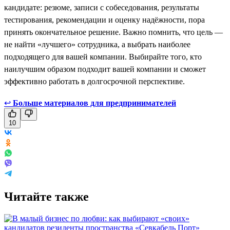
кандидате: резюме, записи с собеседования, результаты
тестирования, рекомендации и оценку надёжности, пора
принять окончательное решение. Важно помнить, что цель —
не найти «лучшего» сотрудника, а выбрать наиболее
подходящего для вашей компании. Выбирайте того, кто
наилучшим образом подходит вашей компании и сможет
эффективно работать в долгосрочной перспективе.
↩
Больше материалов для предпринимателей
10
Читайте также