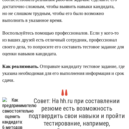
достаточно сложным, чтобы выявить навыки кандидата,
но не слишком трудным, чтобы его было возможно
выполнить в указанное время.
Воспользуйтесь помощью профессионалов. Если у кого-то
из ваших друзей есть отличный сотрудник, профессионал
своего дела, то попросите его составить тестовое задание для
оценки навыков кандидата.
Как реализовать.
Отправьте кандидату тестовое задание, где
указана необходимая для его выполнения информация и срок
сдачи.
Совет: На hh.ru при составлении
резюме есть возможность
подтвердить свои навыки и пройти
тестирование, например,