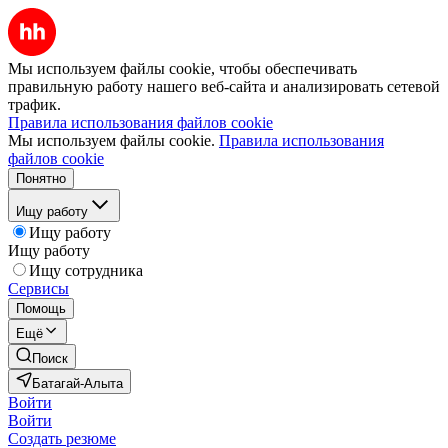
Мы используем файлы cookie, чтобы обеспечивать
правильную работу нашего веб-сайта и анализировать сетевой
трафик.
Правила использования файлов cookie
Мы используем файлы cookie.
Правила использования
файлов cookie
Понятно
Ищу работу
Ищу работу
Ищу работу
Ищу сотрудника
Сервисы
Помощь
Ещё
Поиск
Батагай-Алыта
Войти
Войти
Создать резюме