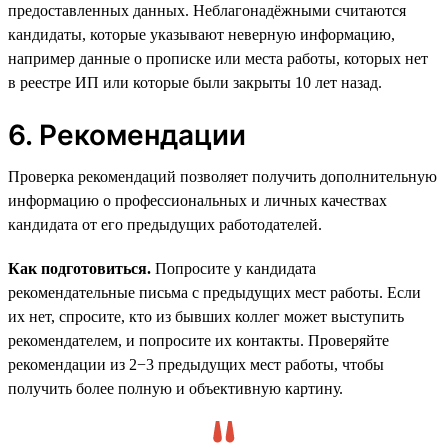
предоставленных данных. Неблагонадёжными считаются
кандидаты, которые указывают неверную информацию,
например данные о прописке или места работы, которых нет
в реестре ИП или которые были закрыты 10 лет назад.
6. Рекомендации
Проверка рекомендаций позволяет получить дополнительную
информацию о профессиональных и личных качествах
кандидата от его предыдущих работодателей.
Как подготовиться.
Попросите у кандидата
рекомендательные письма с предыдущих мест работы. Если
их нет, спросите, кто из бывших коллег может выступить
рекомендателем, и попросите их контакты. Проверяйте
рекомендации из 2−3 предыдущих мест работы, чтобы
получить более полную и объективную картину.