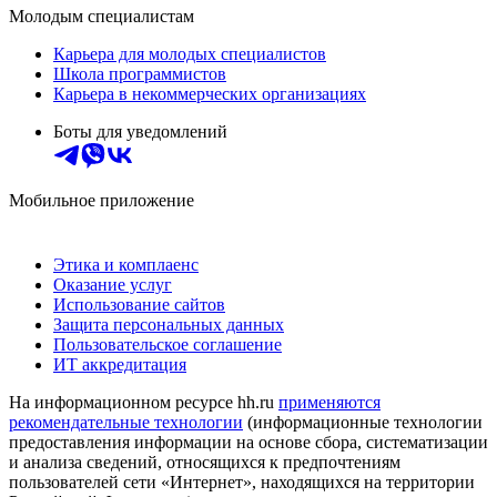
Молодым специалистам
Карьера для молодых специалистов
Школа программистов
Карьера в некоммерческих организациях
Боты для уведомлений
Мобильное приложение
Этика и комплаенс
Оказание услуг
Использование сайтов
Защита персональных данных
Пользовательское соглашение
ИТ аккредитация
На информационном ресурсе hh.ru
применяются
рекомендательные технологии
(информационные технологии
предоставления информации на основе сбора, систематизации
и анализа сведений, относящихся к предпочтениям
пользователей сети «Интернет», находящихся на территории