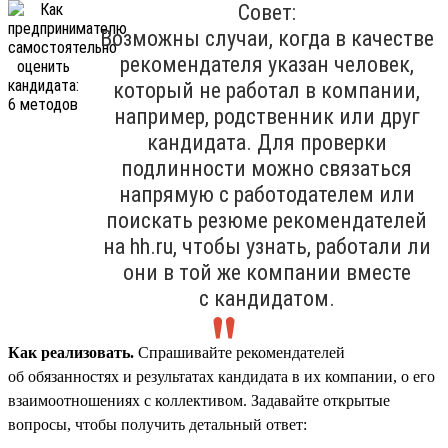
Совет:
Возможны случаи, когда в качестве
рекомендателя указан человек,
который не работал в компании,
например, родственник или друг
кандидата. Для проверки
подлинности можно связаться
напрямую с работодателем или
поискать резюме рекомендателей
на hh.ru, чтобы узнать, работали ли
они в той же компании вместе
с кандидатом.
Как реализовать.
Спрашивайте рекомендателей
об обязанностях и результатах кандидата в их компании, о его
взаимоотношениях с коллективом. Задавайте открытые
вопросы, чтобы получить детальный ответ: