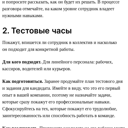
и попросите рассказать, как он будет их решать. В процессе
разговора отмечайте, на каком уровне сотрудник владеет
нужными навыками.
2. Тестовые часы
Покажут, впишется ли сотрудник в коллектив и насколько
он подходит для конкретной работы.
Для кого подходят.
Для линейного персонала: рабочих,
кассиров, водителей или курьеров.
Как подготовиться.
Заранее продумайте план тестового дня
и задания для кандидата. Имейте в виду, что это его первый
опыт в вашей компании, поэтому не назначайте задачи,
которые сразу покажут его профессиональные навыки.
Сфокусируйтесь на тех, которые покажут его трудолюбие,
заинтересованность или способность работать в команде.