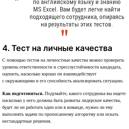
по английскому языку и знанию
MS Excel. Вам будет легче найти
подходящего сотрудника, опираясь
на результаты этих тестов.
4. Тест на личные качества
С помощью тестов на личностные качества можно проверить
уровень ответственности и стрессоустойчивости кандидата,
оценить, насколько хорошо он взаимодействует
с окружающими и его способность анализировать ситуацию.
Как подготовиться.
Подумайте, какого сотрудника вы ищете:
насколько у него должны быть развиты лидерские качества,
будет ли он работать один или в команде, нужно ли ему
выполнять задачи по прописанному алгоритму или искать
нестандартные решения.