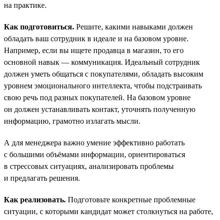
на практике.
Как подготовиться.
Решите, какими навыками должен
обладать ваш сотрудник в идеале и на базовом уровне.
Например, если вы ищете продавца в магазин, то его
основной навык — коммуникация. Идеальный сотрудник
должен уметь общаться с покупателями, обладать высоким
уровнем эмоционального интеллекта, чтобы подстраивать
свою речь под разных покупателей. На базовом уровне
он должен устанавливать контакт, уточнять полученную
информацию, грамотно излагать мысли.
А для менеджера важно умение эффективно работать
с большими объёмами информации, ориентироваться
в стрессовых ситуациях, анализировать проблемы
и предлагать решения.
Как реализовать.
Подготовьте конкретные проблемные
ситуации, с которыми кандидат может столкнуться на работе,