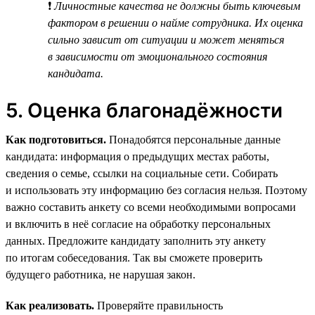
❗
Личностные качества не должны быть ключевым
фактором в решении о найме сотрудника. Их оценка
сильно зависит от ситуации и может меняться
в зависимости от эмоционального состояния
кандидата.
5. Оценка благонадёжности
Как подготовиться.
Понадобятся персональные данные
кандидата: информация о предыдущих местах работы,
сведения о семье, ссылки на социальные сети. Собирать
и использовать эту информацию без согласия нельзя. Поэтому
важно составить анкету со всеми необходимыми вопросами
и включить в неё согласие на обработку персональных
данных. Предложите кандидату заполнить эту анкету
по итогам собеседования. Так вы сможете проверить
будущего работника, не нарушая закон.
Как реализовать.
Проверяйте правильность