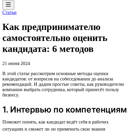
Статьи
Как предпринимателю
самостоятельно оценить
кандидата: 6 методов
21 июня 2024
В этой статье рассмотрим основные методы оценки
кандидатов: от вопросов на собеседовании до анализа
рекомендаций. И дадим простые советы, как руководителю
компании выбрать сотрудника, который принесёт пользу
бизнесу.
1. Интервью по компетенциям
Поможет понять, как кандидат ведёт себя в рабочих
ситуациях и сможет ли он применить свои знания