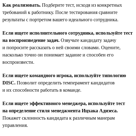
Как реализовать.
Подберите тест, исходя из конкретных
требований к работнику. После тестирования сравните
результаты с портретом вашего идеального сотрудника.
Если ищете исполнительного сотрудника, используйте тест
на воспроизведение задач.
Озвучьте кандидату задачу
и попросите рассказать о ней своими словами. Оцените,
насколько точно он понимает задание и способен его
воспроизвести.
Если ищете командного игрока, используйте типологию
DISC.
Позволит определить темперамент кандидатов
и их способности работать в команде.
Если ищете эффективного менеджера, используйте тест
на определение стиля менеджмента Ицхака Адизеса.
Покажет склонность кандидата к различным манерам
управления.