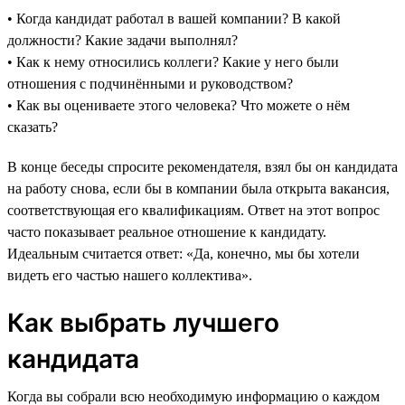
• Когда кандидат работал в вашей компании? В какой
должности? Какие задачи выполнял?
• Как к нему относились коллеги? Какие у него были
отношения с подчинёнными и руководством?
• Как вы оцениваете этого человека? Что можете о нём
сказать?
В конце беседы спросите рекомендателя, взял бы он кандидата
на работу снова, если бы в компании была открыта вакансия,
соответствующая его квалификациям. Ответ на этот вопрос
часто показывает реальное отношение к кандидату.
Идеальным считается ответ: «Да, конечно, мы бы хотели
видеть его частью нашего коллектива».
Как выбрать лучшего
кандидата
Когда вы собрали всю необходимую информацию о каждом