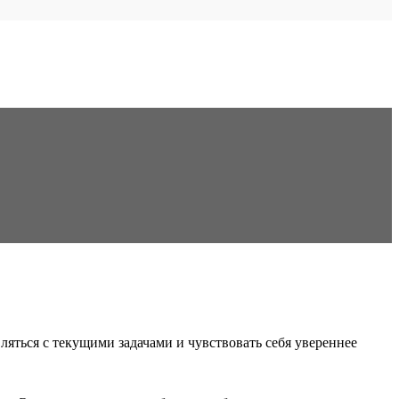
яться с текущими задачами и чувствовать себя увереннее