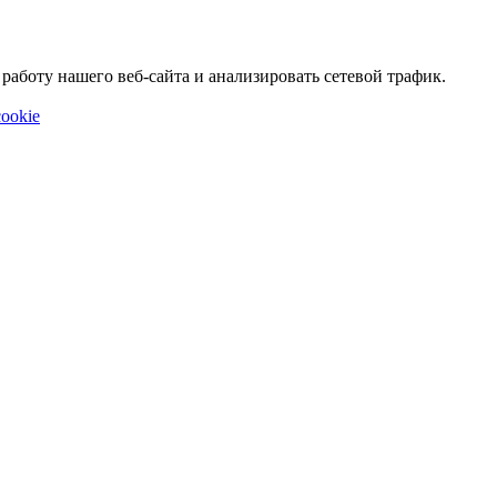
аботу нашего веб-сайта и анализировать сетевой трафик.
ookie