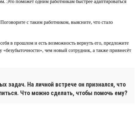
м. Это поможет одним работникам быстрее адаптироваться
Поговорите с таким работником, выясните, что стало
себя в прошлом и есть возможность вернуть его, предложите
у «безубыточности», чем новый сотрудник, а также привнесёт
ых задач. На личной встрече он признался, что
тупиться. Что можно сделать, чтобы помочь ему?