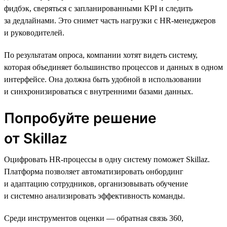
фидбэк, сверяться с запланированными KPI и следить
за дедлайнами. Это снимет часть нагрузки с HR-менеджеров
и руководителей.
По результатам опроса, компании хотят видеть систему,
которая объединяет большинство процессов и данных в одном
интерфейсе. Она должна быть удобной в использовании
и синхронизироваться с внутренними базами данных.
Попробуйте решение
от Skillaz
Оцифровать HR-процессы в одну систему поможет Skillaz.
Платформа позволяет автоматизировать онбординг
и адаптацию сотрудников, организовывать обучение
и системно анализировать эффективность команды.
Среди инструментов оценки — обратная связь 360,