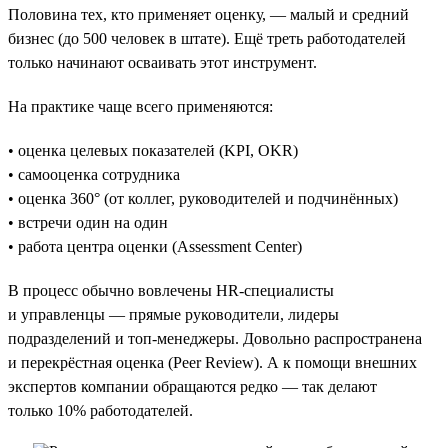
Половина тех, кто применяет оценку, — малый и средний
бизнес (до 500 человек в штате). Ещё треть работодателей
только начинают осваивать этот инструмент.
На практике чаще всего применяются:
• оценка целевых показателей (KPI, OKR)
• самооценка сотрудника
• оценка 360° (от коллег, руководителей и подчинённых)
• встречи один на один
• работа центра оценки (Assessment Center)
В процесс обычно вовлечены HR-специалисты
и управленцы — прямые руководители, лидеры
подразделений и топ-менеджеры. Довольно распространена
и перекрёстная оценка (Peer Review). А к помощи внешних
экспертов компании обращаются редко — так делают
только 10% работодателей.