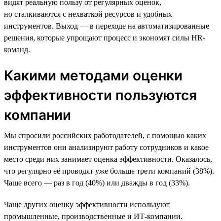
видят реальную пользу от регулярных оценок,
но сталкиваются с нехваткой ресурсов и удобных
инструментов. Выход — в переходе на автоматизированные
решения, которые упрощают процесс и экономят силы HR-
команд.
Какими методами оценки
эффективности пользуются
компании
Мы спросили российских работодателей, с помощью каких
инструментов они анализируют работу сотрудников и какое
место среди них занимает оценка эффективности. Оказалось,
что регулярно её проводят уже больше трети компаний (38%).
Чаще всего — раз в год (40%) или дважды в год (33%).
Чаще других оценку эффективности используют
промышленные, производственные и ИТ-компании.