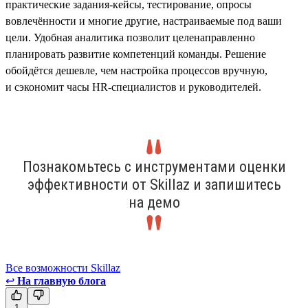
практические задания-кейсы, тестирование, опросы
вовлечённости и многие другие, настраиваемые под ваши
цели. Удобная аналитика позволит целенаправленно
планировать развитие компетенций команды. Решение
обойдётся дешевле, чем настройка процессов вручную,
и сэкономит часы HR-специалистов и руководителей.
Познакомьтесь с инструментами оценки
эффективности от Skillaz и запишитесь
на демо
Все возможности Skillaz
↩
На главную блога
1