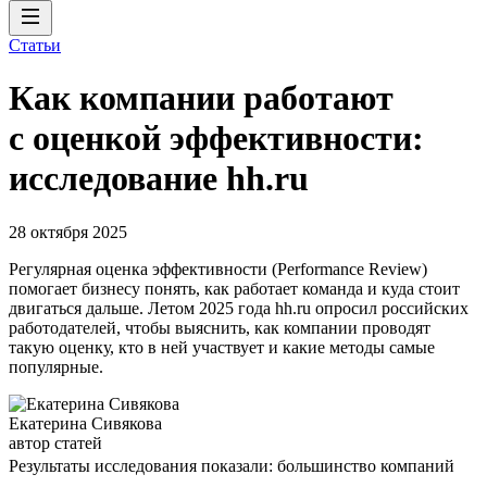
Статьи
Как компании работают
с оценкой эффективности:
исследование hh.ru
28 октября 2025
Регулярная оценка эффективности (Performance Review)
помогает бизнесу понять, как работает команда и куда стоит
двигаться дальше. Летом 2025 года hh.ru опросил российских
работодателей, чтобы выяснить, как компании проводят
такую оценку, кто в ней участвует и какие методы самые
популярные.
Екатерина Сивякова
автор статей
Результаты исследования показали: большинство компаний