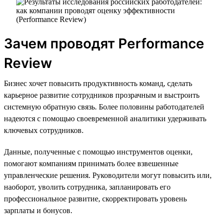
Зачем проводят Performance
Review
Бизнес хочет повысить продуктивность команд, сделать
карьерное развитие сотрудников прозрачным и выстроить
системную обратную связь. Более половины работодателей
надеются с помощью своевременной аналитики удерживать
ключевых сотрудников.
Данные, полученные с помощью инструментов оценки,
помогают компаниям принимать более взвешенные
управленческие решения. Руководители могут повысить или,
наоборот, уволить сотрудника, запланировать его
профессиональное развитие, скорректировать уровень
зарплаты и бонусов.