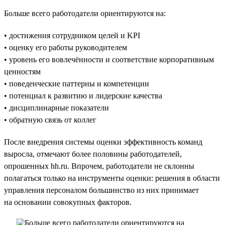
Больше всего работодатели ориентируются на:
• достижения сотрудником целей и KPI
• оценку его работы руководителем
• уровень его вовлечённости и соответствие корпоративным
ценностям
• поведенческие паттерны и компетенции
• потенциал к развитию и лидерские качества
• дисциплинарные показатели
• обратную связь от коллег
После внедрения системы оценки эффективность команд
выросла, отмечают более половины работодателей,
опрошенных hh.ru. Впрочем, работодатели не склонны
полагаться только на инструменты оценки: решения в области
управления персоналом большинство из них принимает
на основании совокупных факторов.