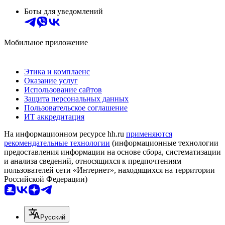
Боты для уведомлений
Мобильное приложение
Этика и комплаенс
Оказание услуг
Использование сайтов
Защита персональных данных
Пользовательское соглашение
ИТ аккредитация
На информационном ресурсе hh.ru
применяются
рекомендательные технологии
(информационные технологии
предоставления информации на основе сбора, систематизации
и анализа сведений, относящихся к предпочтениям
пользователей сети «Интернет», находящихся на территории
Российской Федерации)
Русский