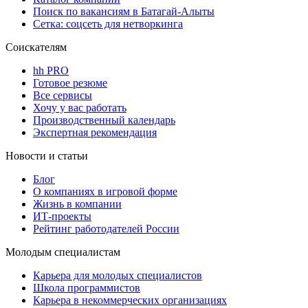
Поиск по вакансиям в Батагай-Алыты
Сетка: соцсеть для нетворкинга
Соискателям
hh PRO
Готовое резюме
Все сервисы
Хочу у вас работать
Производственный календарь
Экспертная рекомендация
Новости и статьи
Блог
О компаниях в игровой форме
Жизнь в компании
ИТ-проекты
Рейтинг работодателей России
Молодым специалистам
Карьера для молодых специалистов
Школа программистов
Карьера в некоммерческих организациях