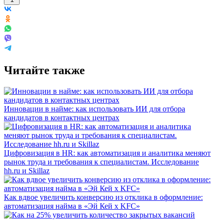
Читайте также
Инновации в найме: как использовать ИИ для отбора
кандидатов в контактных центрах
Цифровизация в HR: как автоматизация и аналитика меняют
рынок труда и требования к специалистам. Исследование
hh.ru и Skillaz
Как вдвое увеличить конверсию из отклика в оформление:
автоматизация найма в «Эй Кей x KFC»