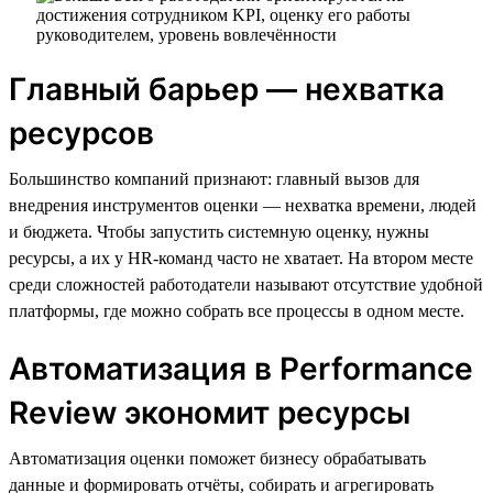
Главный барьер — нехватка
ресурсов
Большинство компаний признают: главный вызов для
внедрения инструментов оценки — нехватка времени, людей
и бюджета. Чтобы запустить системную оценку, нужны
ресурсы, а их у HR-команд часто не хватает. На втором месте
среди сложностей работодатели называют отсутствие удобной
платформы, где можно собрать все процессы в одном месте.
Автоматизация в Performance
Review экономит ресурсы
Автоматизация оценки поможет бизнесу обрабатывать
данные и формировать отчёты, собирать и агрегировать