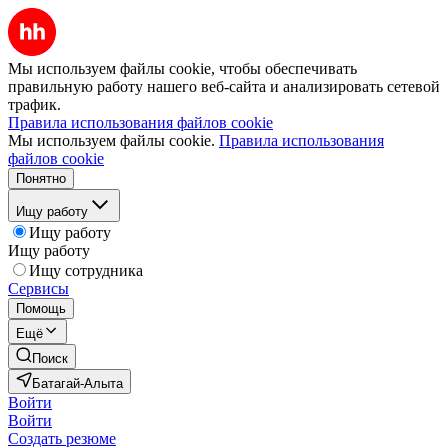
Мы используем файлы cookie, чтобы обеспечивать
правильную работу нашего веб-сайта и анализировать сетевой
трафик.
Правила использования файлов cookie
Мы используем файлы cookie.
Правила использования
файлов cookie
Понятно
Ищу работу
Ищу работу
Ищу работу
Ищу сотрудника
Сервисы
Помощь
Ещё
Поиск
Батагай-Алыта
Войти
Войти
Создать резюме