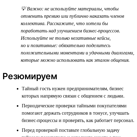
💡 Важно: не используйте материалы, чтобы
отменить премию или публично наказать членов
коллектива. Расскажите, что хотели бы
поработать над улучшением бизнес-процессов.
Используйте не только негативные кейсы,
но и позитивные: обязательно поделитесь
положительными моментами и удачными диалогами,
которые можно использовать как эталон общения.
Резюмируем
Тайный гость нужен предпринимателям, бизнес
которых напрямую связан с общением с людьми.
Периодические проверки тайными покупателями
помогают держать сотрудников в тонусе, улучшать
бизнес-процессы и проверять, как работает персонал.
Перед проверкой поставьте глобальную задачу