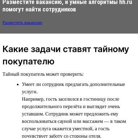
Разместите вакансию, и умные алгоритмы hh.ru
помогут найти сотрудников
Разместить вакансию
Какие задачи ставят тайному
покупателю
Тайный покупатель может проверить:
Умеет ли сотрудник предлагать дополнительные
услуги.
Например, гость заселился в гостиницу после
продолжительного перелёта и выглядит очень
уставшим. Сотрудник может предложить ему
воспользоваться сауной или массажем — в таком
случае услуга окажется уместной, а гость
почувствует заботу со стороны отеля.