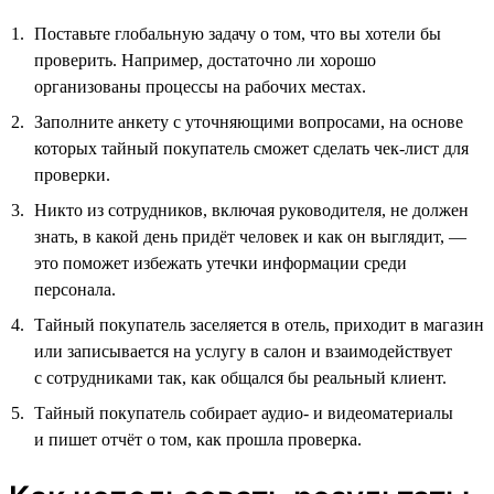
Поставьте глобальную задачу о том, что вы хотели бы
проверить. Например, достаточно ли хорошо
организованы процессы на рабочих местах.
Заполните анкету с уточняющими вопросами, на основе
которых тайный покупатель сможет сделать чек-лист для
проверки.
Никто из сотрудников, включая руководителя, не должен
знать, в какой день придёт человек и как он выглядит, —
это поможет избежать утечки информации среди
персонала.
Тайный покупатель заселяется в отель, приходит в магазин
или записывается на услугу в салон и взаимодействует
с сотрудниками так, как общался бы реальный клиент.
Тайный покупатель собирает аудио- и видеоматериалы
и пишет отчёт о том, как прошла проверка.