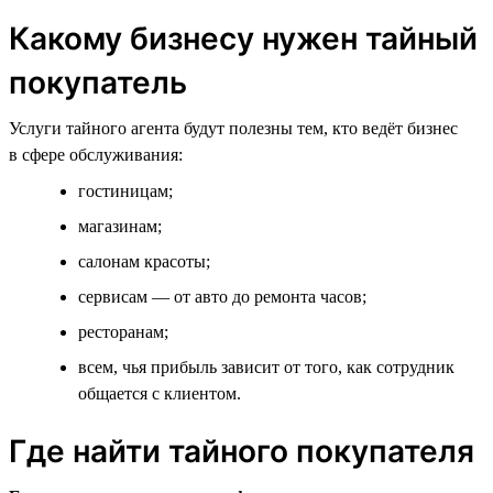
Какому бизнесу нужен тайный
покупатель
Услуги тайного агента будут полезны тем, кто ведёт бизнес
в сфере обслуживания:
гостиницам;
магазинам;
салонам красоты;
сервисам — от авто до ремонта часов;
ресторанам;
всем, чья прибыль зависит от того, как сотрудник
общается с клиентом.
Где найти тайного покупателя