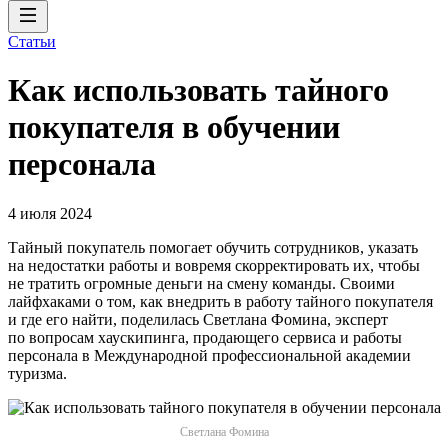
Статьи
Как использовать тайного
покупателя‎ в обучении
персонала
4 июля 2024
Тайный покупатель помогает обучить сотрудников, указать
на недостатки работы и вовремя скорректировать их, чтобы
не тратить огромные деньги на смену команды. Своими
лайфхаками о том, как внедрить в работу тайного покупателя
и где его найти, поделилась Светлана Фомина, эксперт
по вопросам хаускипинга, продающего сервиса и работы
персонала в Международной профессиональной академии
туризма.
Светлана Фомина