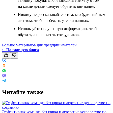
тайному покупателю и заполните анкету о том,
на какие детали следует обратить внимание.
Никому не рассказывайте о том, кто будет тайным
агентом, чтобы избежать утечки данных.
Используйте полученную информацию, чтобы
обучить, а не наказать сотрудников.
Больше материалов для предпринимателей
↩
На главную блога
Читайте также
Эффективная команда без крика и агрессии: руководство по