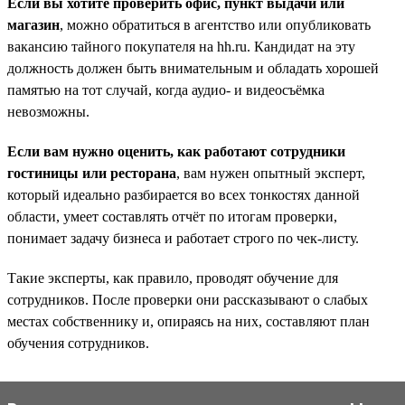
Если вы хотите проверить офис, пункт выдачи или
магазин
, можно обратиться в агентство или опубликовать
вакансию тайного покупателя на hh.ru. Кандидат на эту
должность должен быть внимательным и обладать хорошей
памятью на тот случай, когда аудио- и видеосъёмка
невозможны.
Если вам нужно оценить, как работают сотрудники
гостиницы или ресторана
, вам нужен опытный эксперт,
который идеально разбирается во всех тонкостях данной
области, умеет составлять отчёт по итогам проверки,
понимает задачу бизнеса и работает строго по чек-листу.
Такие эксперты, как правило, проводят обучение для
сотрудников. После проверки они рассказывают о слабых
местах собственнику и, опираясь на них, составляют план
обучения сотрудников.