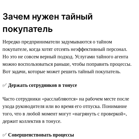
Зачем нужен тайный
покупатель
Нередко предприниматели задумываются о тайном
покупателе, когда хотят отсеять неэффективный персонал.
Но это не совсем верный подход. Услугами тайного агента
можно воспользоваться раньше, чтобы поправить процессы.
Вот задачи, которые может решить тайный покупатель.
✅
Держать сотрудников в тонусе
Часто сотрудники «расслабляются» на рабочем месте после
ухода руководителя или во время его отпуска. Понимание
того, что в любой момент могут «нагрянуть с проверкой»,
держит коллектив в тонусе.
✅
Совершенствовать процессы