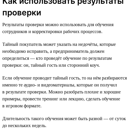
Как использовать результаты
проверки
Результаты проверки можно использовать для обучения
сотрудников и корректировки рабочих процессов.
Тайный покупатель может указать на недочёты, которые
необходимо исправить, а предприниматель должен
определиться — кто проведёт обучение по результатам
проверки: он, тайный гость или сторонний коуч.
Если обучение проводит тайный гость, то на нём разбираются
именно те аудио- и видеоматериалы, которые он получил
в результате проверки. Можно разобрать плохие и хорошие
примеры, провести тренинг или лекцию, сделать обучение
в игровом формате.
Длительность такого обучения может быть разной — от суток
до нескольких недель.