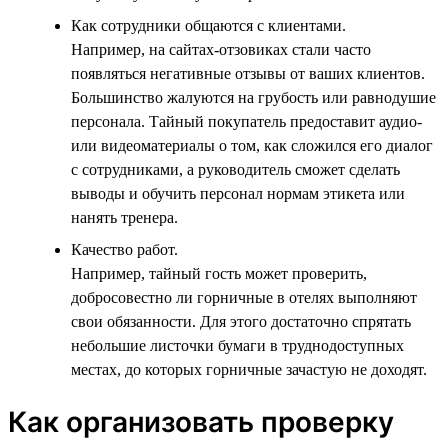
Как сотрудники общаются с клиентами.
Например, на сайтах-отзовиках стали часто
появляться негативные отзывы от ваших клиентов.
Большинство жалуются на грубость или равнодушие
персонала. Тайный покупатель предоставит аудио-
или видеоматериалы о том, как сложился его диалог
с сотрудниками, а руководитель сможет сделать
выводы и обучить персонал нормам этикета или
нанять тренера.
Качество работ.
Например, тайный гость может проверить,
добросовестно ли горничные в отелях выполняют
свои обязанности. Для этого достаточно спрятать
небольшие листочки бумаги в труднодоступных
местах, до которых горничные зачастую не доходят.
Как организовать проверку