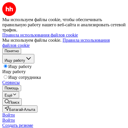
Мы используем файлы cookie, чтобы обеспечивать
правильную работу нашего веб-сайта и анализировать сетевой
трафик.
Правила использования файлов cookie
Мы используем файлы cookie.
Правила использования
файлов cookie
Понятно
Ищу работу
Ищу работу
Ищу работу
Ищу сотрудника
Сервисы
Помощь
Ещё
Поиск
Батагай-Алыта
Войти
Войти
Создать резюме