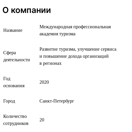
О компании
Международная профессиональная
Название
академия туризма
Развитие туризма, улучшение сервиса
Сфера
и повышение дохода организаций
деятельности
в регионах
Год
2020
основания
Город
Санкт-Петербург
Количество
20
сотрудников