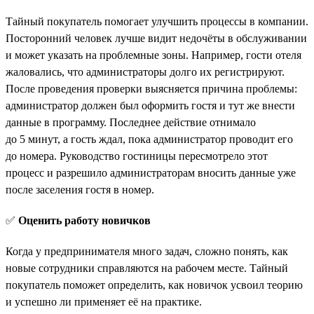
Тайный покупатель помогает улучшить процессы в компании.
Посторонний человек лучше видит недочёты в обслуживании
и может указать на проблемные зоны. Например, гости отеля
жаловались, что администраторы долго их регистрируют.
После проведения проверки выясняется причина проблемы:
администратор должен был оформить гостя и тут же внести
данные в программу. Последнее действие отнимало
до 5 минут, а гость ждал, пока администратор проводит его
до номера. Руководство гостиницы пересмотрело этот
процесс и разрешило администраторам вносить данные уже
после заселения гостя в номер.
✅
Оценить работу новичков
Когда у предпринимателя много задач, сложно понять, как
новые сотрудники справляются на рабочем месте. Тайный
покупатель поможет определить, как новичок усвоил теорию
и успешно ли применяет её на практике.