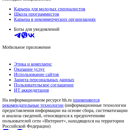
Карьера для молодых специалистов
Школа программистов
Карьера в некоммерческих организациях
Боты для уведомлений
Мобильное приложение
Этика и комплаенс
Оказание услуг
Использование сайтов
Защита персональных данных
Пользовательское соглашение
ИТ аккредитация
На информационном ресурсе hh.ru
применяются
рекомендательные технологии
(информационные технологии
предоставления информации на основе сбора, систематизации
и анализа сведений, относящихся к предпочтениям
пользователей сети «Интернет», находящихся на территории
Российской Федерации)