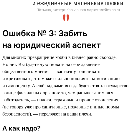
и ежедневные маленькие шажки.
Татьяна, эксперт Карьерного маркетплейса hh.ru
Ошибка № 3: Забить
на юридический аспект
Для многих превращение хобби в бизнес равно свободе.
Но нет. Вы будете чувствовать на себе давление
общественного мнения — вас начнут оценивать
и критиковать, что может сильно повлиять на мотивацию
и самооценку. А ещё над вами всегда будет стоять государство
в лице фискальных органов: то, чем раньше занимался
работодатель, — налоги, страховые и прочие отчисления
(не говоря уже про санитарные, пожарные и иные нормы
безопасности), — переляжет на ваши плечи.
А как надо?