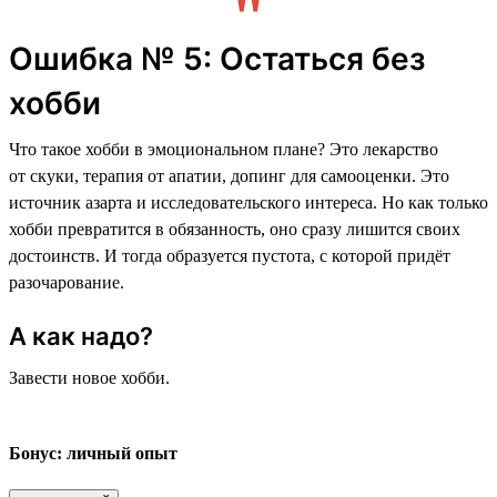
Ошибка № 5: Остаться без
хобби
Что такое хобби в эмоциональном плане? Это лекарство
от скуки, терапия от апатии, допинг для самооценки. Это
источник азарта и исследовательского интереса. Но как только
хобби превратится в обязанность, оно сразу лишится своих
достоинств. И тогда образуется пустота, с которой придёт
разочарование.
А как надо?
Завести новое хобби.
Бонус: личный опыт