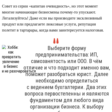
Совет из серии «капитан очевидность», но этот момент
многие начинающие бизнесмены почему-то упускают.
Легализуйтесь! Даже если вы производите эксклюзивный
продукт или предлагаете люксовые услуги, репутация
полетит в тартарары, когда вами заинтересуется налоговая.
Выберите форму
предпринимательства: ИП,
самозанятость или ООО. В чём
отличие и что подходит именно вам,
поможет разобраться юрист. Далее
необходимо определиться
с ведением бухгалтерии. Два этих
вопроса первостепенны и являются
фундаментом для любого вида
организации бизнеса. К выбору