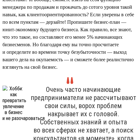
менеджера по продажам и прокачать до сотого уровня такой
навык, как клиентоориентированность? Если уверены в себе
по всем пунктам — дерзайте! Пропишите бизнес-план —
юнит-экономику будущего бизнеса. Как правило, все знают,
что это такое, но составляют его менее 5% начинающих
бизнесменов. Но благодаря ему вы точно просчитаете
и определите во времени точку безубыточности — выход
вашего дела на окупаемость — и сможете более реалистично
взглянуть на свой бизнес.
Очень часто начинающие
предприниматели не рассчитывают
свои силы, ворох проблем
накрывает их с головой.
Собственных знаний и опыта
во всех сферах не хватает, а поиск
консультантов «в моменте», когда