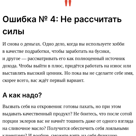
Ошибка № 4: Не рассчитать
силы
И снова о деньгах. Одно дело, когда вы используете хобби
в качестве подработки, чтобы заработать на бусики,
и другое — рассматривать его как полноценный источник
дохода. Чтобы выйти в плюс, придётся работать на износ или
выставлять высокий ценник. Но пока вы не сделаете себе имя,
скорее всего, вас ждёт первый вариант.
А как надо?
Вызвать себя на откровения: готовы пахать, но при этом
выдавать качественный продукт? Не боитесь, что после сотой
порции эклеров вас не начнёт тошнить даже от одного взгляда
на сливочное масло? Получится обеспечить себя лояльными
клиентами? И вообще, сможете взять на себя функцию