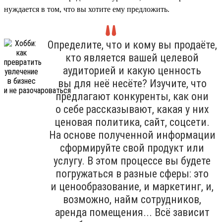
нуждается в том, что вы хотите ему предложить.
Определите, что и кому вы продаёте,
кто является вашей целевой
аудиторией и какую ценность
вы для неё несёте? Изучите, что
предлагают конкуренты, как они
о себе рассказывают, какая у них
ценовая политика, сайт, соцсети.
На основе полученной информации
сформируйте свой продукт или
услугу. В этом процессе вы будете
погружаться в разные сферы: это
и ценообразование, и маркетинг, и,
возможно, найм сотрудников,
аренда помещения... Всё зависит