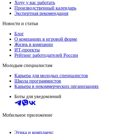
Хочу у вас работать
Производственный календарь
Экспертная рекомендация
Новости и статьи
Блог
О компаниях в игровой форме
Жизнь в компании
ИТ-проекты
Рейтинг работодателей России
Молодым специалистам
Карьера для молодых специалистов
Школа программистов
Карьера в некоммерческих организациях
Боты для уведомлений
Мобильное приложение
Этика и комплаенс