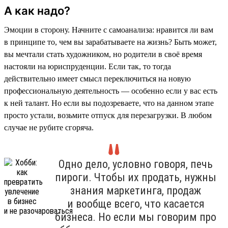
А как надо?
Эмоции в сторону. Начните с самоанализа: нравится ли вам
в принципе то, чем вы зарабатываете на жизнь? Быть может,
вы мечтали стать художником, но родители в своё время
настояли на юриспруденции. Если так, то тогда
действительно имеет смысл переключиться на новую
профессиональную деятельность — особенно если у вас есть
к ней талант. Но если вы подозреваете, что на данном этапе
просто устали, возьмите отпуск для перезагрузки. В любом
случае не рубите сгоряча.
Одно дело, условно говоря, печь
пироги. Чтобы их продать, нужны
знания маркетинга, продаж
и вообще всего, что касается
бизнеса. Но если мы говорим про