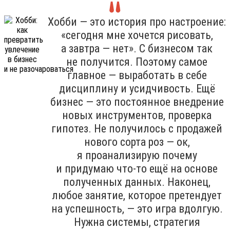
Хобби — это история про настроение:
«сегодня мне хочется рисовать,
а завтра — нет». С бизнесом так
не получится. Поэтому самое
главное — выработать в себе
дисциплину и усидчивость. Ещё
бизнес — это постоянное внедрение
новых инструментов, проверка
гипотез. Не получилось с продажей
нового сорта роз — ок,
я проанализирую почему
и придумаю что-то ещё на основе
полученных данных. Наконец,
любое занятие, которое претендует
на успешность, — это игра вдолгую.
Нужна системы, стратегия