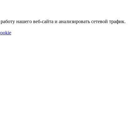
аботу нашего веб-сайта и анализировать сетевой трафик.
ookie