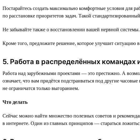
Постарайтесь создать максимально комфортные условия для рабо
по расстановке приоритетов задач. Такой стандартизированный
Не забывайте также о восстановлении вашей нервной системы.
Кроме того, предложите решение, которое улучшит ситуацию в 
5. Работа в распределённых командах
Работа над зарубежными проектами — это престижно. А возмож
означает, что вам придётся подстраиваться под другие часов
не ограничатся только выгоранием.
Что делать
Сейчас можно найти множество полезных советов и рекомендац
в интернете. Один из главных принципов — стараться ложиться