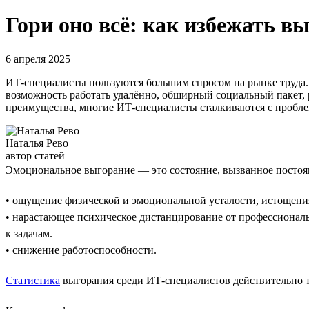
Гори оно всё: как избежать в
6 апреля 2025
ИТ-специалисты пользуются большим спросом на рынке труда. 
возможность работать удалённо, обширный социальный пакет, р
преимущества, многие ИТ-специалисты сталкиваются с пробле
Наталья Рево
автор статей
Эмоциональное выгорание — это состояние, вызванное постоя
• ощущение физической и эмоциональной усталости, истощени
• нарастающее психическое дистанцирование от профессиональн
к задачам.
• снижение работоспособности.
Статистика
выгорания среди ИТ-специалистов действительно т