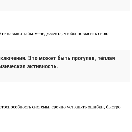
айте навыки тайм-менеджмента, чтобы повысить свою
еключения. Это может быть прогулка, тёплая
физическая активность.
тоспособность системы, срочно устранять ошибки, быстро