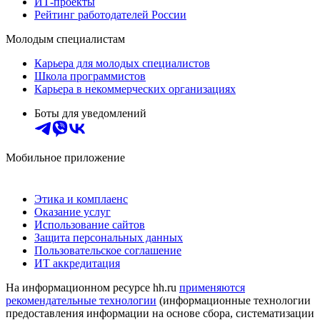
ИТ-проекты
Рейтинг работодателей России
Молодым специалистам
Карьера для молодых специалистов
Школа программистов
Карьера в некоммерческих организациях
Боты для уведомлений
Мобильное приложение
Этика и комплаенс
Оказание услуг
Использование сайтов
Защита персональных данных
Пользовательское соглашение
ИТ аккредитация
На информационном ресурсе hh.ru
применяются
рекомендательные технологии
(информационные технологии
предоставления информации на основе сбора, систематизации