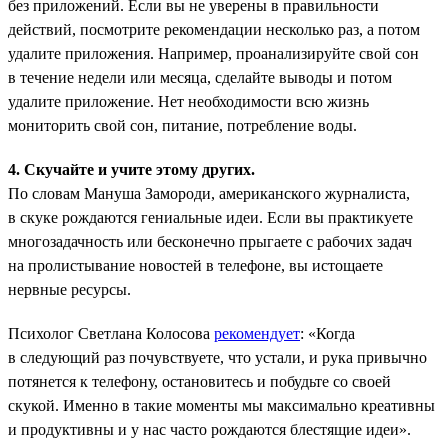
без приложений. Если вы не уверены в правильности
действий, посмотрите рекомендации несколько раз, а потом
удалите приложения. Например, проанализируйте свой сон
в течение недели или месяца, сделайте выводы и потом
удалите приложение. Нет необходимости всю жизнь
мониторить свой сон, питание, потребление воды.
4. Скучайте и учите этому других.
По словам Мануша Замороди, американского журналиста,
в скуке рождаются гениальные идеи. Если вы практикуете
многозадачность или бесконечно прыгаете с рабочих задач
на пролистывание новостей в телефоне, вы истощаете
нервные ресурсы.
Психолог Светлана Колосова
рекомендует
: «Когда
в следующий раз почувствуете, что устали, и рука привычно
потянется к телефону, остановитесь и побудьте со своей
скукой. Именно в такие моменты мы максимально креативны
и продуктивны и у нас часто рождаются блестящие идеи».