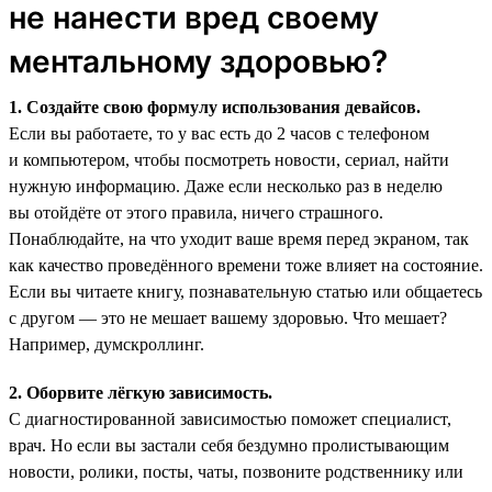
не нанести вред своему
ментальному здоровью?
1. Создайте свою формулу использования девайсов.
Если вы работаете, то у вас есть до 2 часов с телефоном
и компьютером, чтобы посмотреть новости, сериал, найти
нужную информацию. Даже если несколько раз в неделю
вы отойдёте от этого правила, ничего страшного.
Понаблюдайте, на что уходит ваше время перед экраном, так
как качество проведённого времени тоже влияет на состояние.
Если вы читаете книгу, познавательную статью или общаетесь
с другом — это не мешает вашему здоровью. Что мешает?
Например, думскроллинг.
2. Оборвите лёгкую зависимость.
С диагностированной зависимостью поможет специалист,
врач. Но если вы застали себя бездумно пролистывающим
новости, ролики, посты, чаты, позвоните родственнику или