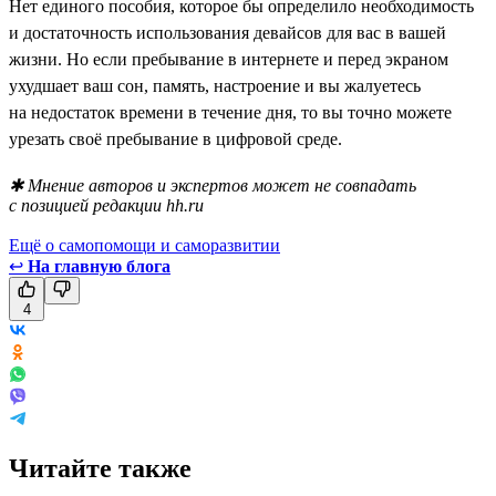
Нет единого пособия, которое бы определило необходимость
и достаточность использования девайсов для вас в вашей
жизни. Но если пребывание в интернете и перед экраном
ухудшает ваш сон, память, настроение и вы жалуетесь
на недостаток времени в течение дня, то вы точно можете
урезать своё пребывание в цифровой среде.
✱ Мнение авторов и экспертов может не совпадать
с позицией редакции hh.ru
Ещё о самопомощи и саморазвитии
↩
На главную блога
4
Читайте также