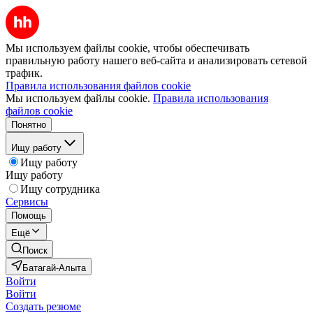
Мы используем файлы cookie, чтобы обеспечивать
правильную работу нашего веб-сайта и анализировать сетевой
трафик.
Правила использования файлов cookie
Мы используем файлы cookie.
Правила использования
файлов cookie
Понятно
Ищу работу
Ищу работу
Ищу работу
Ищу сотрудника
Сервисы
Помощь
Ещё
Поиск
Батагай-Алыта
Войти
Войти
Создать резюме