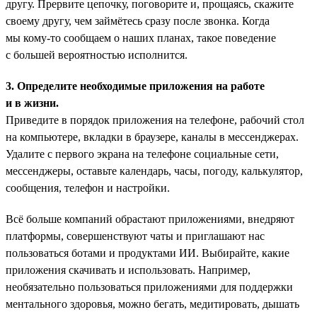
другу. Прервите цепочку, поговорите и, прощаясь, скажите
своему другу, чем займётесь сразу после звонка. Когда
мы кому-то сообщаем о наших планах, такое поведение
с большей вероятностью исполнится.
3. Определите необходимые приложения на работе
и в жизни.
Приведите в порядок приложения на телефоне, рабочий стол
на компьютере, вкладки в браузере, каналы в мессенджерах.
Удалите с первого экрана на телефоне социальные сети,
мессенджеры, оставьте календарь, часы, погоду, калькулятор,
сообщения, телефон и настройки.
Всё больше компаний обрастают приложениями, внедряют
платформы, совершенствуют чаты и приглашают нас
пользоваться ботами и продуктами ИИ. Выбирайте, какие
приложения скачивать и использовать. Например,
необязательно пользоваться приложениями для поддержки
ментального здоровья, можно бегать, медитировать, дышать