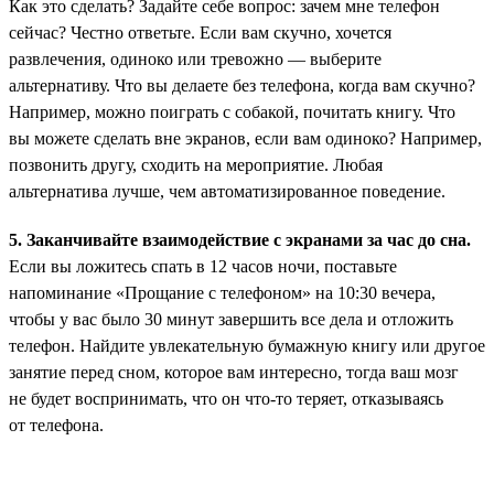
Как это сделать? Задайте себе вопрос: зачем мне телефон
сейчас? Честно ответьте. Если вам скучно, хочется
развлечения, одиноко или тревожно — выберите
альтернативу. Что вы делаете без телефона, когда вам скучно?
Например, можно поиграть с собакой, почитать книгу. Что
вы можете сделать вне экранов, если вам одиноко? Например,
позвонить другу, сходить на мероприятие. Любая
альтернатива лучше, чем автоматизированное поведение.
5. Заканчивайте взаимодействие с экранами за час до сна.
Если вы ложитесь спать в 12 часов ночи, поставьте
напоминание «Прощание с телефоном» на 10:30 вечера,
чтобы у вас было 30 минут завершить все дела и отложить
телефон. Найдите увлекательную бумажную книгу или другое
занятие перед сном, которое вам интересно, тогда ваш мозг
не будет воспринимать, что он что-то теряет, отказываясь
от телефона.