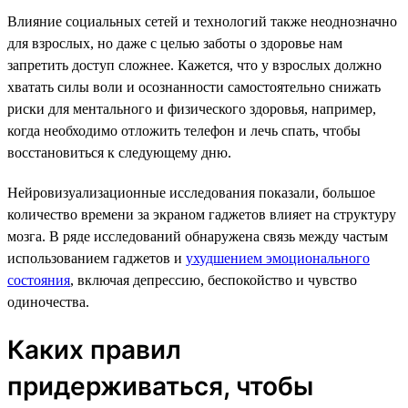
Влияние социальных сетей и технологий также неоднозначно
для взрослых, но даже с целью заботы о здоровье нам
запретить доступ сложнее. Кажется, что у взрослых должно
хватать силы воли и осознанности самостоятельно снижать
риски для ментального и физического здоровья, например,
когда необходимо отложить телефон и лечь спать, чтобы
восстановиться к следующему дню.
Нейровизуализационные исследования показали, большое
количество времени за экраном гаджетов влияет на структуру
мозга. В ряде исследований обнаружена связь между частым
использованием гаджетов и
ухудшением эмоционального
состояния
, включая депрессию, беспокойство и чувство
одиночества.
Каких правил
придерживаться, чтобы