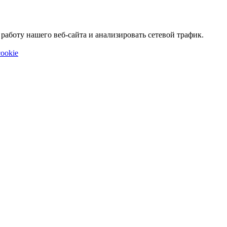
аботу нашего веб-сайта и анализировать сетевой трафик.
ookie