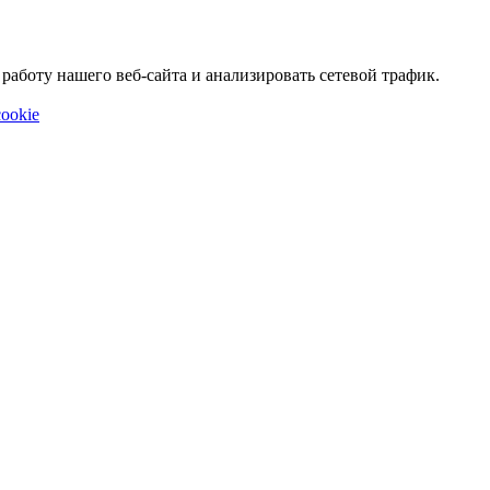
аботу нашего веб-сайта и анализировать сетевой трафик.
ookie