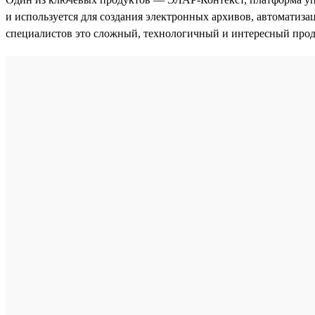
и используется для создания электронных архивов, автоматиз
специалистов это сложный, технологичный и интересный про