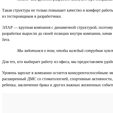
Такая структура не только повышает качество и комфорт работ
из тестировщиков в разработчики.
ЭЛАР — крупная компания с динамичной структурой, поэтому з
разработки выросли до своей позиции внутри компании, начав
Java.
Мы заботимся о том, чтобы каждый сотрудник чувство
Для тех, кто выбирает работу из офиса, мы предоставляем удоб
Уровень зарплат в компании остается конкурентоспособным: мы
расширенный ДМС со стоматологией, спортивные активности, 
ребенка, заключении брака и других важных жизненных событ