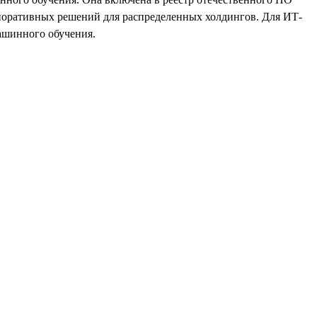
орпоративных решений для распределенных холдингов. Для ИТ-
ашинного обучения.