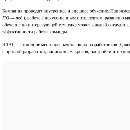
Компания проводит внутреннее и внешнее обучение. Например
ПО — ред.)
, работе с искусственным интеллектом, развитию м
обучение по интересующей тематике может каждый сотрудник.
эффективности работы команды.
ЭЛАР — отличное место для начинающих разработчиков. Далеко
с простой разработки, написания макросов, настройки и техп