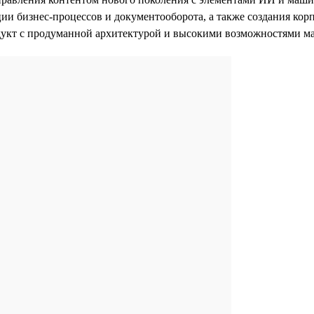
ации бизнес-процессов и документооборота, а также создания к
дукт с продуманной архитектурой и высокими возможностями м