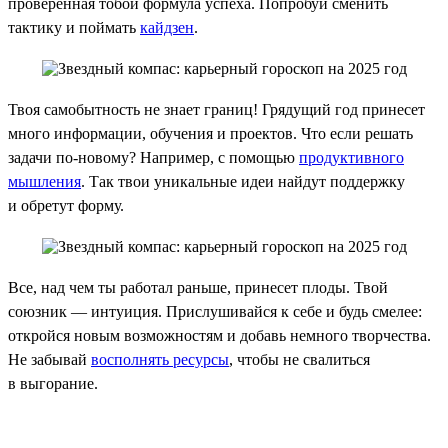
проверенная тобой формула успеха. Попробуй сменить
тактику и поймать
кайдзен
.
Твоя самобытность не знает границ! Грядущий год принесет
много информации, обучения и проектов. Что если решать
задачи по-новому? Например, с помощью
продуктивного
мышления
. Так твои уникальные идеи найдут поддержку
и обретут форму.
Все, над чем ты работал раньше, принесет плоды. Твой
союзник — интуиция. Прислушивайся к себе и будь смелее:
откройся новым возможностям и добавь немного творчества.
Не забывай
восполнять ресурсы
, чтобы не свалиться
в выгорание.