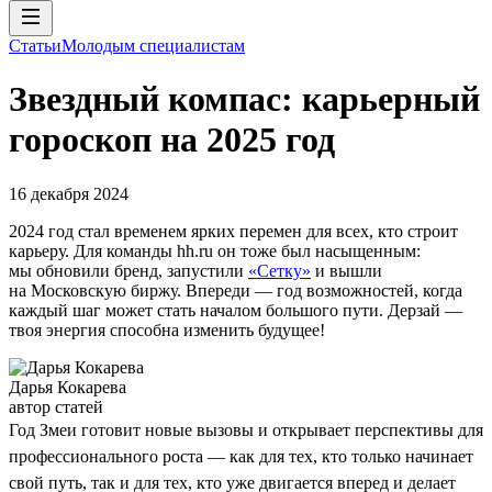
Статьи
Молодым специалистам
Звездный компас: карьерный
гороскоп на 2025 год
16 декабря 2024
2024 год стал временем ярких перемен для всех, кто строит
карьеру. Для команды hh.ru он тоже был насыщенным:
мы обновили бренд, запустили
«Сетку»
и вышли
на Московскую биржу. Впереди — год возможностей, когда
каждый шаг может стать началом большого пути. Дерзай —
твоя энергия способна изменить будущее!
Дарья Кокарева
автор статей
Год Змеи готовит новые вызовы и открывает перспективы для
профессионального роста — как для тех, кто только начинает
свой путь, так и для тех, кто уже двигается вперед и делает