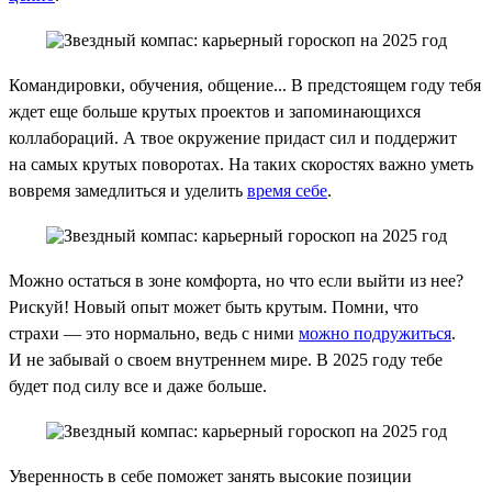
Командировки, обучения, общение... В предстоящем году тебя
ждет еще больше крутых проектов и запоминающихся
коллабораций. А твое окружение придаст сил и поддержит
на самых крутых поворотах. На таких скоростях важно уметь
вовремя замедлиться и уделить
время себе
.
Можно остаться в зоне комфорта, но что если выйти из нее?
Рискуй! Новый опыт может быть крутым. Помни, что
страхи — это нормально, ведь с ними
можно подружиться
.
И не забывай о своем внутреннем мире. В 2025 году тебе
будет под силу все и даже больше.
Уверенность в себе поможет занять высокие позиции