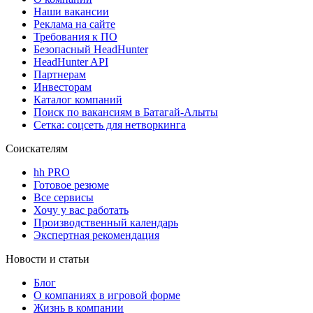
Наши вакансии
Реклама на сайте
Требования к ПО
Безопасный HeadHunter
HeadHunter API
Партнерам
Инвесторам
Каталог компаний
Поиск по вакансиям в Батагай-Алыты
Сетка: соцсеть для нетворкинга
Соискателям
hh PRO
Готовое резюме
Все сервисы
Хочу у вас работать
Производственный календарь
Экспертная рекомендация
Новости и статьи
Блог
О компаниях в игровой форме
Жизнь в компании