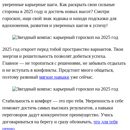
уверенные карьерные шаги. Как раскрыть свои сильные
стороны в 2025 году и достичь новых высот? Смотри
гороскоп, ищи свой знак зодиака и находи подсказки для
вдохновения, развития и уверенных шагов к успеху!
2025 год откроет перед тобой пространство вариантов. Твои
энергия и решительность позволят добиться успеха.
Главное — не торопиться с решениями, не забывать отдыхать
и не вступать в конфликты. Предстоит много общаться,
поэтому развивай
мягкие навыки
уже сейчас.
Стабильность и комфорт — это про тебя. Уверенность в себе
поможет достичь самых высоких результатов, а навыки
переговоров дадут конкурентное преимущество. Учись
договариваться на берегу и сразу обозначать,
что для тебя
ценно
.