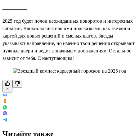
__________
2025 год будет полон неожиданных поворотов и интересных
событий. Вдохновляйся нашими подсказками, как звездной
картой для новых решений и смелых шагов. Звезды
указывают направление, но именно твои решения открывают
нужные двери и ведут к значимым достижениям. Остальное
зависит от тебя. С наступающим!
4
Читайте также