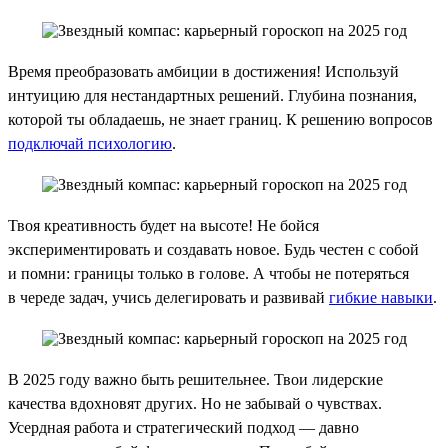
Время преобразовать амбиции в достижения! Используй
интуицию для нестандартных решений. Глубина познания,
которой ты обладаешь, не знает границ. К решению вопросов
подключай психологию
.
Твоя креативность будет на высоте! Не бойся
экспериментировать и создавать новое. Будь честен с собой
и помни: границы только в голове. А чтобы не потеряться
в череде задач, учись делегировать и развивай
гибкие навыки
.
В 2025 году важно быть решительнее. Твои лидерские
качества вдохновят других. Но не забывай о чувствах.
Усердная работа и стратегический подход — давно