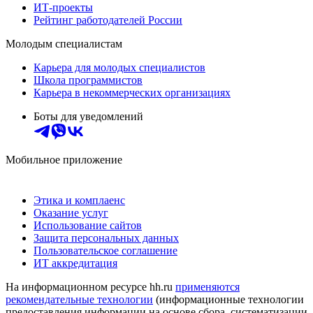
ИТ-проекты
Рейтинг работодателей России
Молодым специалистам
Карьера для молодых специалистов
Школа программистов
Карьера в некоммерческих организациях
Боты для уведомлений
Мобильное приложение
Этика и комплаенс
Оказание услуг
Использование сайтов
Защита персональных данных
Пользовательское соглашение
ИТ аккредитация
На информационном ресурсе hh.ru
применяются
рекомендательные технологии
(информационные технологии
предоставления информации на основе сбора, систематизации