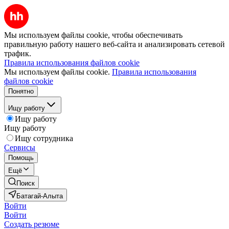
Мы используем файлы cookie, чтобы обеспечивать
правильную работу нашего веб-сайта и анализировать сетевой
трафик.
Правила использования файлов cookie
Мы используем файлы cookie.
Правила использования
файлов cookie
Понятно
Ищу работу
Ищу работу
Ищу работу
Ищу сотрудника
Сервисы
Помощь
Ещё
Поиск
Батагай-Алыта
Войти
Войти
Создать резюме