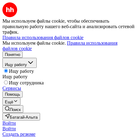
Мы используем файлы cookie, чтобы обеспечивать
правильную работу нашего веб-сайта и анализировать сетевой
трафик.
Правила использования файлов cookie
Мы используем файлы cookie.
Правила использования
файлов cookie
Понятно
Ищу работу
Ищу работу
Ищу работу
Ищу сотрудника
Сервисы
Помощь
Ещё
Поиск
Батагай-Алыта
Войти
Войти
Создать резюме