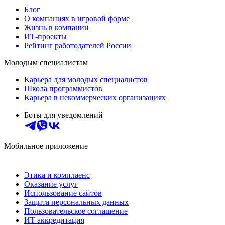
Блог
О компаниях в игровой форме
Жизнь в компании
ИТ-проекты
Рейтинг работодателей России
Молодым специалистам
Карьера для молодых специалистов
Школа программистов
Карьера в некоммерческих организациях
Боты для уведомлений
Мобильное приложение
Этика и комплаенс
Оказание услуг
Использование сайтов
Защита персональных данных
Пользовательское соглашение
ИТ аккредитация