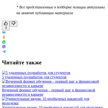
* Все представленные в подборке позиции актуальны
на момент публикации материала
3
Читайте также
5 удаленных подработок для студентов
Вечерний формат обучения – первый шаг к финансовой
независимости и карьере
Удивительные рядом: 10 необычных вакансий для молодежи