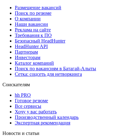
Размещение вакансий
Поиск по резюме
О компании
Наши вакансии
Реклама на сайте
Требования к ПО
Безопасный HeadHunter
HeadHunter API
Партнерам
Инвесторам
Каталог компаний
Поиск по вакансиям в Батагай-Алыты
Сетка: соцсеть для нетворкинга
Соискателям
hh PRO
Готовое резюме
Все сервисы
Хочу у вас работать
Производственный календарь
Экспертная рекомендация
Новости и статьи