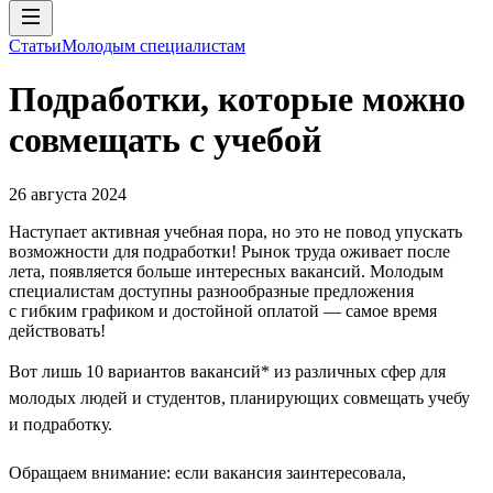
Статьи
Молодым специалистам
Подработки, которые можно
совмещать с учебой
26 августа 2024
Наступает активная учебная пора, но это не повод упускать
возможности для подработки! Рынок труда оживает после
лета, появляется больше интересных вакансий. Молодым
специалистам доступны разнообразные предложения
с гибким графиком и достойной оплатой — самое время
действовать!
Вот лишь 10 вариантов вакансий* из различных сфер для
молодых людей и студентов, планирующих совмещать учебу
и подработку.
Обращаем внимание: если вакансия заинтересовала,