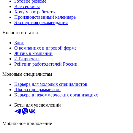
Готовое резюме
Все сервисы
Хочу у вас работать
Производственный календарь
Экспертная рекомендация
Новости и статьи
Блог
О компаниях в игровой форме
Жизнь в компании
ИТ-проекты
Рейтинг работодателей России
Молодым специалистам
Карьера для молодых специалистов
Школа программистов
Карьера в некоммерческих организациях
Боты для уведомлений
Мобильное приложение