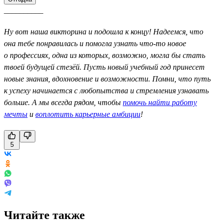
__________
Ну вот наша викторина и подошла к концу! Надеемся, что
она тебе понравилась и помогла узнать что-то новое
о профессиях, одна из которых, возможно, могла бы стать
твоей будущей стезёй. Пусть новый учебный год принесет
новые знания, вдохновение и возможности. Помни, что путь
к успеху начинается с любопытства и стремления узнавать
больше. А мы всегда рядом, чтобы
помочь найти работу
мечты
и
воплотить карьерные амбиции
!
5
Читайте также