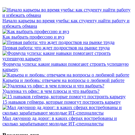
Начало карьеры во время учебы: как студенту найти работу и
избежать обмана
Как выбрать профессию и вуз
Первая работа: что ждет подростков на рынке труда
Формула успеха: какие навыки помогают строить успешную
карьеру
Карьера и любовь: отвечаем на вопросы о любимой работе
Удаленка vs офис: в чем плюсы и что выбрать?
15 навыков геймера, которые помогут построить карьеру
Мал джуниор да дорог: в каких сферах востребованы и
сколько зарабатывают молодые ИТ-специалисты