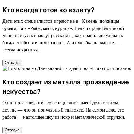
Кто всегда готов ко взлету?
Дети этих специалистов играют не в «Камень, ножницы,
бумага», а в «Рыба, мясо, курица». Ведь их родители знают
меню наизусть и могут рассказать, как правильно уложить
багаж, чтобы все поместилось. А их улыбка на высоте —
всегда искренняя.
Отгадка
Кто создает из металла произведение
искусства?
Одни полагают, что этот специалист имеет дело с током,
другие — что он популярный тиктокер. На самом деле, его
работа — настоящее шоу из искр и металлической стружки.
Отгадка