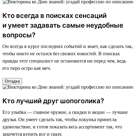
Кто всегда в поисках сенсаций
и умеет задавать самые неудобные
вопросы?
Он всегда в курсе последних событий и знает, как сделать так,
чтобы никто не остался без свежих новостей. В поисках
правды этот специалист не остановится ни перед чем, ведь
его перо остро как меч.
Отгадка
Кто лучший друг шопоголика?
Его улыбка — главное оружие, а скидки и акции — лучшие
друзья. Он умеет сделать так, чтобы покупка принесла
удовольствие, и готов показать весь ассортимент так, что
захочется купить все и сразу.