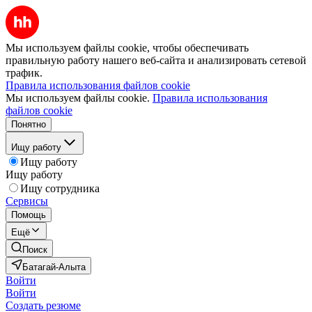
Мы используем файлы cookie, чтобы обеспечивать
правильную работу нашего веб-сайта и анализировать сетевой
трафик.
Правила использования файлов cookie
Мы используем файлы cookie.
Правила использования
файлов cookie
Понятно
Ищу работу
Ищу работу
Ищу работу
Ищу сотрудника
Сервисы
Помощь
Ещё
Поиск
Батагай-Алыта
Войти
Войти
Создать резюме