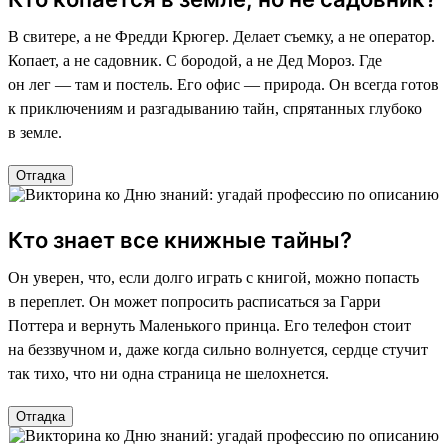
В свитере, а не Фредди Крюгер. Делает съемку, а не оператор.
Копает, а не садовник. С бородой, а не Дед Мороз. Где
он лег — там и постель. Его офис — природа. Он всегда готов
к приключениям и разгадыванию тайн, спрятанных глубоко
в земле.
Отгадка
Кто знает все книжные тайны?
Он уверен, что, если долго играть с книгой, можно попасть
в переплет. Он может попросить расписаться за Гарри
Поттера и вернуть Маленького принца. Его телефон стоит
на беззвучном и, даже когда сильно волнуется, сердце стучит
так тихо, что ни одна страница не шелохнется.
Отгадка