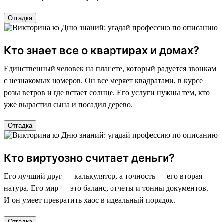
Отгадка
Кто знает все о квартирах и домах?
Единственный человек на планете, который радуется звонкам
с незнакомых номеров. Он все меряет квадратами, в курсе
розы ветров и где встает солнце. Его услуги нужны тем, кто
уже вырастил сына и посадил дерево.
Отгадка
Кто виртуозно считает деньги?
Его лучший друг — калькулятор, а точность — его вторая
натура. Его мир — это баланс, отчеты и тонны документов.
И он умеет превратить хаос в идеальный порядок.
Отгадка