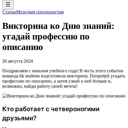
Статьи
Молодым специалистам
Викторина ко Дню знаний:
угадай профессию по
описанию
26 августа 2024
Поздравляем с началом учебного года! В честь этого события
команда hh students подготовила викторину. Попробуй угадать
профессию по описанию, а затем узнай о ней больше и,
возможно, найди работу своей мечты!
Кто работает с четвероногими
друзьями?