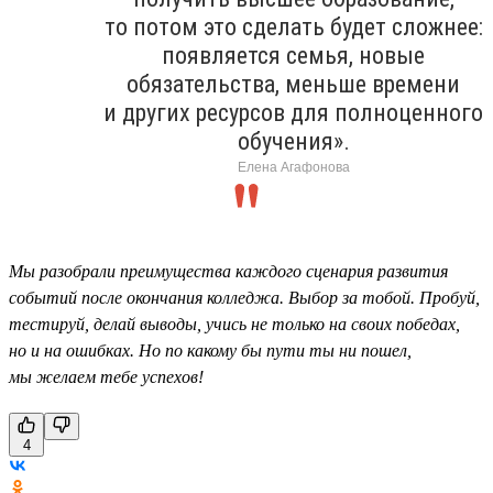
то потом это сделать будет сложнее:
появляется семья, новые
обязательства, меньше времени
и других ресурсов для полноценного
обучения».
Елена Агафонова
Мы разобрали преимущества каждого сценария развития
событий после окончания колледжа. Выбор за тобой. Пробуй,
тестируй, делай выводы, учись не только на своих победах,
но и на ошибках. Но по какому бы пути ты ни пошел,
мы желаем тебе успехов!
4