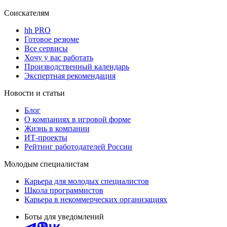
Соискателям
hh PRO
Готовое резюме
Все сервисы
Хочу у вас работать
Производственный календарь
Экспертная рекомендация
Новости и статьи
Блог
О компаниях в игровой форме
Жизнь в компании
ИТ-проекты
Рейтинг работодателей России
Молодым специалистам
Карьера для молодых специалистов
Школа программистов
Карьера в некоммерческих организациях
Боты для уведомлений