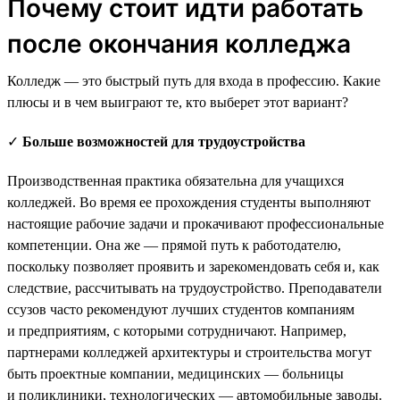
Почему стоит идти работать
после окончания колледжа
Колледж — это быстрый путь для входа в профессию. Какие
плюсы и в чем выиграют те, кто выберет этот вариант?
✓
Больше возможностей для трудоустройства
Производственная практика обязательна для учащихся
колледжей. Во время ее прохождения студенты выполняют
настоящие рабочие задачи и прокачивают профессиональные
компетенции. Она же — прямой путь к работодателю,
поскольку позволяет проявить и зарекомендовать себя и, как
следствие, рассчитывать на трудоустройство. Преподаватели
ссузов часто рекомендуют лучших студентов компаниям
и предприятиям, с которыми сотрудничают. Например,
партнерами колледжей архитектуры и строительства могут
быть проектные компании, медицинских — больницы
и поликлиники, технологических — автомобильные заводы.