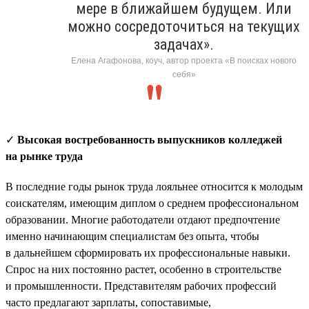
мере в ближайшем будущем. Или
можно сосредоточиться на текущих
задачах».
Елена Агафонова, коуч, автор проекта «В поисках нового
себя»
✓
Высокая востребованность выпускников колледжей
на рынке труда
В последние годы рынок труда лояльнее относится к молодым
соискателям, имеющим диплом о среднем профессиональном
образовании. Многие работодатели отдают предпочтение
именно начинающим специалистам без опыта, чтобы
в дальнейшем сформировать их профессиональные навыки.
Спрос на них постоянно растет, особенно в строительстве
и промышленности. Представителям рабочих профессий
часто предлагают зарплаты, сопоставимые,