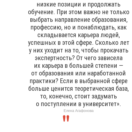
низкие позиции и продолжать
обучение. При этом важно не только
выбрать направление образования,
профессию, но и понаблюдать, как
складывается карьера людей,
успешных в этой сфере. Сколько лет
у них уходит на то, чтобы прокачать
экспертность? От чего зависела
их карьера в большей степени —
от образования или наработанной
практики? Если в выбранной сфере
больше ценится теоретическая база,
то, конечно, стоит задумать
о поступлении в университет».
Елена Агафонова