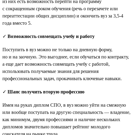
из них есть возможность перейти на программу
с сокращенным сроком обучения (речь о перезачете или
переаттестации общих дисциплин) и окончить вуз за 3,5-4
года вместо 5.
✓
Возможность совмещать учебу и работу
Поступить в вуз можно не только на дневную форму,
но и на заочную. Это выгоднее, если обучаться по контракту,
а еще дает возможность совмещать учебу с работой,
использовать получаемые знания для решения
профессиональных задач, прокачивать ключевые навыки.
✓
Шанс получить вторую профессию
Имея на руках диплом СПО, в вуз можно уйти на смежную
или вообще поступать на другую специальность — владение,
как минимум, двумя профессиями и наличие нескольких
дипломов значительно повышает рейтинг молодого
соискателя на рынке труда.