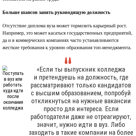
Больше шансов занять руководящую должность
Отсутствие диплома вуза может тормозить карьерный рост.
Например, это может касаться государственных предприятий,
да и в коммерческих компаниях часто устанавливаются
жесткие требования к уровню образования топ-менеджмента.
«Если ты выпускник колледжа
и претендуешь на должность, где
рассматривают только кандидатов
с высшим образованием, попробуй
откликнуться на нужные вакансии
просто для интереса. Если
работодатели даже не отреагируют,
значит, нужно идти в вуз. Либо
заходить в такие компании на более