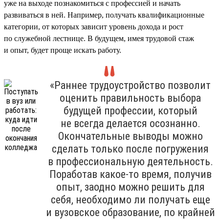
уже на выходе познакомиться с профессией и начать
развиваться в ней. Например, получать квалификационные
категории, от которых зависит уровень дохода и рост
по служебной лестнице. В будущем, имея трудовой стаж
и опыт, будет проще искать работу.
«Раннее трудоустройство позволит
оценить правильность выбора
будущей профессии, который
не всегда делается осознанно.
Окончательные выводы можно
сделать только после погружения
в профессиональную деятельность.
Поработав какое-то время, получив
опыт, заодно можно решить для
себя, необходимо ли получать еще
и вузовское образование, по крайней