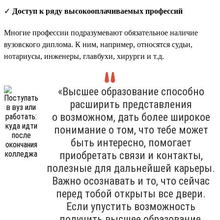
✓
Доступ к ряду высокооплачиваемых профессий
Многие профессии подразумевают обязательное наличие
вузовского диплома. К ним, например, относятся судьи,
нотариусы, инженеры, главбухи, хирурги и т.д.
«Высшее образование способно
расширить представления
о возможном, дать более широкое
понимание о том, что тебе может
быть интересно, помогает
приобретать связи и контакты,
полезные для дальнейшей карьеры.
Важно осознавать и то, что сейчас
перед тобой открыты все двери.
Если упустить возможность
получить высшее образование,