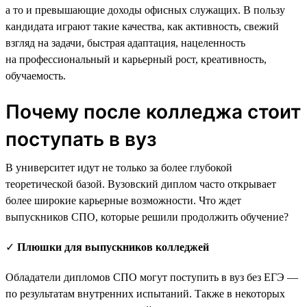
а то и превышающие доходы офисных служащих. В пользу
кандидата играют такие качества, как активность, свежий
взгляд на задачи, быстрая адаптация, нацеленность
на профессиональный и карьерный рост, креативность,
обучаемость.
Почему после колледжа стоит
поступать в вуз
В университет идут не только за более глубокой
теоретической базой. Вузовский диплом часто открывает
более широкие карьерные возможности. Что ждет
выпускников СПО, которые решили продолжить обучение?
✓
Плюшки для выпускников колледжей
Обладатели дипломов СПО могут поступить в вуз без ЕГЭ —
по результатам внутренних испытаний. Также в некоторых