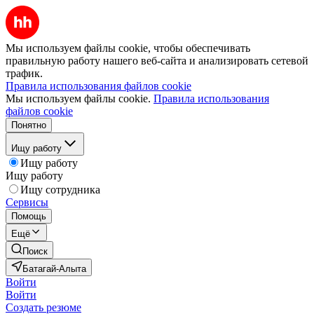
Мы используем файлы cookie, чтобы обеспечивать
правильную работу нашего веб-сайта и анализировать сетевой
трафик.
Правила использования файлов cookie
Мы используем файлы cookie.
Правила использования
файлов cookie
Понятно
Ищу работу
Ищу работу
Ищу работу
Ищу сотрудника
Сервисы
Помощь
Ещё
Поиск
Батагай-Алыта
Войти
Войти
Создать резюме