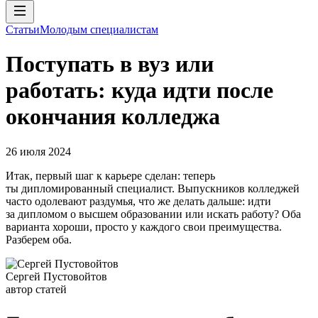
Статьи
Молодым специалистам
Поступать в вуз или
работать: куда идти после
окончания колледжа
26 июля 2024
Итак, первый шаг к карьере сделан: теперь
ты дипломированный специалист. Выпускников колледжей
часто одолевают раздумья, что же делать дальше: идти
за дипломом о высшем образовании или искать работу? Оба
варианта хороши, просто у каждого свои преимущества.
Разберем оба.
Сергей Пустовойтов
автор статей