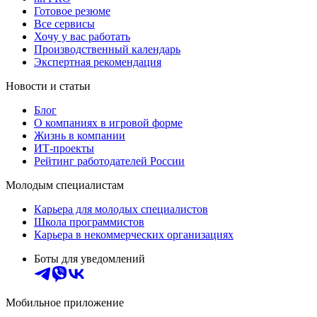
Готовое резюме
Все сервисы
Хочу у вас работать
Производственный календарь
Экспертная рекомендация
Новости и статьи
Блог
О компаниях в игровой форме
Жизнь в компании
ИТ-проекты
Рейтинг работодателей России
Молодым специалистам
Карьера для молодых специалистов
Школа программистов
Карьера в некоммерческих организациях
Боты для уведомлений
Мобильное приложение