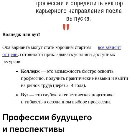
профессии и определить вектор
карьерного направления после
выпуска.
Колледж или вуз?
Оба варианта могут стать хорошим стартом —
всё зависит
от цели
, готовности прикладывать усилия и доступных
ресурсов.
Колледж
— это возможность быстро освоить
профессию, получить практические навыки и выйти
на рынок труда (через 2–4 года).
Вуз
— это глубокая теоретическая подготовка
и гибкость в осознанном выборе профессии.
Профессии будущего
и перспективы