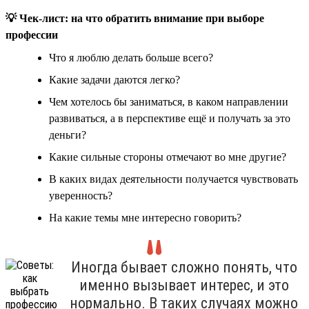
💡 Чек-лист: на что обратить внимание при выборе
профессии
Что я люблю делать больше всего?
Какие задачи даются легко?
Чем хотелось бы заниматься, в каком направлении
развиваться, а в перспективе ещё и получать за это
деньги?
Какие сильные стороны отмечают во мне другие?
В каких видах деятельности получается чувствовать
уверенность?
На какие темы мне интересно говорить?
Иногда бывает сложно понять, что
именно вызывает интерес, и это
нормально. В таких случаях можно