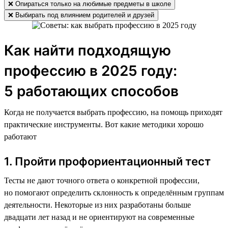
❌ Опираться только на любимые предметы в школе
❌ Выбирать под влиянием родителей и друзей
Как найти подходящую
профессию в 2025 году:
5 работающих способов
Когда не получается выбрать профессию, на помощь приходят
практические инструменты. Вот какие методики хорошо
работают
1. Пройти профориентационный тест
Тесты не дают точного ответа о конкретной профессии,
но помогают определить склонность к определённым группам
деятельности. Некоторые из них разработаны больше
двадцати лет назад и не ориентируют на современные