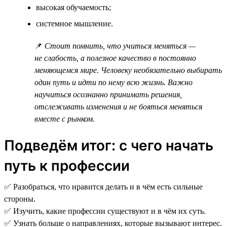
высокая обучаемость;
системное мышление.
📌
Стоит помнить, что учиться меняться —
не слабость, а полезное качество в постоянно
меняющемся мире. Человеку необязательно выбирать
один путь и идти по нему всю жизнь. Важно
научиться осознанно принимать решения,
отслеживать изменения и не бояться меняться
вместе с рынком.
Подведём итог: с чего начать
путь к профессии
✅ Разобраться, что нравится делать и в чём есть сильные
стороны.
✅ Изучить, какие профессии существуют и в чём их суть.
✅ Узнать больше о направлениях, которые вызывают интерес.