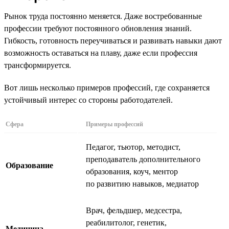
Рынок труда постоянно меняется. Даже востребованные
профессии требуют постоянного обновления знаний.
Гибкость, готовность переучиваться и развивать навыки дают
возможность оставаться на плаву, даже если профессия
трансформируется.
Вот лишь несколько примеров профессий, где сохраняется
устойчивый интерес со стороны работодателей.
Сфера
Примеры профессий
Педагог, тьютор, методист,
преподаватель дополнительного
Образование
образования, коуч, ментор
по развитию навыков, медиатор
Врач, фельдшер, медсестра,
реабилитолог, генетик,
Медицина