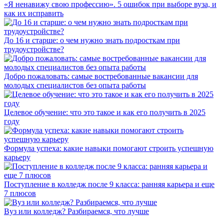
«Я ненавижу свою профессию». 5 ошибок при выборе вуза, и
как их исправить
До 16 и старше: о чем нужно знать подросткам при
трудоустройстве?
Добро пожаловать: самые востребованные вакансии для
молодых специалистов без опыта работы
Целевое обучение: что это такое и как его получить в 2025
году
Формула успеха: какие навыки помогают строить успешную
карьеру
Поступление в колледж после 9 класса: ранняя карьера и еще
7 плюсов
Вуз или колледж? Разбираемся, что лучше