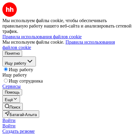
Мы используем файлы cookie, чтобы обеспечивать
правильную работу нашего веб-сайта и анализировать сетевой
трафик.
Правила использования файлов cookie
Мы используем файлы cookie.
Правила использования
файлов cookie
Понятно
Ищу работу
Ищу работу
Ищу работу
Ищу сотрудника
Сервисы
Помощь
Ещё
Поиск
Батагай-Алыта
Войти
Войти
Создать резюме