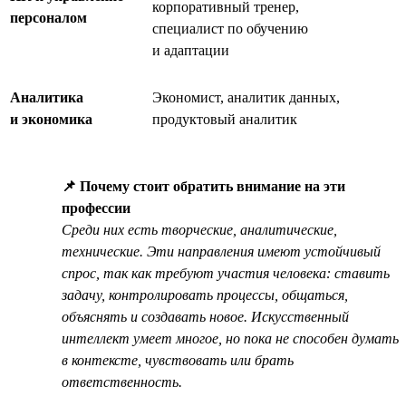
корпоративный тренер,
персоналом
специалист по обучению
и адаптации
Аналитика
Экономист, аналитик данных,
и экономика
продуктовый аналитик
📌 Почему стоит обратить внимание на эти
профессии
Среди них есть творческие, аналитические,
технические. Эти направления имеют устойчивый
спрос, так как требуют участия человека: ставить
задачу, контролировать процессы, общаться,
объяснять и создавать новое. Искусственный
интеллект умеет многое, но пока не способен думать
в контексте, чувствовать или брать
ответственность.