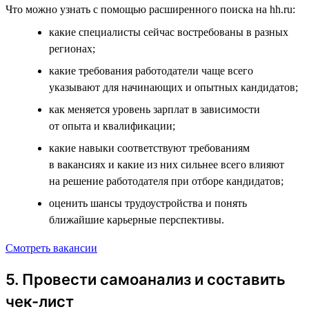
Что можно узнать с помощью расширенного поиска на hh.ru:
какие специалисты сейчас востребованы в разных
регионах;
какие требования работодатели чаще всего
указывают для начинающих и опытных кандидатов;
как меняется уровень зарплат в зависимости
от опыта и квалификации;
какие навыки соответствуют требованиям
в вакансиях и какие из них сильнее всего влияют
на решение работодателя при отборе кандидатов;
оценить шансы трудоустройства и понять
ближайшие карьерные перспективы.
Смотреть вакансии
5. Провести самоанализ и составить
чек-лист