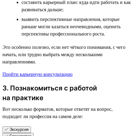
составить карьерный план: куда идти работать и как
развиваться дальше;
выявить перспективные направления, которые
раньше могли казаться неочевидными, оценить
перспективы профессионального роста.
Это особенно полезно, если нет чёткого понимания, с чего
начать, или трудно выбрать между несколькими
направлениями.
Пройти карьерную консультацию
3. Познакомиться с работой
на практике
Вот несколько форматов, которые ответят на вопрос,
подходит ли профессия на самом деле:
✅ Экскурсия