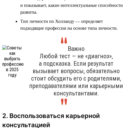
и показывает, какие интеллектуальные способности
развиты.
Тип личности по Холланду — определяет
подходящие профессии на основе типа личности.
Важно
Любой тест — не «диагноз»,
а подсказка. Если результат
вызывает вопросы, обязательно
стоит обсудить его с родителями,
преподавателями или карьерными
консультантами.
2. Воспользоваться карьерной
консультацией