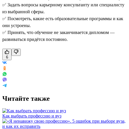
✅ Задать вопросы карьерному консультанту или специалисту
из выбранной сферы.
✅ Посмотреть, какие есть образовательные программы и как
они устроены.
✅ Принять, что обучение не заканчивается дипломом —
развиваться придётся постоянно.
6
Читайте также
Как выбрать профессию и вуз