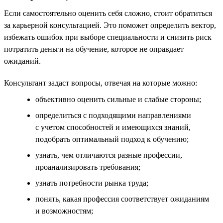
Если самостоятельно оценить себя сложно, стоит обратиться
за карьерной консультацией. Это поможет определить вектор,
избежать ошибок при выборе специальности и снизить риск
потратить деньги на обучение, которое не оправдает
ожиданий.
Консультант задаст вопросы, отвечая на которые можно:
объективно оценить сильные и слабые стороны;
определиться с подходящими направлениями
с учетом способностей и имеющихся знаний,
подобрать оптимальный подход к обучению;
узнать, чем отличаются разные профессии,
проанализировать требования;
узнать потребности рынка труда;
понять, какая профессия соответствует ожиданиям
и возможностям;