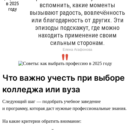
вспомнить, какие моменты
вызывают радость, вовлечённость
или благодарность от других. Эти
эпизоды подскажут, где можно
находить применение своим
сильным сторонам.
Елена Агафонова
Что важно учесть при выборе
колледжа или вуза
Следующий шаг — подобрать учебное заведение
и программу, которая даст нужные профессиональные знания.
На какие критерии обратить внимание: