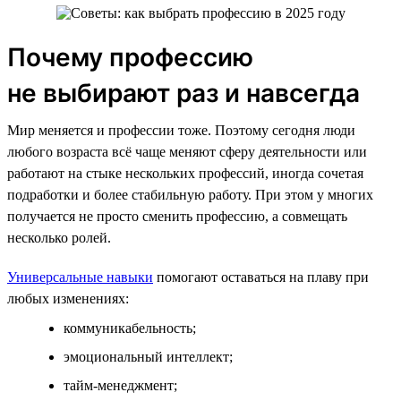
Почему профессию
не выбирают раз и навсегда
Мир меняется и профессии тоже. Поэтому сегодня люди
любого возраста всё чаще меняют сферу деятельности или
работают на стыке нескольких профессий, иногда сочетая
подработки и более стабильную работу. При этом у многих
получается не просто сменить профессию, а совмещать
несколько ролей.
Универсальные навыки
помогают оставаться на плаву при
любых изменениях:
коммуникабельность;
эмоциональный интеллект;
тайм-менеджмент;