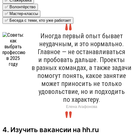
✅ Стажировка
✅ Волонтёрство
✅ Мастер-классы
✅ Беседа с теми, кто уже работает
Иногда первый опыт бывает
неудачным, и это нормально.
Главное — не останавливаться
и пробовать дальше. Проекты
в разных командах, а также задачи
помогут понять, какое занятие
может приносить не только
удовольствие, но и подходить
по характеру.
Елена Агафонова
4. Изучить вакансии на hh.ru