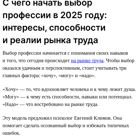
С чего начать выбор
профессии в 2025 году:
интересы, способности
и реалии рынка труда
Выбор профессии начинается с понимания своих навыков
и того, что сегодня происходит
на рынке труда
. Чтобы выбор
оказался удачным и перспективным, стоит учитывать три
главных фактора: «хочу», «могу» и «надо».
«Хочу» — то, что вдохновляет человека и к чему лежит душа.
«Могу» — к чему есть способности, навыки или потенциал.
«Надо» — что востребовано на рынке труда.
Эту модель предложил психолог Евгений Климов. Она
помогает сделать осознанный выбор и избежать типичных
ошибок.