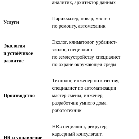
аналитик, архитектор данных
Парикмахер, повар, мастер
Услуги
по ремонту, автомеханик
Эколог, климатолог, урбанист-
Экология
эколог, специалист
и устойчивое
по землеустройству, специалист
развитие
по охране окружающей среды
Технолог, инженер по качеству,
специалист по автоматизации,
Производство
мастер смены, инженер,
разработчик умного дома,
робототехник
HR-специалист, рекрутер,
карьерный консультант,
HR и управление