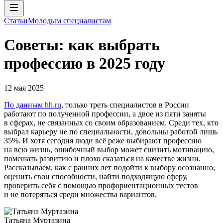
Статьи
Молодым специалистам
Советы: как выбрать
профессию в 2025 году
12 мая 2025
По данным hh.ru
, только треть специалистов в России
работают по полученной профессии, а двое из пяти заняты
в сферах, не связанных со своим образованием. Среди тех, кто
выбрал карьеру не по специальности, довольны работой лишь
35%. И хотя сегодня люди всё реже выбирают профессию
на всю жизнь, ошибочный выбор может снизить мотивацию,
помешать развитию и плохо сказаться на качестве жизни.
Рассказываем, как с ранних лет подойти к выбору осознанно,
оценить свои способности, найти подходящую сферу,
проверить себя с помощью профориентационных тестов
и не потеряться среди множества вариантов.
Татьяна Муртазина