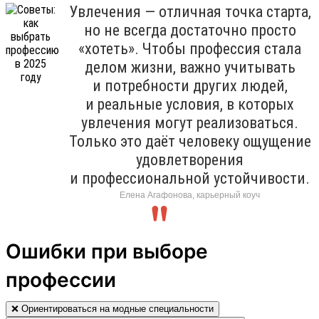
Увлечения — отличная точка старта,
но не всегда достаточно просто
«хотеть». Чтобы профессия стала
делом жизни, важно учитывать
и потребности других людей,
и реальные условия, в которых
увлечения могут реализоваться.
Только это даёт человеку ощущение
удовлетворения
и профессиональной устойчивости.
Елена Агафонова, карьерный коуч
Ошибки при выборе
профессии
❌ Ориентироваться на модные специальности