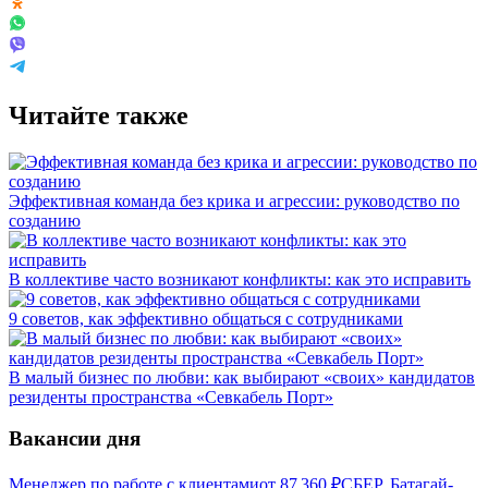
Читайте также
Эффективная команда без крика и агрессии: руководство по
созданию
В коллективе часто возникают конфликты: как это исправить
9 советов, как эффективно общаться с сотрудниками
В малый бизнес по любви: как выбирают «своих» кандидатов
резиденты пространства «Севкабель Порт»
Вакансии дня
Менеджер по работе с клиентами
от
87 360
₽
СБЕР, Батагай-