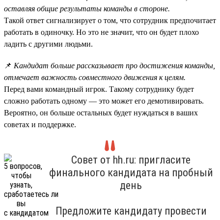
оставляя общие результаты команды в стороне.
Такой ответ сигнализирует о том, что сотрудник предпочитает
работать в одиночку. Но это не значит, что он будет плохо
ладить с другими людьми.
📌
Кандидат больше рассказывает про достижения команды,
отмечает важность совместного движения к целям.
Перед вами командный игрок. Такому сотруднику будет
сложно работать одному — это может его демотивировать.
Вероятно, он больше остальных будет нуждаться в ваших
советах и поддержке.
Совет от hh.ru: пригласите
финального кандидата на пробный
день
Предложите кандидату провести