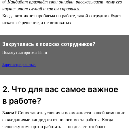
✅
Кандидат признаёт свои ошибки, рассказывает, чему его
научил этот случай и как он справился.
Когда возникнет проблема на работе, такой сотрудник будет
искать её решение, а не виноватых.
Закрутились в поисках сотрудников?
Помогут алгоритмы hh.ru
Зарегистрироваться
2. Что для вас самое важное
в работе?
Зачем?
Сопоставить условия и возможности вашей компании
с ожиданиями кандидата от нового места работы. Когда
человеку комфортно работать — он делает это более