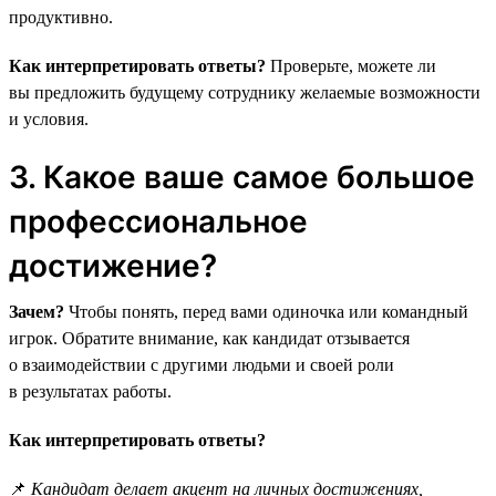
продуктивно.
Как интерпретировать ответы?
Проверьте, можете ли
вы предложить будущему сотруднику желаемые возможности
и условия.
3. Какое ваше самое большое
профессиональное
достижение?
Зачем?
Чтобы понять, перед вами одиночка или командный
игрок. Обратите внимание, как кандидат отзывается
о взаимодействии с другими людьми и своей роли
в результатах работы.
Как интерпретировать ответы?
📌
Кандидат делает акцент на личных достижениях,