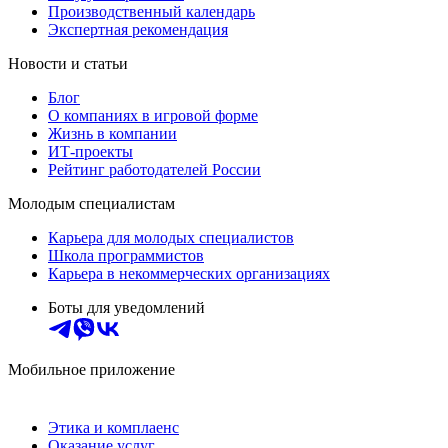
Производственный календарь
Экспертная рекомендация
Новости и статьи
Блог
О компаниях в игровой форме
Жизнь в компании
ИТ-проекты
Рейтинг работодателей России
Молодым специалистам
Карьера для молодых специалистов
Школа программистов
Карьера в некоммерческих организациях
Боты для уведомлений
Мобильное приложение
Этика и комплаенс
Оказание услуг