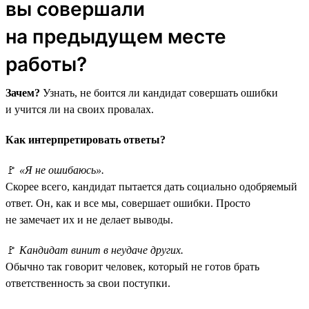
вы совершали
на предыдущем месте
работы?
Зачем?
Узнать, не боится ли кандидат совершать ошибки
и учится ли на своих провалах.
Как интерпретировать ответы?
🚩
«Я не ошибаюсь».
Скорее всего, кандидат пытается дать социально одобряемый
ответ. Он, как и все мы, совершает ошибки. Просто
не замечает их и не делает выводы.
🚩
Кандидат винит в неудаче других.
Обычно так говорит человек, который не готов брать
ответственность за свои поступки.