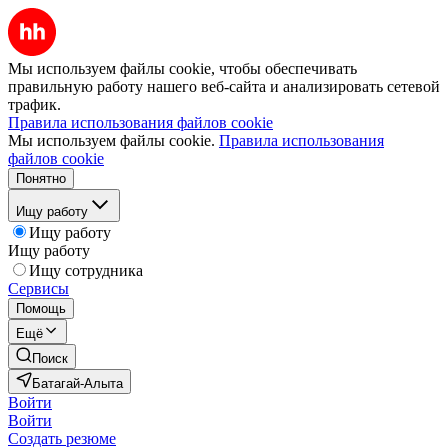
Мы используем файлы cookie, чтобы обеспечивать
правильную работу нашего веб-сайта и анализировать сетевой
трафик.
Правила использования файлов cookie
Мы используем файлы cookie.
Правила использования
файлов cookie
Понятно
Ищу работу
Ищу работу
Ищу работу
Ищу сотрудника
Сервисы
Помощь
Ещё
Поиск
Батагай-Алыта
Войти
Войти
Создать резюме