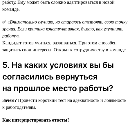
работу. Ему может быть сложно адаптироваться в новой
команде.
✅
«Внимательно слушаю, но стараюсь отстоять свою точку
зрения. Если критика конструктивная, думаю, как улучшить
работу».
Кандидат готов учиться, развиваться. При этом способен
защитить свои интересы. Открыт к сотрудничеству в команде.
5. На каких условиях вы бы
согласились вернуться
на прошлое место работы?
Зачем?
Провести короткий тест на адекватность и лояльность
к работодателям.
Как интерпретировать ответы?