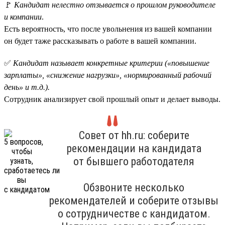
🚩
Кандидат нелестно отзывается о прошлом руководителе
и компании
.
Есть вероятность, что после увольнения из вашей компании
он будет таже рассказывать о работе в вашей компании.
✅
Кандидат называет конкретные критерии («повышение
зарплаты», «снижение нагрузки», «нормированный рабочий
день» и т.д.).
Сотрудник анализирует свой прошлый опыт и делает выводы.
Совет от hh.ru: соберите
рекомендации на кандидата
от бывшего работодателя
Обзвоните несколько
рекомендателей и соберите отзывы
о сотрудничестве с кандидатом.