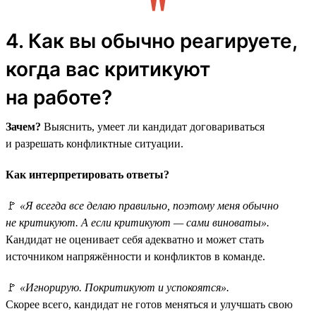
4. Как вы обычно реагируете,
когда вас критикуют
на работе?
Зачем?
Выяснить, умеет ли кандидат договариваться
и разрешать конфликтные ситуации.
Как интерпретировать ответы?
🚩
«Я всегда все делаю правильно, поэтому меня обычно
не критикуют. А если критикуют — сами виноваты».
Кандидат не оценивает себя адекватно и может стать
источником напряжённости и конфликтов в команде.
🚩
«Игнорирую. Покритикуют и успокоятся».
Скорее всего, кандидат не готов меняться и улучшать свою