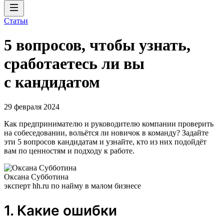
Статьи
5 вопросов, чтобы узнать,
сработаетесь ли вы
с кандидатом
29 февраля 2024
Как предпринимателю и руководителю компании проверить
на собеседовании, вольётся ли новичок в команду? Задайте
эти 5 вопросов кандидатам и узнайте, кто из них подойдёт
вам по ценностям и подходу к работе.
Оксана Субботина
эксперт hh.ru по найму в малом бизнесе
1. Какие ошибки