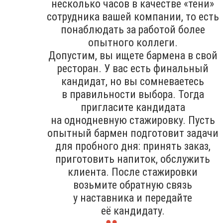
несколько часов в качестве «тени»
сотрудника вашей компании, то есть
понаблюдать за работой более
опытного коллеги.
Допустим, вы ищете бармена в свой
ресторан. У вас есть финальный
кандидат, но вы сомневаетесь
в правильности выбора. Тогда
пригласите кандидата
на однодневную стажировку. Пусть
опытный бармен подготовит задачи
для пробного дня: принять заказ,
приготовить напиток, обслужить
клиента. После стажировки
возьмите обратную связь
у наставника и передайте
её кандидату.