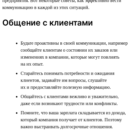
предприятия. Вот некоторые советы, как эффективно вести
коммуникацию в каждой из этих ситуаций.
Общение с клиентами
Будьте проактивны в своей коммуникации, например
сообщайте клиентам о состоянии их заказов или
изменениях в компании, которые могут повлиять
на их опыт.
Старайтесь понимать потребности и ожидания
клиентов, задавайте им вопросы, слушайте
их и предоставляйте полезную информацию.
Общайтесь с клиентами вежливо и уважительно,
даже если возникают трудности или конфликты.
Помните, что ваша зарплата складывается из дохода,
который компания получает от клиентов. Поэтому
важно выстраивать долгосрочные отношения.