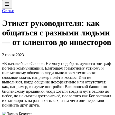
Статьи
Этикет руководителя: как
общаться с разными людьми
— от клиентов до инвесторов
2 июня 2023
«В начале было Слово». Не могу подобрать лучшего эпиграфа
по теме коммуникации. Благодаря грамотному устному и
письменному общению люди выполняют технически
сложные задачи, например полёт в космос. Или не
выполняют, когда общение неэффективно или отсутствует,
как, например, в случае постройки Вавилонской башни: по
библейскому преданию, люди хотели воздвигнуть башню до
небес, но не смогли достроить её, после того как Бог заставил
их заговорить на разных языках, из-за чего они перестали
понимать друг друга.