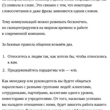
(!) символа в слове. Это связано с тем, что некоторые
словосочетания и даже фразы заменяются одним словом.
Тему коммуникаций можно развивать бесконечно,
но сконцентрируемся на мирном времени и работе
в современной компании.
За базовые правила общения возьмём два.
Относитесь к людям так, как хотели бы, чтобы относились
к вам.
Придерживайтесь парадигмы win — win.
Как менеджер или руководитель вы будете общаться
параллельно с разными группами людей: клиентами,
сотрудниками, партнёрами, коллегами одного уровня,
инвесторами и учредителями. От того, насколько успешно
вы наладите отношения с ними, будет зависеть работа вашего