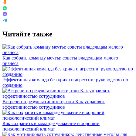
Читайте также
Как собрать команду мечты: советы владельцам малого
бизнеса
Эффективная команда без крика и агрессии: руководство по
созданию
Встречи по результативности, или Как управлять
эффективностью сотрудников
Как сохранить в команде уважение и хороший
психологический климат