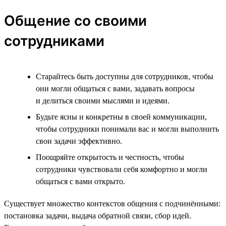
Общение со своими
сотрудниками
Старайтесь быть доступны для сотрудников, чтобы
они могли общаться с вами, задавать вопросы
и делиться своими мыслями и идеями.
Будьте ясны и конкретны в своей коммуникации,
чтобы сотрудники понимали вас и могли выполнить
свои задачи эффективно.
Поощряйте открытость и честность, чтобы
сотрудники чувствовали себя комфортно и могли
общаться с вами открыто.
Существует множество контекстов общения с подчинёнными:
постановка задачи, выдача обратной связи, сбор идей.