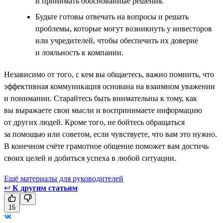
и принимать обоснованные решения.
Будьте готовы отвечать на вопросы и решать
проблемы, которые могут возникнуть у инвесторов
или учредителей, чтобы обеспечить их доверие
и лояльность к компании.
Независимо от того, с кем вы общаетесь, важно помнить, что
эффективная коммуникация основана на взаимном уважении
и понимании. Старайтесь быть внимательны к тому, как
вы выражаете свои мысли и воспринимаете информацию
от других людей. Кроме того, не бойтесь обращаться
за помощью или советом, если чувствуете, что вам это нужно.
В конечном счёте грамотное общение поможет вам достичь
своих целей и добиться успеха в любой ситуации.
Ещё материалы для руководителей
↩
К другим статьям
15