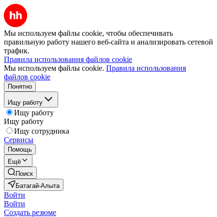
Мы используем файлы cookie, чтобы обеспечивать
правильную работу нашего веб-сайта и анализировать сетевой
трафик.
Правила использования файлов cookie
Мы используем файлы cookie.
Правила использования
файлов cookie
Понятно
Ищу работу
Ищу работу
Ищу работу
Ищу сотрудника
Сервисы
Помощь
Ещё
Поиск
Батагай-Алыта
Войти
Войти
Создать резюме