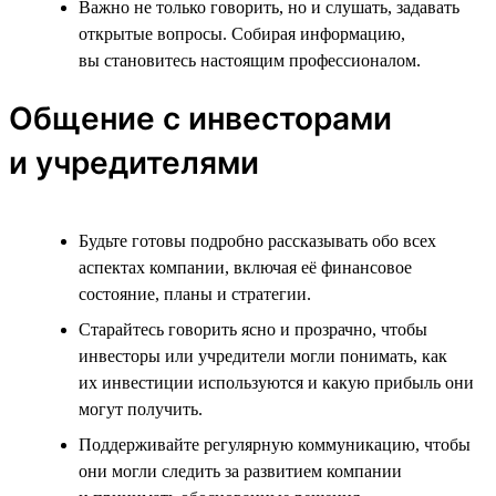
Важно не только говорить, но и слушать, задавать
открытые вопросы. Собирая информацию,
вы становитесь настоящим профессионалом.
Общение с инвесторами
и учредителями
Будьте готовы подробно рассказывать обо всех
аспектах компании, включая её финансовое
состояние, планы и стратегии.
Старайтесь говорить ясно и прозрачно, чтобы
инвесторы или учредители могли понимать, как
их инвестиции используются и какую прибыль они
могут получить.
Поддерживайте регулярную коммуникацию, чтобы
они могли следить за развитием компании