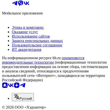
Мобильное приложение
Этика и комплаенс
Оказание услуг
Использование сайтов
Защита персональных данных
Пользовательское соглашение
ИТ аккредитация
На информационном ресурсе hh.ru
применяются
рекомендательные технологии
(информационные технологии
предоставления информации на основе сбора, систематизации
и анализа сведений, относящихся к предпочтениям
пользователей сети «Интернет», находящихся на территории
Российской Федерации)
Русский
© 2026 ООО «Хэдхантер»