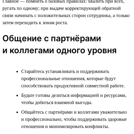
Главное — помнить о базовых правилах: хвалить при всех,
ругать по одному; при выдаче корректирующей обратной
связи начинать с положительных сторон сотрудника, а только
затем переходить к зонам роста.
Общение с партнёрами
и коллегами одного уровня
Старайтесь устанавливать и поддерживать
профессиональные отношения, которые будут
способствовать продуктивной совместной работе.
Будьте готовы делиться информацией и ресурсами,
чтобы добиться взаимной выгоды.
Общайтесь с партнёрами и коллегами уважительно
и профессионально, чтобы поддерживать здоровые
отношения и минимизировать конфликты.