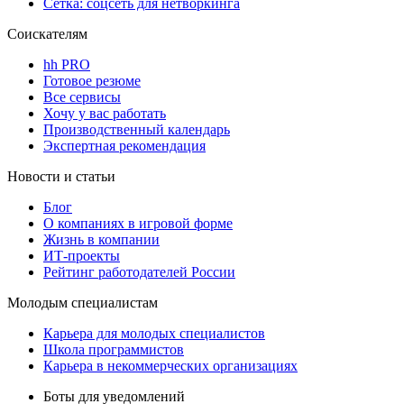
Сетка: соцсеть для нетворкинга
Соискателям
hh PRO
Готовое резюме
Все сервисы
Хочу у вас работать
Производственный календарь
Экспертная рекомендация
Новости и статьи
Блог
О компаниях в игровой форме
Жизнь в компании
ИТ-проекты
Рейтинг работодателей России
Молодым специалистам
Карьера для молодых специалистов
Школа программистов
Карьера в некоммерческих организациях
Боты для уведомлений