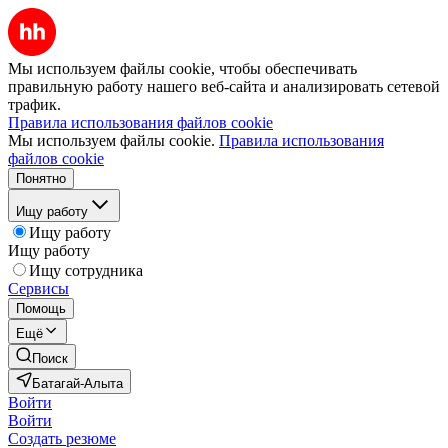
Мы используем файлы cookie, чтобы обеспечивать
правильную работу нашего веб-сайта и анализировать сетевой
трафик.
Правила использования файлов cookie
Мы используем файлы cookie.
Правила использования
файлов cookie
Понятно
Ищу работу
Ищу работу
Ищу работу
Ищу сотрудника
Сервисы
Помощь
Ещё
Поиск
Батагай-Алыта
Войти
Войти
Создать резюме