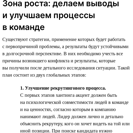
Зона роста: делаем выводы
и улучшаем процессы
в команде
Существуют стратегии, применение которых будет работать
с первопричиной проблемы, а результаты будут устойчивыми
в долгосрочной перспективе. В них необходимо учесть все
причины возникшего конфликта и результаты, которые
вы получили после детального исследования ситуации. Такой
план состоит из двух глобальных этапов:
1. Улучшение рекрутингового процесса.
С первых этапов хантинга акцент должен быть
на психологической совместимости людей в команде
и на ценностях, согласно которым в компанию
нанимают людей. Лидер должен лично и детально
объяснить рекрутеру, кого он хочет видеть на той или
иной позиции. При поиске кандидата нужно