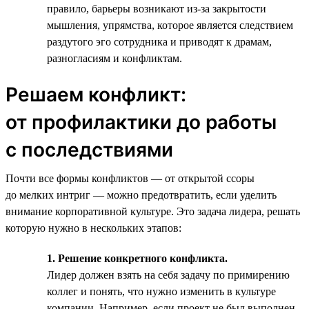
правило, барьеры возникают из-за закрытости
мышления, упрямства, которое является следствием
раздутого эго сотрудника и приводят к драмам,
разногласиям и конфликтам.
Решаем конфликт:
от профилактики до работы
с последствиями
Почти все формы конфликтов — от открытой ссоры
до мелких интриг — можно предотвратить, если уделить
внимание корпоративной культуре. Это задача лидера, решать
которую нужно в нескольких этапов:
1. Решение конкретного конфликта.
Лидер должен взять на себя задачу по примирению
коллег и понять, что нужно изменить в культуре
компании. Например, если проект не был выполнен