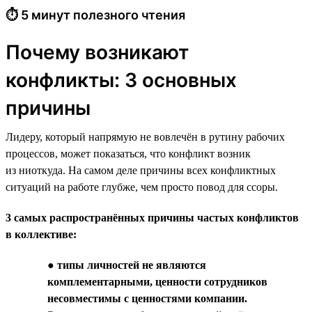
⏱ 5 минут полезного чтения
Почему возникают
конфликты: 3 основных
причины
Лидеру, который напрямую не вовлечён в рутину рабочих
процессов, может показаться, что конфликт возник
из ниоткуда. На самом деле причины всех конфликтных
ситуаций на работе глубже, чем просто повод для ссоры.
3 самых распространённых причины частых конфликтов
в коллективе:
●
типы личностей не являются
комплементарными, ценности сотрудников
несовместимы с ценностями компании.