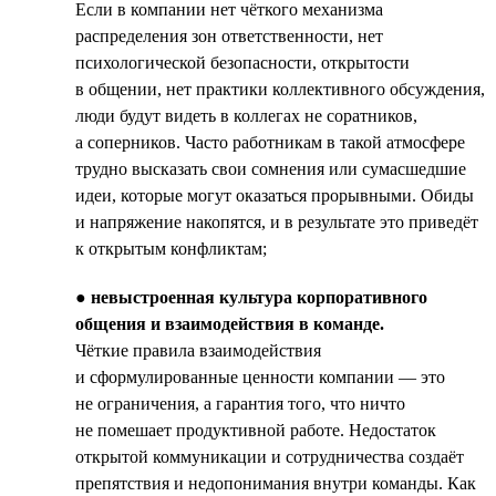
Если в компании нет чёткого механизма
распределения зон ответственности, нет
психологической безопасности, открытости
в общении, нет практики коллективного обсуждения,
люди будут видеть в коллегах не соратников,
а соперников. Часто работникам в такой атмосфере
трудно высказать свои сомнения или сумасшедшие
идеи, которые могут оказаться прорывными. Обиды
и напряжение накопятся, и в результате это приведёт
к открытым конфликтам;
●
невыстроенная культура корпоративного
общения и взаимодействия в команде.
Чёткие правила взаимодействия
и сформулированные ценности компании — это
не ограничения, а гарантия того, что ничто
не помешает продуктивной работе. Недостаток
открытой коммуникации и сотрудничества создаёт
препятствия и недопонимания внутри команды. Как