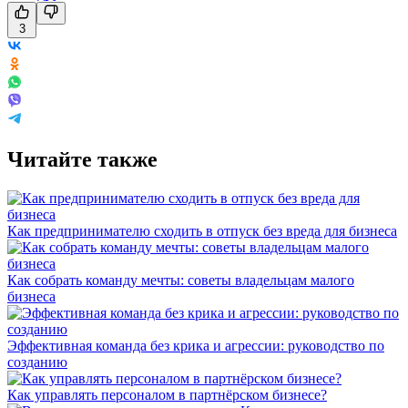
3
Читайте также
Как предпринимателю сходить в отпуск без вреда для бизнеса
Как собрать команду мечты: советы владельцам малого
бизнеса
Эффективная команда без крика и агрессии: руководство по
созданию
Как управлять персоналом в партнёрском бизнесе?