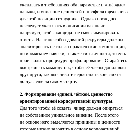
указывать в требованиях оба параметра: и «твёрдые»
навыки, и описание ценностей и профиля идеального
для этой позиции сотрудника. Однако последнее
не следует указывать в описании вакансии
напрямую, чтобы кандидат не смог симулировать
ответы. На этапе собеседований рекрутеры должны
анализировать не только практические компетенции,
но и «мягкие» навыки, а также тип личности, то есть
производить процедуру профилирования. Старайтесь
выстраивать команду так, чтобы её члены дополняли
друг друга, так вы снизите вероятность конфликта
до нуля ещё на самом старте.
2. Формирование единой, чёткой, ценностно
ориентированной корпоративной культуры.
Для того чтобы её создать, лидер должен опираться
на собственное уникальное видение. После этого
на основе него выделяются принципы и ценности,
которые нужно заложить в основу корпоративной