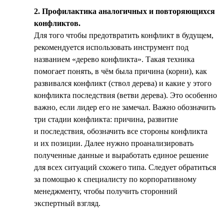
2. Профилактика аналогичных и повторяющихся
конфликтов.
Для того чтобы предотвратить конфликт в будущем,
рекомендуется использовать инструмент под
названием «дерево конфликта». Такая техника
помогает понять, в чём была причина (корни), как
развивался конфликт (ствол дерева) и какие у этого
конфликта последствия (ветви дерева). Это особенно
важно, если лидер его не замечал. Важно обозначить
три стадии конфликта: причина, развитие
и последствия, обозначить все стороны конфликта
и их позиции. Далее нужно проанализировать
полученные данные и выработать единое решение
для всех ситуаций схожего типа. Следует обратиться
за помощью к специалисту по корпоративному
менеджменту, чтобы получить сторонний
экспертный взгляд.