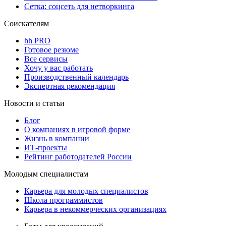
Сетка: соцсеть для нетворкинга
Соискателям
hh PRO
Готовое резюме
Все сервисы
Хочу у вас работать
Производственный календарь
Экспертная рекомендация
Новости и статьи
Блог
О компаниях в игровой форме
Жизнь в компании
ИТ-проекты
Рейтинг работодателей России
Молодым специалистам
Карьера для молодых специалистов
Школа программистов
Карьера в некоммерческих организациях