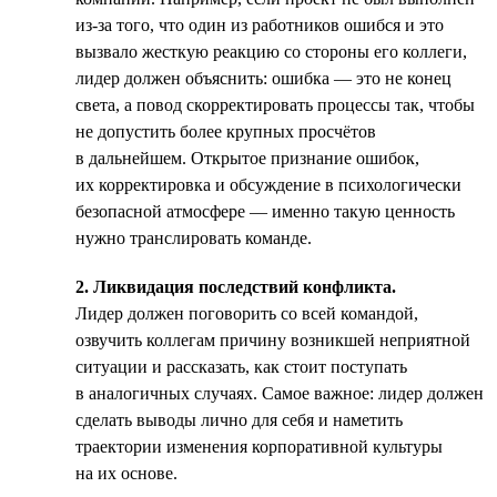
из-за того, что один из работников ошибся и это
вызвало жесткую реакцию со стороны его коллеги,
лидер должен объяснить: ошибка — это не конец
света, а повод скорректировать процессы так, чтобы
не допустить более крупных просчётов
в дальнейшем. Открытое признание ошибок,
их корректировка и обсуждение в психологически
безопасной атмосфере — именно такую ценность
нужно транслировать команде.
2. Ликвидация последствий конфликта.
Лидер должен поговорить со всей командой,
озвучить коллегам причину возникшей неприятной
ситуации и рассказать, как стоит поступать
в аналогичных случаях. Самое важное: лидер должен
сделать выводы лично для себя и наметить
траектории изменения корпоративной культуры
на их основе.