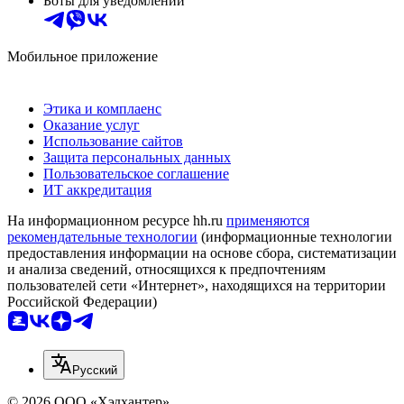
Боты для уведомлений
Мобильное приложение
Этика и комплаенс
Оказание услуг
Использование сайтов
Защита персональных данных
Пользовательское соглашение
ИТ аккредитация
На информационном ресурсе hh.ru
применяются
рекомендательные технологии
(информационные технологии
предоставления информации на основе сбора, систематизации
и анализа сведений, относящихся к предпочтениям
пользователей сети «Интернет», находящихся на территории
Российской Федерации)
Русский
© 2026 ООО «Хэдхантер»