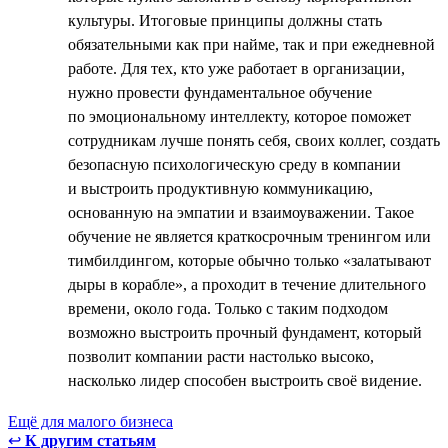
культуры. Итоговые принципы должны стать
обязательными как при найме, так и при ежедневной
работе. Для тех, кто уже работает в организации,
нужно провести фундаментальное обучение
по эмоциональному интеллекту, которое поможет
сотрудникам лучше понять себя, своих коллег, создать
безопасную психологическую среду в компании
и выстроить продуктивную коммуникацию,
основанную на эмпатии и взаимоуважении. Такое
обучение не является краткосрочным тренингом или
тимбилдингом, которые обычно только «залатывают
дыры в корабле», а проходит в течение длительного
времени, около года. Только с таким подходом
возможно выстроить прочный фундамент, который
позволит компании расти настолько высоко,
насколько лидер способен выстроить своё видение.
Ещё для малого бизнеса
↩
К другим статьям