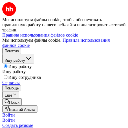
Мы используем файлы cookie, чтобы обеспечивать
правильную работу нашего веб-сайта и анализировать сетевой
трафик.
Правила использования файлов cookie
Мы используем файлы cookie.
Правила использования
файлов cookie
Понятно
Ищу работу
Ищу работу
Ищу работу
Ищу сотрудника
Сервисы
Помощь
Ещё
Поиск
Батагай-Алыта
Войти
Войти
Создать резюме