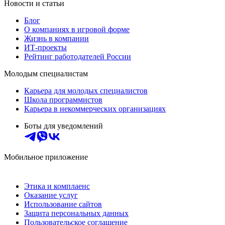
Новости и статьи
Блог
О компаниях в игровой форме
Жизнь в компании
ИТ-проекты
Рейтинг работодателей России
Молодым специалистам
Карьера для молодых специалистов
Школа программистов
Карьера в некоммерческих организациях
Боты для уведомлений
Мобильное приложение
Этика и комплаенс
Оказание услуг
Использование сайтов
Защита персональных данных
Пользовательское соглашение