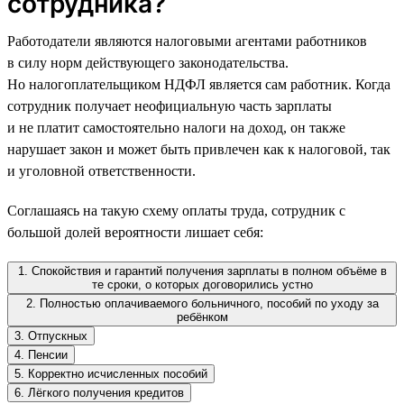
сотрудника?
Работодатели являются налоговыми агентами работников
в силу норм действующего законодательства.
Но налогоплательщиком НДФЛ является сам работник. Когда
сотрудник получает неофициальную часть зарплаты
и не платит самостоятельно налоги на доход, он также
нарушает закон и может быть привлечен как к налоговой, так
и уголовной ответственности.
Соглашаясь на такую схему оплаты труда, сотрудник с
большой долей вероятности лишает себя:
1. Спокойствия и гарантий получения зарплаты в полном объёме в
те сроки, о которых договорились устно
2. Полностью оплачиваемого больничного, пособий по уходу за
ребёнком
3. Отпускных
4. Пенсии
5. Корректно исчисленных пособий
6. Лёгкого получения кредитов