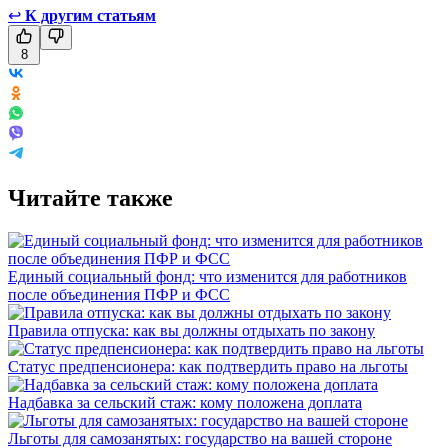
↩
К другим статьям
8
Читайте также
Единый социальный фонд: что изменится для работников
после объединения ПФР и ФСС
Правила отпуска: как вы должны отдыхать по закону
Статус предпенсионера: как подтвердить право на льготы
Надбавка за сельский стаж: кому положена доплата
Льготы для самозанятых: государство на вашей стороне