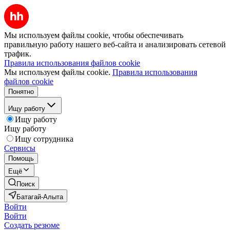
Мы используем файлы cookie, чтобы обеспечивать
правильную работу нашего веб-сайта и анализировать сетевой
трафик.
Правила использования файлов cookie
Мы используем файлы cookie.
Правила использования
файлов cookie
Понятно
Ищу работу
Ищу работу
Ищу работу
Ищу сотрудника
Сервисы
Помощь
Ещё
Поиск
Батагай-Алыта
Войти
Войти
Создать резюме