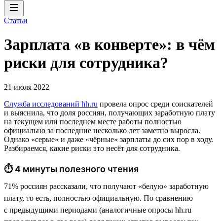
Статьи
Зарплата «в конверте»: в чём
риски для сотрудника?
21 июля 2022
Служба исследований hh.ru
провела опрос среди соискателей
и выяснила, что доля россиян, получающих заработную плату
на текущем или последнем месте работы полностью
официально за последние несколько лет заметно выросла.
Однако «серые» и даже «чёрные» зарплаты до сих пор в ходу.
Разбираемся, какие риски это несёт для сотрудника.
⏱ 4 минуты полезного чтения
71% россиян рассказали, что получают «белую» заработную
плату, то есть, полностью официальную. По сравнению
с предыдущими периодами (аналогичные опросы hh.ru