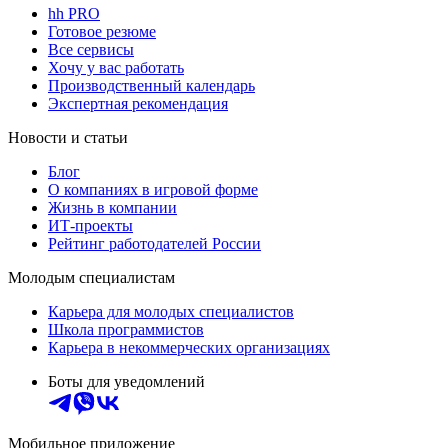
hh PRO
Готовое резюме
Все сервисы
Хочу у вас работать
Производственный календарь
Экспертная рекомендация
Новости и статьи
Блог
О компаниях в игровой форме
Жизнь в компании
ИТ-проекты
Рейтинг работодателей России
Молодым специалистам
Карьера для молодых специалистов
Школа программистов
Карьера в некоммерческих организациях
Боты для уведомлений
Мобильное приложение