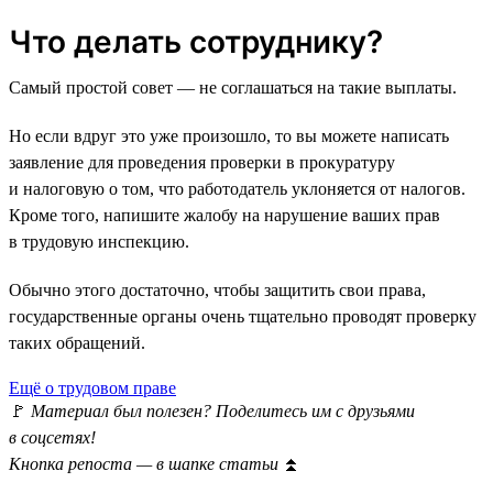
Что делать сотруднику?
Самый простой совет — не соглашаться на такие выплаты.
Но если вдруг это уже произошло, то вы можете написать
заявление для проведения проверки в прокуратуру
и налоговую о том, что работодатель уклоняется от налогов.
Кроме того, напишите жалобу на нарушение ваших прав
в трудовую инспекцию.
Обычно этого достаточно, чтобы защитить свои права,
государственные органы очень тщательно проводят проверку
таких обращений.
Ещё о трудовом праве
🚩
Материал был полезен? Поделитесь им с друзьями
в соцсетях!
Кнопка репоста — в шапке статьи
⏫