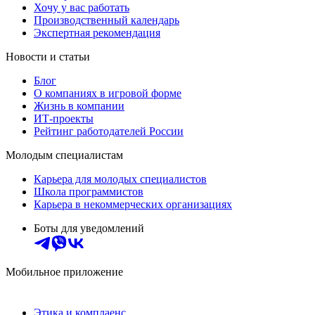
Хочу у вас работать
Производственный календарь
Экспертная рекомендация
Новости и статьи
Блог
О компаниях в игровой форме
Жизнь в компании
ИТ-проекты
Рейтинг работодателей России
Молодым специалистам
Карьера для молодых специалистов
Школа программистов
Карьера в некоммерческих организациях
Боты для уведомлений
Мобильное приложение
Этика и комплаенс