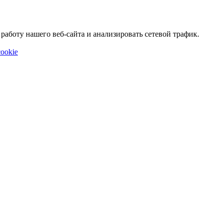
аботу нашего веб-сайта и анализировать сетевой трафик.
ookie