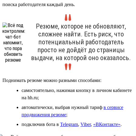
поиска работодателя каждый день.
Резюме, которое не обновляют,
сложнее найти. Есть риск, что
потенциальный работодатель
просто не дойдёт до страницы
выдачи, на которой оно оказалось.
Поднимать резюме можно разными способами:
самостоятельно, нажимая кнопку в личном кабинете
на hh.ru;
автоматически, выбрав нужный тариф
в сервисе
продвижения резюме
;
подключив бота в
Telegram
,
Viber
,
«ВКонтакте»
.