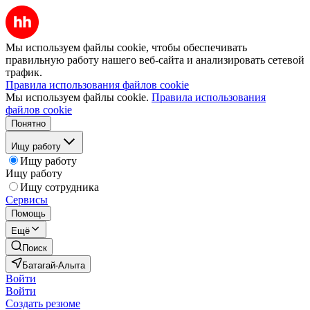
Мы используем файлы cookie, чтобы обеспечивать
правильную работу нашего веб-сайта и анализировать сетевой
трафик.
Правила использования файлов cookie
Мы используем файлы cookie.
Правила использования
файлов cookie
Понятно
Ищу работу
Ищу работу
Ищу работу
Ищу сотрудника
Сервисы
Помощь
Ещё
Поиск
Батагай-Алыта
Войти
Войти
Создать резюме