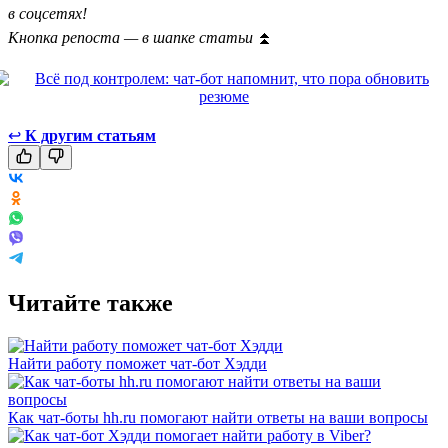
в соцсетях!
Кнопка репоста — в шапке статьи
⏫
↩
К другим статьям
Читайте также
Найти работу поможет чат-бот Хэдди
Как чат-боты hh.ru помогают найти ответы на ваши вопросы