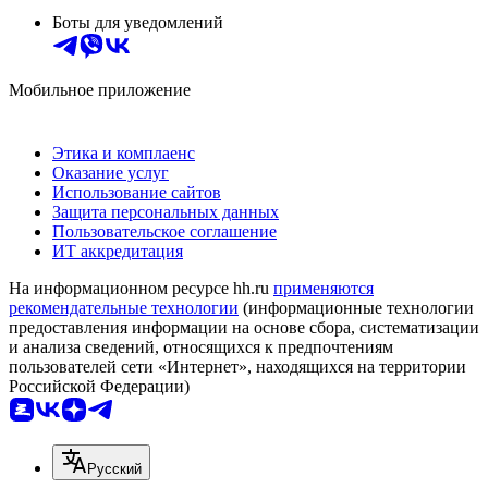
Боты для уведомлений
Мобильное приложение
Этика и комплаенс
Оказание услуг
Использование сайтов
Защита персональных данных
Пользовательское соглашение
ИТ аккредитация
На информационном ресурсе hh.ru
применяются
рекомендательные технологии
(информационные технологии
предоставления информации на основе сбора, систематизации
и анализа сведений, относящихся к предпочтениям
пользователей сети «Интернет», находящихся на территории
Российской Федерации)
Русский