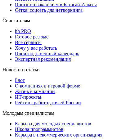
Поиск по вакансиям в Батагай-Алыты
Сетка: соцсеть для нетворкинга
Соискателям
hh PRO
Готовое резюме
Все сервисы
Хочу у вас работать
Производственный календарь
Экспертная рекомендация
Новости и статьи
Блог
О компаниях в игровой форме
Жизнь в компании
ИТ-проекты
Рейтинг работодателей России
Молодым специалистам
Карьера для молодых специалистов
Школа программистов
Карьера в некоммерческих организациях