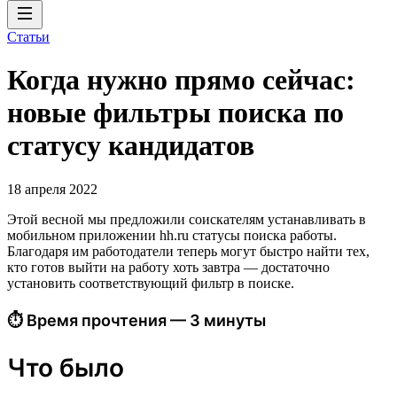
Статьи
Когда нужно прямо сейчас:
новые фильтры поиска по
статусу кандидатов
18 апреля 2022
Этой весной мы предложили соискателям устанавливать в
мобильном приложении hh.ru статусы поиска работы.
Благодаря им работодатели теперь могут быстро найти тех,
кто готов выйти на работу хоть завтра — достаточно
установить соответствующий фильтр в поиске.
⏱ Время прочтения — 3 минуты
Что было