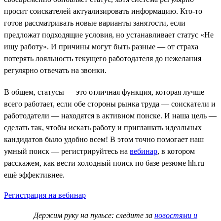
просит соискателей актуализировать информацию. Кто-то
готов рассматривать новые варианты занятости, если
предложат подходящие условия, но устанавливает статус «Не
ищу работу». И причины могут быть разные — от страха
потерять лояльность текущего работодателя до нежелания
регулярно отвечать на звонки.
В общем, статусы — это отличная функция, которая лучше
всего работает, если обе стороны рынка труда — соискатели и
работодатели — находятся в активном поиске. И наша цель —
сделать так, чтобы искать работу и приглашать идеальных
кандидатов было удобно всем! В этом точно помогает наш
умный поиск — регистрируйтесь на
вебинар
, в котором
расскажем, как вести холодный поиск по базе резюме hh.ru
ещё эффективнее.
Регистрация на вебинар
Держим руку на пульсе: следите за
новостями и