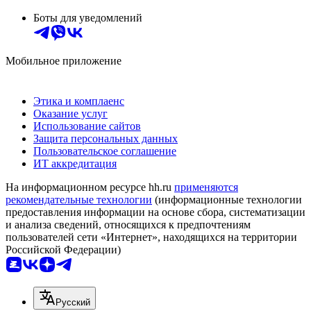
Боты для уведомлений
Мобильное приложение
Этика и комплаенс
Оказание услуг
Использование сайтов
Защита персональных данных
Пользовательское соглашение
ИТ аккредитация
На информационном ресурсе hh.ru
применяются
рекомендательные технологии
(информационные технологии
предоставления информации на основе сбора, систематизации
и анализа сведений, относящихся к предпочтениям
пользователей сети «Интернет», находящихся на территории
Российской Федерации)
Русский