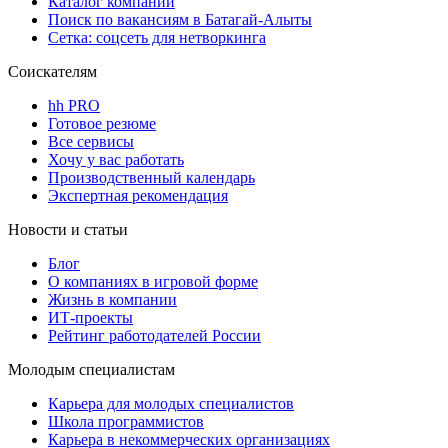
Каталог компаний
Поиск по вакансиям в Батагай-Алыты
Сетка: соцсеть для нетворкинга
Соискателям
hh PRO
Готовое резюме
Все сервисы
Хочу у вас работать
Производственный календарь
Экспертная рекомендация
Новости и статьи
Блог
О компаниях в игровой форме
Жизнь в компании
ИТ-проекты
Рейтинг работодателей России
Молодым специалистам
Карьера для молодых специалистов
Школа программистов
Карьера в некоммерческих организациях