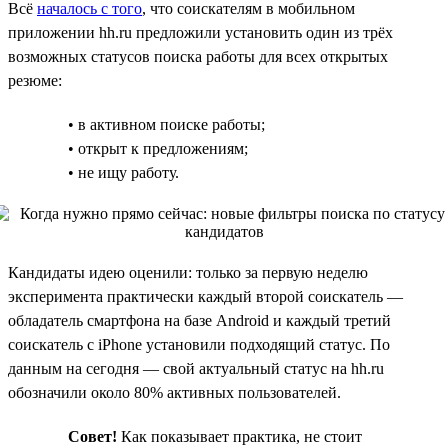
Всё
началось с того
, что соискателям в мобильном
приложении hh.ru предложили установить один из трёх
возможных статусов поиска работы для всех открытых
резюме:
• в активном поиске работы;
• открыт к предложениям;
• не ищу работу.
Кандидаты идею оценили: только за первую неделю
эксперимента практически каждый второй соискатель —
обладатель смартфона на базе Android и каждый третий
соискатель с iPhone установили подходящий статус. По
данным на сегодня — свой актуальный статус на hh.ru
обозначили около 80% активных пользователей.
Совет!
Как показывает практика, не стоит