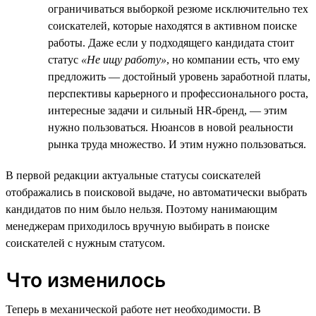
ограничиваться выборкой резюме исключительно тех
соискателей, которые находятся в активном поиске
работы. Даже если у подходящего кандидата стоит
статус
«Не ищу работу»
, но компании есть, что ему
предложить — достойный уровень заработной платы,
перспективы карьерного и профессионального роста,
интересные задачи и сильный HR-бренд, — этим
нужно пользоваться. Нюансов в новой реальности
рынка труда множество. И этим нужно пользоваться.
В первой редакции актуальные статусы соискателей
отображались в поисковой выдаче, но автоматически выбрать
кандидатов по ним было нельзя. Поэтому нанимающим
менеджерам приходилось вручную выбирать в поиске
соискателей с нужным статусом.
Что изменилось
Теперь в механической работе нет необходимости. В