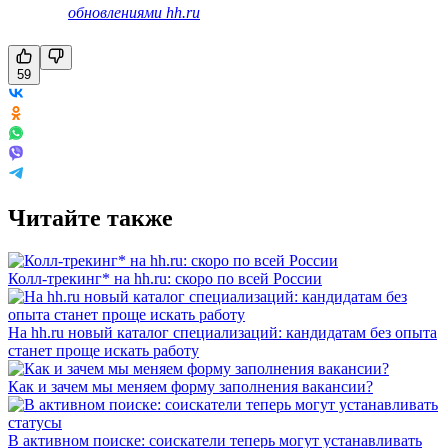
обновлениями hh.ru
59
Читайте также
Колл-трекинг* на hh.ru: скоро по всей России
На hh.ru новый каталог специализаций: кандидатам без опыта
станет проще искать работу
Как и зачем мы меняем форму заполнения вакансии?
В активном поиске: соискатели теперь могут устанавливать