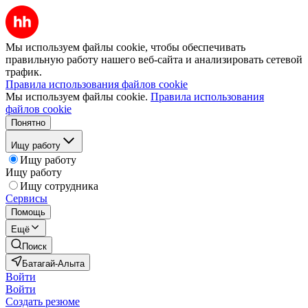
Мы используем файлы cookie, чтобы обеспечивать
правильную работу нашего веб-сайта и анализировать сетевой
трафик.
Правила использования файлов cookie
Мы используем файлы cookie.
Правила использования
файлов cookie
Понятно
Ищу работу
Ищу работу
Ищу работу
Ищу сотрудника
Сервисы
Помощь
Ещё
Поиск
Батагай-Алыта
Войти
Войти
Создать резюме