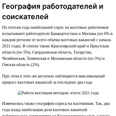
География работодателей и
соискателей
По итогам года наибольший спрос на вахтовых работников
испытывают работодатели Башкортостана и Москвы (по 6% в
каждом регионе от всего объема вахтовых вакансий с начала
2021 года). В списке также Красноярский край и Иркутская
область (по 5%), Свердловская область, Татарстан,
Челябинская, Тюменская и Московская области (по 3%) и
Омская область (2%).
При этом в этих же регионах наблюдается максимальный
прирост вахтовых вакансий за последние два года.
Изменилась также география спроса на вахтовиков. Так, два
года назад наибольшая доля вахтовых вакансий
публиковалась компаниями из Краснодарского края, а также