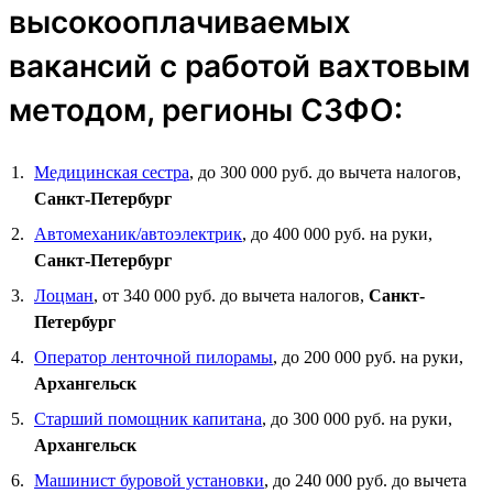
высокооплачиваемых
вакансий с работой вахтовым
методом, регионы СЗФО:
Медицинская сестра
, до 300 000 руб. до вычета налогов,
Санкт-Петербург
Автомеханик/автоэлектрик
, до 400 000 руб. на руки,
Санкт-Петербург
Лоцман
, от 340 000 руб. до вычета налогов,
Санкт-
Петербург
Оператор ленточной пилорамы
, до 200 000 руб. на руки,
Архангельск
Старший помощник капитана
, до 300 000 руб. на руки,
Архангельск
Машинист буровой установки
, до 240 000 руб. до вычета