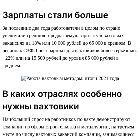
Зарплаты стали больше
За последние два года работодатели в целом по стране
увеличили среднюю предлагаемую зарплату в вахтовых
вакансиях на 18% или 10 000 рублей до 65 000 в среднем. В
регионах СЗФО рост зарплат для вахтовиков более серьезный:
+22% или на 15 500 рублей до уровня 85 000 рублей в
среднем.
В каких отраслях особенно
нужны вахтовики
Наибольший спрос на работников по вахте демонстрируют
компании из сферы строительства и металлургии, на третьем
месте по числу вахтовых вакансий компании, занимающиеся