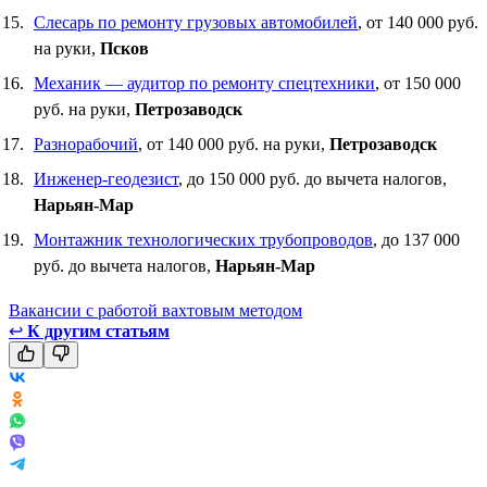
Слесарь по ремонту грузовых автомобилей
, от 140 000 руб.
на руки,
Псков
Механик — аудитор по ремонту спецтехники
, от 150 000
руб. на руки,
Петрозаводск
Разнорабочий
, от 140 000 руб. на руки,
Петрозаводск
Инженер-геодезист
, до 150 000 руб. до вычета налогов,
Нарьян-Мар
Монтажник технологических трубопроводов
, до 137 000
руб. до вычета налогов,
Нарьян-Мар
Вакансии с работой вахтовым методом
↩
К другим статьям