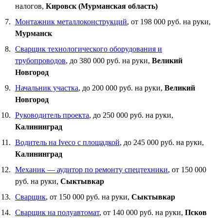
налогов,
Кировск (Мурманская область)
Монтажник металлоконструкций
, от 198 000 руб. на руки,
Мурманск
Сварщик технологического оборудования и
трубопроводов
, до 380 000 руб. на руки,
Великий
Новгород
Начальник участка
, до 200 000 руб. на руки,
Великий
Новгород
Руководитель проекта
, до 250 000 руб. на руки,
Калининград
Водитель на Iveco с площадкой
, до 245 000 руб. на руки,
Калининград
Механик — аудитор по ремонту спецтехники
, от 150 000
руб. на руки,
Сыктывкар
Сварщик
, от 150 000 руб. на руки,
Сыктывкар
Сварщик на полуавтомат
, от 140 000 руб. на руки,
Псков