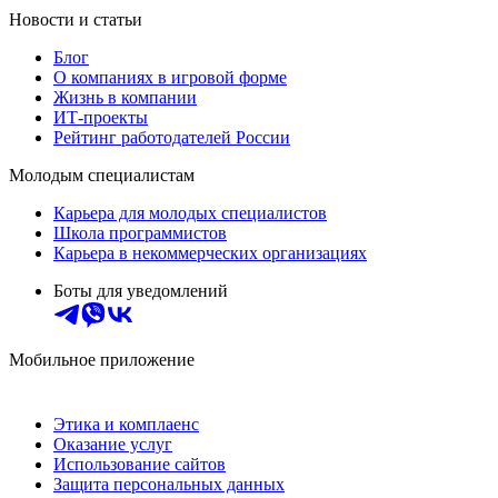
Новости и статьи
Блог
О компаниях в игровой форме
Жизнь в компании
ИТ-проекты
Рейтинг работодателей России
Молодым специалистам
Карьера для молодых специалистов
Школа программистов
Карьера в некоммерческих организациях
Боты для уведомлений
Мобильное приложение
Этика и комплаенс
Оказание услуг
Использование сайтов
Защита персональных данных