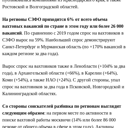
Ростовской и Волгоградской областей.
На регионы СЗФО приходится 6% от всего объема
вахтовых вакансий по стране в этом году или более 26 000
вакансий
. По сравнению с 2019 годом спрос на вахтовиков в
СЗФО вырос на 59%. Наибольший спрос демонстрируют
Санкт-Петербург и Мурманская область (по +170% вакансий в
каждом регионе за два года).
Вырос спрос на вахтовиков также в Ленобласти (+104% за два
года), в Архангельской области (+66%), в Карелии (+64%),
Коми (+54%), а также НАО (+24%). С другой стороны, упал
спрос на вахтовиков за два года в Псковской, Новгородской и
Калининградской областях.
Со стороны соискателей разбивка по регионам выглядит
следующим образом
: на первом месте по активности в
поиске вахтовой работы москвичи (14% или более 86 000
резюме от общего объема в сфере в этом году). Активны