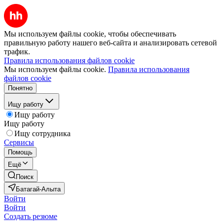
Мы используем файлы cookie, чтобы обеспечивать
правильную работу нашего веб-сайта и анализировать сетевой
трафик.
Правила использования файлов cookie
Мы используем файлы cookie.
Правила использования
файлов cookie
Понятно
Ищу работу
Ищу работу
Ищу работу
Ищу сотрудника
Сервисы
Помощь
Ещё
Поиск
Батагай-Алыта
Войти
Войти
Создать резюме