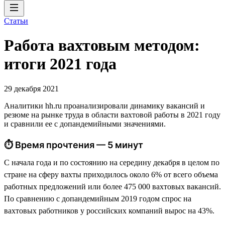
Статьи
Работа вахтовым методом:
итоги 2021 года
29 декабря 2021
Аналитики hh.ru проанализировали динамику вакансий и
резюме на рынке труда в области вахтовой работы в 2021 году
и сравнили ее с допандемийными значениями.
⏱ Время прочтения — 5 минут
С начала года и по состоянию на середину декабря в целом по
стране на сферу вахты приходилось около 6% от всего объема
работных предложений или более 475 000 вахтовых вакансий.
По сравнению с допандемийным 2019 годом спрос на
вахтовых работников у российских компаний вырос на 43%.