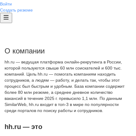
Войти
Создать резюме
О компании
hh.ru — ведущая платформа онлайн-рекрутинга в России,
которой пользуются свыше 60 млн соискателей и 600 тыс.
компаний. Цель hh.ru — помогать компаниям находить
сотрудников, а людям — работу, и делать так, чтобы этот
процесс был быстрым и удобным. База компании содержит
более 80 млн резюме, а среднее дневное количество
вакансий в течение 2025 г. превысило 1,1 млн. По данным
SimilarWeb, hh.ru входит в топ-3 в мире по популярности
среди порталов по поиску работы и сотрудников.
hh.ru — это