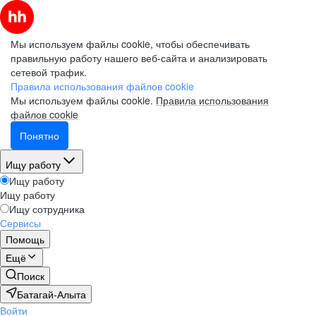
Мы используем файлы cookie, чтобы обеспечивать
правильную работу нашего веб-сайта и анализировать
сетевой трафик.
Правила использования файлов cookie
Мы используем файлы cookie.
Правила использования
файлов cookie
Понятно
Ищу работу
Ищу работу
Ищу работу
Ищу сотрудника
Сервисы
Помощь
Ещё
Поиск
Батагай-Алыта
Войти