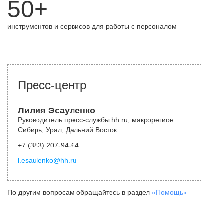
50+
инструментов и сервисов для работы с персоналом
Пресс-центр
Лилия Эсауленко
Руководитель пресс-службы hh.ru, макрорегион
Сибирь, Урал, Дальний Восток
+7 (383) 207-94-64
l.esaulenko@hh.ru
По другим вопросам обращайтесь в раздел
«Помощь»