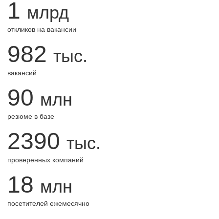
1
млрд
откликов на вакансии
982
тыс.
вакансий
90
млн
резюме в базе
2390
тыс.
проверенных компаний
18
млн
посетителей ежемесячно