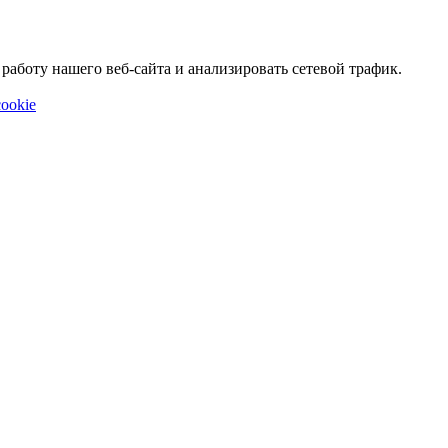
аботу нашего веб-сайта и анализировать сетевой трафик.
ookie