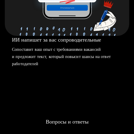
ИИ напишет за вас сопроводительные
Сопоставит ваш опыт с требованиями вакансий
и предложит текст, который повысит шансы на ответ
работодателей
Вопросы и ответы