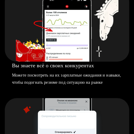
Вы знаете всё о своих конкурентах
Можете посмотреть на их зарплатные ожидания и навыки,
чтобы подогнать резюме под ситуацию на рынке