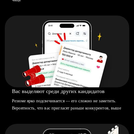
Вас выделяют среди других кандидатов
Резюме ярко подсвечивается — его сложно не заметить.
Вероятность, что вас пригласят раньше конкурентов, выше