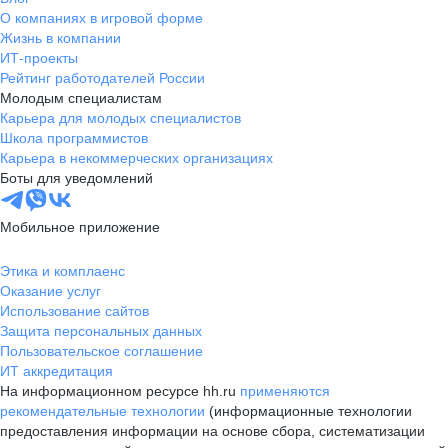
О компаниях в игровой форме
Жизнь в компании
ИТ-проекты
Рейтинг работодателей России
Молодым специалистам
Карьера для молодых специалистов
Школа программистов
Карьера в некоммерческих организациях
Боты для уведомлений
Мобильное приложение
Этика и комплаенс
Оказание услуг
Использование сайтов
Защита персональных данных
Пользовательское соглашение
ИТ аккредитация
На информационном ресурсе hh.ru
применяются
рекомендательные технологии
(информационные технологии
предоставления информации на основе сбора, систематизации