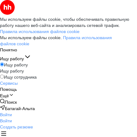
Мы используем файлы cookie, чтобы обеспечивать правильную
работу нашего веб-сайта и анализировать сетевой трафик.
Правила использования файлов cookie
Мы используем файлы cookie.
Правила использования
файлов cookie
Понятно
Ищу работу
Ищу работу
Ищу работу
Ищу сотрудника
Сервисы
Помощь
Ещё
Поиск
Батагай-Алыта
Войти
Войти
Создать резюме