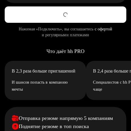
Нажимая «Подключить», вы соглашаетесь
с офертой
и регулярными платежами
Что даёт hh PRO
В 2,3 раза больше приглашений
В 2,4 раза больше
И шансов попасть в компанию
Специалистов с hh 
мечты
чаще
Отправка резюме напрямую 5 компаниям
Поднятие резюме в топ поиска