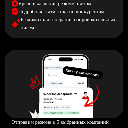
Яркое выделение резюме цветом
Подробная статистика по конкурентам
Безлимитная генерация сопроводительных
писем
Отправим резюме в 5 выбранных компаний