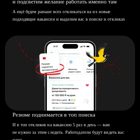
и подсветим желание работать именно там
А ещё будем раньше всех откликаться на их новые
подходящие вакансии и выделим вас в поиске и откликах
Резюме поднимается в топ поиска
И в топ откликов на вакансию 5 раз в день — вам
не нужно за этим следить. Работодатели будут видеть вас
чаще