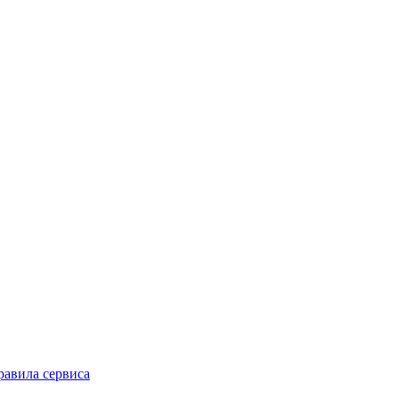
равила сервиса