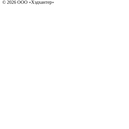
© 2026 ООО «Хэдхантер»