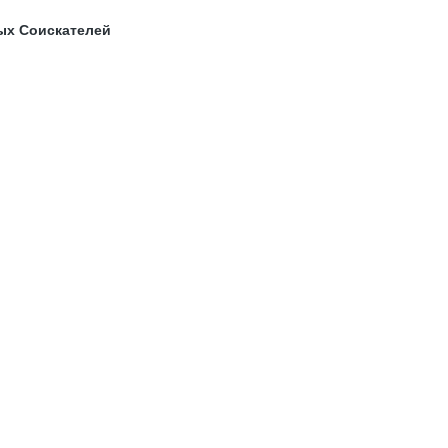
ых Соискателей