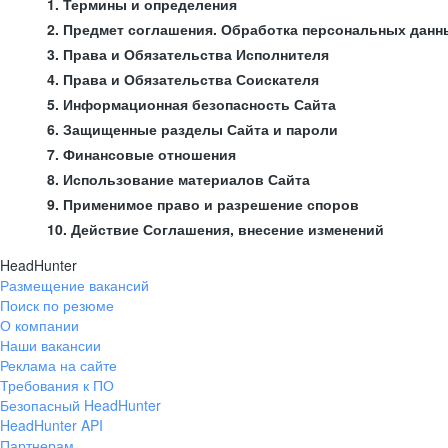
1. Термины и определения
2. Предмет соглашения. Обработка персональных данн
3. Права и Обязательства Исполнителя
4. Права и Обязательства Соискателя
5. Информационная безопасность Сайта
6. Защищенные разделы Сайта и пароли
7. Финансовые отношения
8. Использование материалов Сайта
9. Применимое право и разрешение споров
10. Действие Соглашения, внесение изменений
HeadHunter
Размещение вакансий
Поиск по резюме
О компании
Наши вакансии
Реклама на сайте
Требования к ПО
Безопасный HeadHunter
HeadHunter API
Партнерам