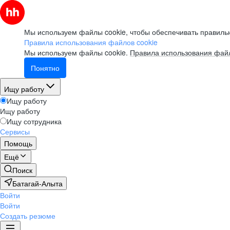
Мы используем файлы cookie, чтобы обеспечивать правильн
Правила использования файлов cookie
Мы используем файлы cookie.
Правила использования файл
Понятно
Ищу работу
Ищу работу
Ищу работу
Ищу сотрудника
Сервисы
Помощь
Ещё
Поиск
Батагай-Алыта
Войти
Войти
Создать резюме