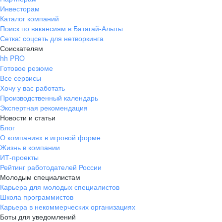
Инвесторам
Каталог компаний
Поиск по вакансиям в Батагай-Алыты
Сетка: соцсеть для нетворкинга
Соискателям
hh PRO
Готовое резюме
Все сервисы
Хочу у вас работать
Производственный календарь
Экспертная рекомендация
Новости и статьи
Блог
О компаниях в игровой форме
Жизнь в компании
ИТ-проекты
Рейтинг работодателей России
Молодым специалистам
Карьера для молодых специалистов
Школа программистов
Карьера в некоммерческих организациях
Боты для уведомлений