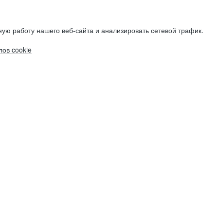
ую работу нашего веб-сайта и анализировать сетевой трафик.
ов cookie